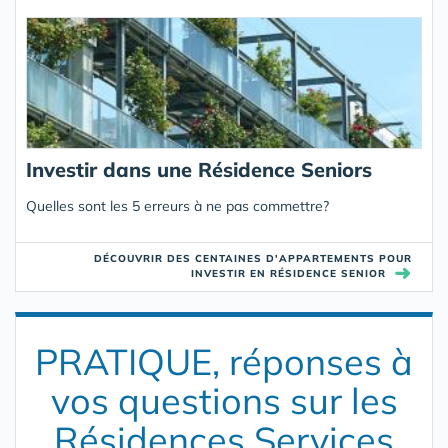
Investir dans une Résidence Seniors
Quelles sont les 5 erreurs à ne pas commettre?
DÉCOUVRIR DES CENTAINES D'APPARTEMENTS POUR
➜
INVESTIR EN RÉSIDENCE SENIOR
PRATIQUE, réponses à
vos questions sur les
Résidences Services