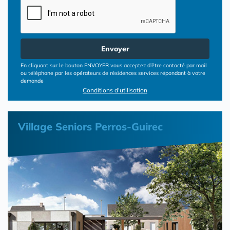
Envoyer
En cliquant sur le bouton ENVOYER vous acceptez d’être contacté par mail
ou téléphone par les opérateurs de résidences services répondant à votre
demande
Conditions d'utilisation
Village Seniors Perros-Guirec