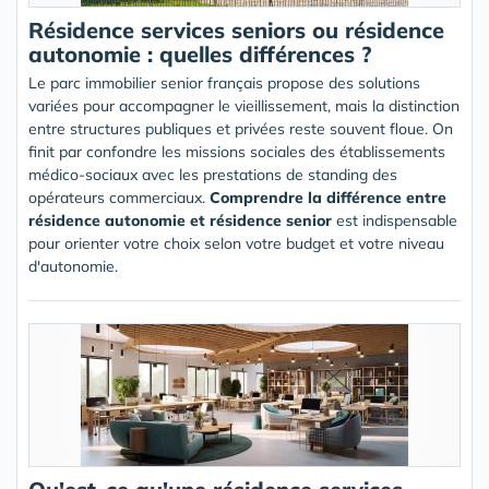
Résidence services seniors ou résidence
autonomie : quelles différences ?
Le parc immobilier senior français propose des solutions
variées pour accompagner le vieillissement, mais la distinction
entre structures publiques et privées reste souvent floue. On
finit par confondre les missions sociales des établissements
médico-sociaux avec les prestations de standing des
opérateurs commerciaux.
Comprendre la différence entre
résidence autonomie et résidence senior
est indispensable
pour orienter votre choix selon votre budget et votre niveau
d'autonomie.