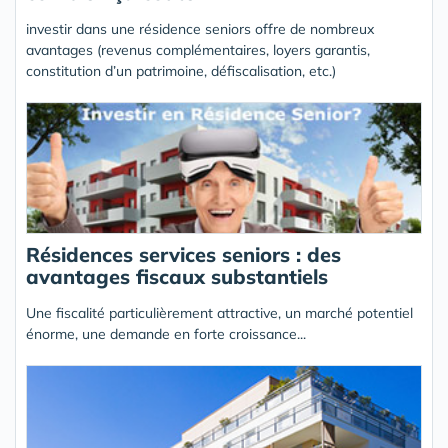
investir dans une résidence seniors offre de nombreux
avantages (revenus complémentaires, loyers garantis,
constitution d’un patrimoine, défiscalisation, etc.)
Résidences services seniors : des
avantages fiscaux substantiels
Une fiscalité particulièrement attractive, un marché potentiel
énorme, une demande en forte croissance...