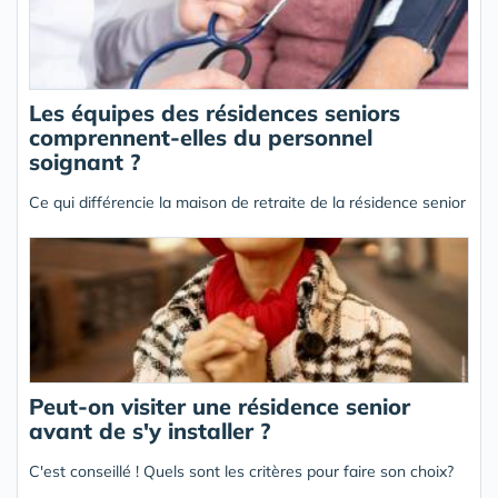
Les équipes des résidences seniors
comprennent-elles du personnel
soignant ?
Ce qui différencie la maison de retraite de la résidence senior
Peut-on visiter une résidence senior
avant de s'y installer ?
C'est conseillé ! Quels sont les critères pour faire son choix?