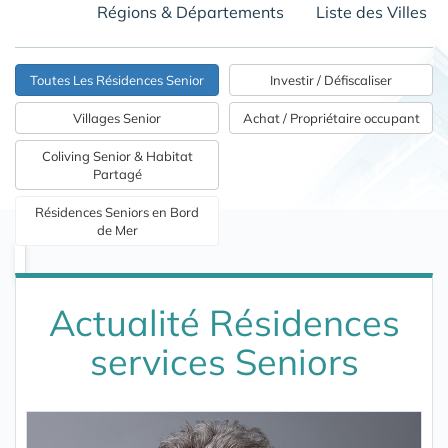
Régions & Départements
Liste des Villes
Toutes Les Résidences Senior
Investir / Défiscaliser
Villages Senior
Achat / Propriétaire occupant
Coliving Senior & Habitat
Partagé
Résidences Seniors en Bord
de Mer
Actualité Résidences
services Seniors