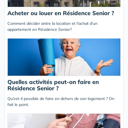
Acheter ou louer en Résidence Senior ?
Comment décider antre la location et l'achat d'un
appartement en Résidence Senior?
Quelles activités peut-on faire en
Résidence Senior ?
Qu’est-il possible de faire en dehors de son logement ? On
fait le point.