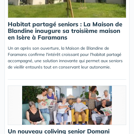
Habitat partagé seniors : La Maison de
Blandine inaugure sa troisième maison
en Isère à Faramans
Un an après son ouverture, la Maison de Blandine de
Faramans confirme l'intérêt croissant pour l'habitat partagé
accompagné, une solution innovante qui permet aux seniors
de vieillir entourés tout en conservant leur autonomie.
Un nouveau coliving senior Domani