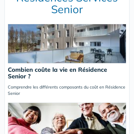
Senior
Combien coûte la vie en Résidence
Senior ?
Comprendre les différents composants du coût en Résidence
Senior