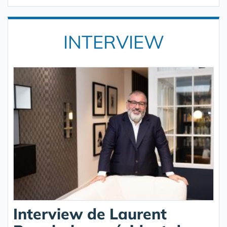
INTERVIEW
Interview de Laurent