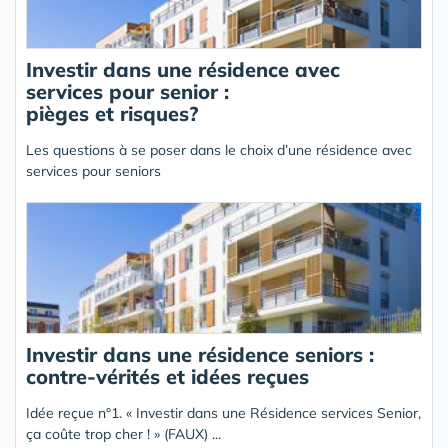
Investir dans une résidence avec
services pour senior :
pièges et risques?
Les questions à se poser dans le choix d’une résidence avec
services pour seniors
Investir dans une résidence seniors :
contre-vérités et idées reçues
Idée reçue n°1. « Investir dans une Résidence services Senior,
ça coûte trop cher ! » (FAUX) ...