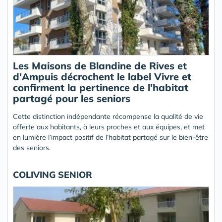
Les Maisons de Blandine de Rives et
d'Ampuis décrochent le label Vivre et
confirment la pertinence de l'habitat
partagé pour les seniors
Cette distinction indépendante récompense la qualité de vie
offerte aux habitants, à leurs proches et aux équipes, et met
en lumière l’impact positif de l’habitat partagé sur le bien-être
des seniors.
COLIVING SENIOR