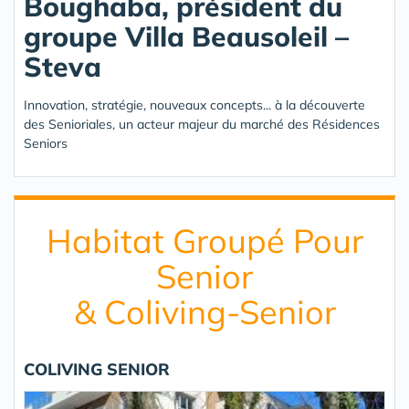
Boughaba, président du
groupe Villa Beausoleil –
Steva
Innovation, stratégie, nouveaux concepts... à la découverte
des Senioriales, un acteur majeur du marché des Résidences
Seniors
Habitat Groupé Pour
Senior
& Coliving-Senior
COLIVING SENIOR