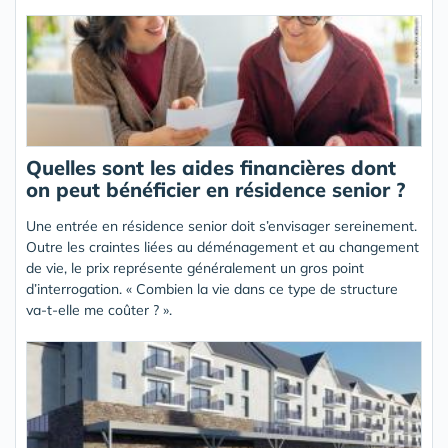
Quelles sont les aides financières dont
on peut bénéficier en résidence senior ?
Une entrée en résidence senior doit s’envisager sereinement.
Outre les craintes liées au déménagement et au changement
de vie, le prix représente généralement un gros point
d’interrogation. « Combien la vie dans ce type de structure
va-t-elle me coûter ? ».