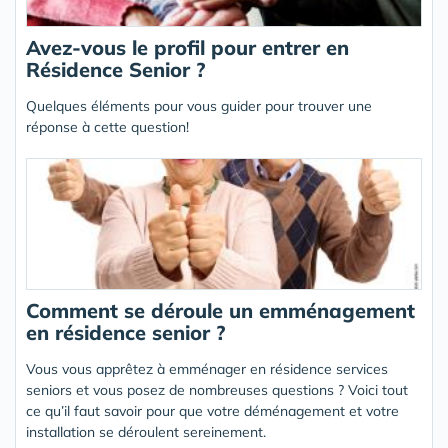
Avez-vous le profil pour entrer en
Résidence Senior ?
Quelques éléments pour vous guider pour trouver une
réponse à cette question!
Comment se déroule un emménagement
en résidence senior ?
Vous vous apprêtez à emménager en résidence services
seniors et vous posez de nombreuses questions ? Voici tout
ce qu’il faut savoir pour que votre déménagement et votre
installation se déroulent sereinement.