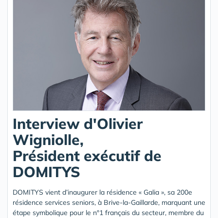
Interview d'Olivier
Wigniolle,
Président exécutif de
DOMITYS
DOMITYS vient d’inaugurer la résidence « Galia », sa 200e
résidence services seniors, à Brive-la-Gaillarde, marquant une
étape symbolique pour le n°1 français du secteur, membre du