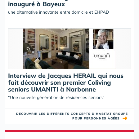
inauguré à Bayeux
une alternative innovante entre domicile et EHPAD
Interview de Jacques HERAIL qui nous
fait découvrir son premier Coliving
seniors UMANITI à Narbonne
“Une nouvelle génération de résidences seniors”
DÉCOUVRIR LES DIFFÉRENTS CONCEPTS D'HABITAT GROUPÉ
➜
POUR PERSONNES ÂGÉES