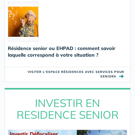
Résidence senior ou EHPAD : comment savoir
laquelle correspond à votre situation ?
VISITER L'ESPACE RÉSIDENCES AVEC SERVICES POUR
➜
SENIORS
INVESTIR EN
RESIDENCE SENIOR