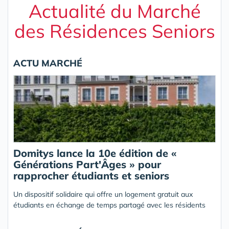
Actualité du Marché
des Résidences Seniors
ACTU MARCHÉ
Domitys lance la 10e édition de «
Générations Part'Âges » pour
rapprocher étudiants et seniors
Un dispositif solidaire qui offre un logement gratuit aux
étudiants en échange de temps partagé avec les résidents