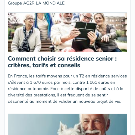
Groupe AG2R LA MONDIALE
Comment choisir sa résidence senior :
critères, tarifs et conseils
En France, les tarifs moyens pour un T2 en résidence services
s'élèvent à 1 670 euros par mois, contre 1 061 euros en
résidence autonomie. Face à cette disparité de coûts et à la
diversité des prestations, il est fréquent de se sentir
désorienté au moment de valider un nouveau projet de vie.