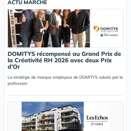
ACTU MARCHÉ
DOMITYS récompensé au Grand Prix de
la Créativité RH 2026 avec deux Prix
d'Or
La stratégie de marque employeur de DOMITYS saluée par la
profession