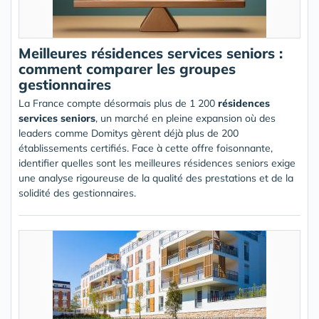
Meilleures résidences services seniors :
comment comparer les groupes
gestionnaires
La France compte désormais plus de 1 200
résidences
services seniors
, un marché en pleine expansion où des
leaders comme Domitys gèrent déjà plus de 200
établissements certifiés. Face à cette offre foisonnante,
identifier quelles sont les meilleures résidences seniors exige
une analyse rigoureuse de la qualité des prestations et de la
solidité des gestionnaires.