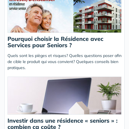
Pourquoi choisir la Résidence avec
Services pour Seniors ?
Quels sont les pièges et risques? Quelles questions poser afin
de cible le produit qui vous convient? Quelques conseils bien
pratiques.
Investir dans une résidence « seniors » :
combien ça coûte ?