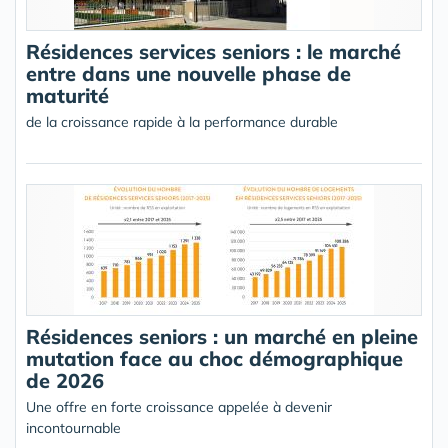
Résidences services seniors : le marché
entre dans une nouvelle phase de
maturité
de la croissance rapide à la performance durable
Résidences seniors : un marché en pleine
mutation face au choc démographique
de 2026
Une offre en forte croissance appelée à devenir
incontournable