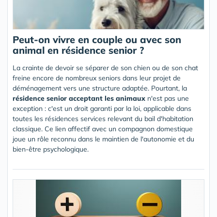
Peut-on vivre en couple ou avec son
animal en résidence senior ?
La crainte de devoir se séparer de son chien ou de son chat
freine encore de nombreux seniors dans leur projet de
déménagement vers une structure adaptée. Pourtant, la
résidence senior acceptant les animaux
n'est pas une
exception : c'est un droit garanti par la loi, applicable dans
toutes les résidences services relevant du bail d'habitation
classique. Ce lien affectif avec un compagnon domestique
joue un rôle reconnu dans le maintien de l'autonomie et du
bien-être psychologique.