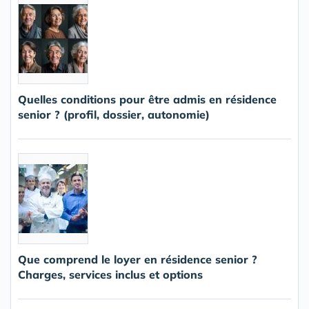
Quelles conditions pour être admis en résidence
senior ? (profil, dossier, autonomie)
Que comprend le loyer en résidence senior ?
Charges, services inclus et options