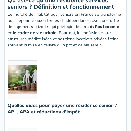
Qu'est-ce qu'une résidence services
seniors ? Définition et fonctionnement
Le marché de l'habitat pour seniors en France se transforme
pour répondre aux attentes d'indépendance, avec une offre
de logements privatifs qui privilégie désormais
l'autonomie
et le cadre de vie urbain
. Pourtant, la confusion entre
structures médicalisées et solutions locatives privées freine
souvent la mise en œuvre d'un projet de vie serein.
Quelles aides pour payer une résidence senior ?
APL, APA et réductions d'impôt