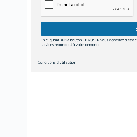
En cliquant sur le bouton ENVOYER vous acceptez d’être co
services répondant à votre demande
Conditions d'utilisation