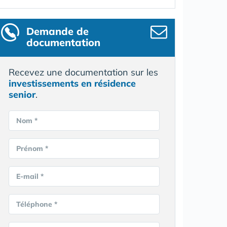
Demande de
documentation
Recevez une documentation sur les
investissements en résidence
senior
.
Nom *
Prénom *
E-mail *
Téléphone *