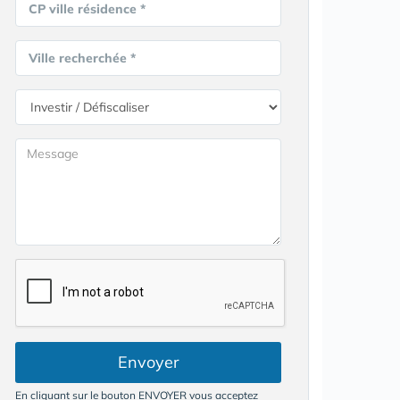
CP ville résidence *
Ville recherchée *
Envoyer
En cliquant sur le bouton ENVOYER vous acceptez