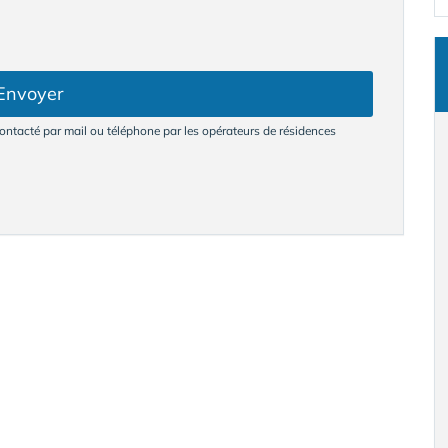
Envoyer
ntacté par mail ou téléphone par les opérateurs de résidences