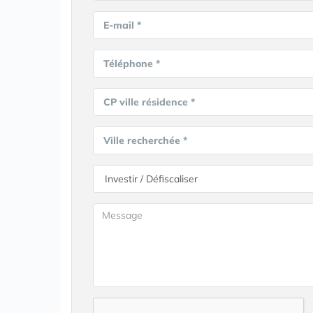
E-mail *
Téléphone *
CP ville résidence *
Ville recherchée *