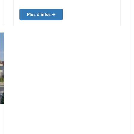
Plus d'infos ➔