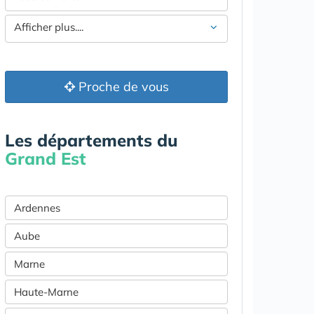
Afficher plus....
Proche de vous
Les départements du
Grand Est
Ardennes
Aube
Marne
Haute-Marne