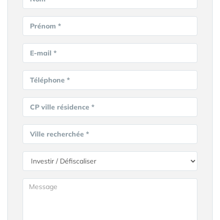
Prénom *
E-mail *
Téléphone *
CP ville résidence *
Ville recherchée *