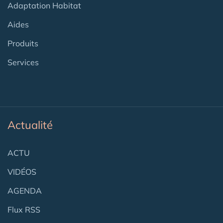
Adaptation Habitat
Aides
Produits
Services
Actualité
ACTU
VIDÉOS
AGENDA
Flux RSS