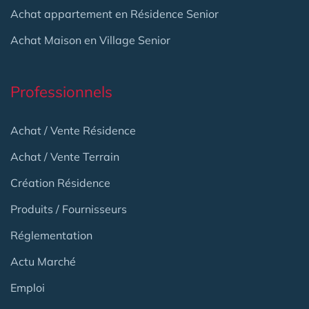
Achat appartement en Résidence Senior
Achat Maison en Village Senior
Professionnels
Achat / Vente Résidence
Achat / Vente Terrain
Création Résidence
Produits / Fournisseurs
Réglementation
Actu Marché
Emploi