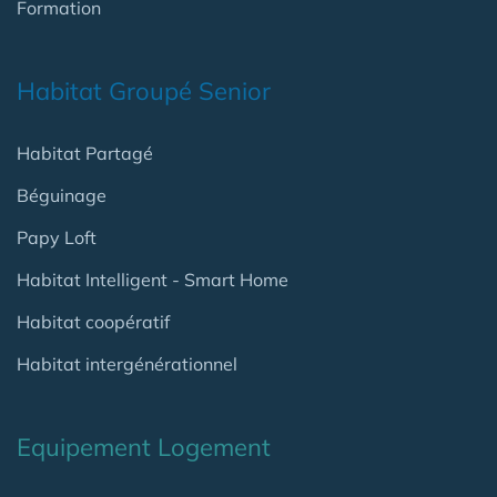
Formation
Habitat Groupé Senior
Habitat Partagé
Béguinage
Papy Loft
Habitat Intelligent - Smart Home
Habitat coopératif
Habitat intergénérationnel
Equipement Logement