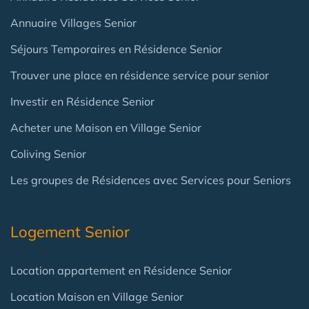
Annuaire Villages Senior
Séjours Temporaires en Résidence Senior
Trouver une place en résidence service pour senior
Investir en Résidence Senior
Acheter une Maison en Village Senior
Coliving Senior
Les groupes de Résidences avec Services pour Seniors
Logement Senior
Location appartement en Résidence Senior
Location Maison en Village Senior