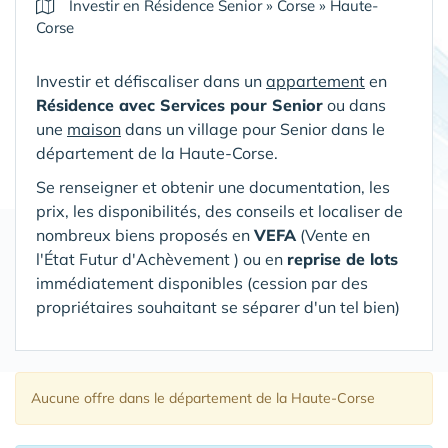
Investir en Résidence Senior
»
Corse
»
Haute-
Corse
Investir et défiscaliser dans un
appartement
en
Résidence avec Services pour Senior
ou dans
une
maison
dans un village pour Senior
dans le
département de la Haute-Corse
.
Se renseigner et obtenir une documentation, les
prix, les disponibilités, des conseils et localiser de
nombreux biens proposés en
VEFA
(V
ente en
l'État Futur d'Achèvement ) ou en
reprise de lots
immédiatement disponibles (cession par des
propriétaires souhaitant se séparer d'un tel bien)
Aucune offre
dans le département de la Haute-Corse