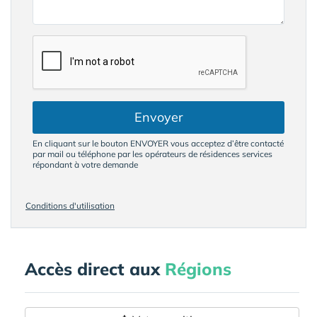
Envoyer
En cliquant sur le bouton ENVOYER vous acceptez d’être contacté
par mail ou téléphone par les opérateurs de résidences services
répondant à votre demande
Conditions d'utilisation
Accès direct aux
Régions