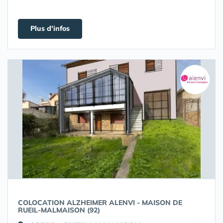
Plus d'infos
COLOCATION ALZHEIMER ALENVI - MAISON DE
RUEIL-MALMAISON (92)