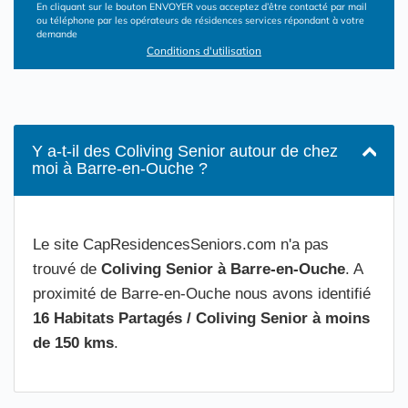
En cliquant sur le bouton ENVOYER vous acceptez d’être contacté par mail
ou téléphone par les opérateurs de résidences services répondant à votre
demande
Conditions d'utilisation
Y a-t-il des Coliving Senior autour de chez
moi à Barre-en-Ouche ?
Le site CapResidencesSeniors.com n'a pas
trouvé de
Coliving Senior à Barre-en-Ouche
. A
proximité de Barre-en-Ouche nous avons identifié
16 Habitats Partagés / Coliving Senior à moins
de 150 kms
.