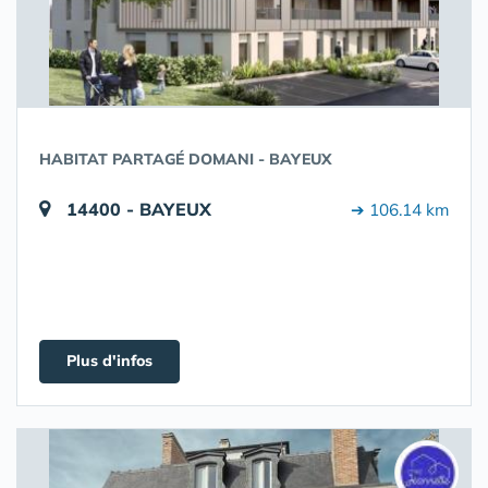
HABITAT PARTAGÉ DOMANI - BAYEUX
14400 - BAYEUX
➔ 106.14 km
Plus d'infos