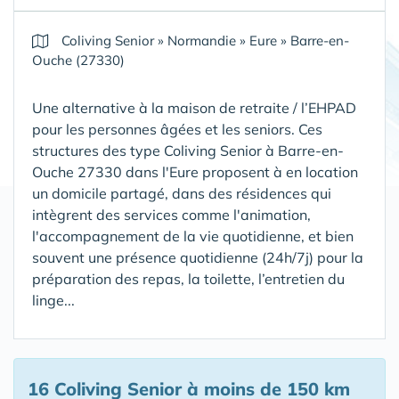
Coliving Senior
»
Normandie
»
Eure
»
Barre-en-
Ouche (27330)
Une alternative à la maison de retraite / l’EHPAD
pour les personnes âgées et les seniors. Ces
structures des type Coliving Senior à Barre-en-
Ouche 27330 dans l'Eure proposent à en location
un domicile partagé, dans des résidences qui
intègrent des services comme l'animation,
l'accompagnement de la vie quotidienne, et bien
souvent une présence quotidienne (24h/7j) pour la
préparation des repas, la toilette, l’entretien du
linge...
16 Coliving Senior
à moins de 150 km