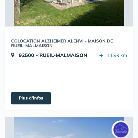
COLOCATION ALZHEIMER ALENVI - MAISON DE
RUEIL-MALMAISON
92500 - RUEIL-MALMAISON
➔ 111.99 km
Plus d'infos