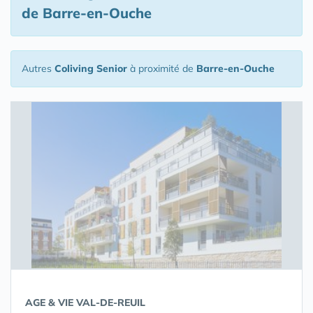
de Barre-en-Ouche
Autres
Coliving Senior
à proximité de
Barre-en-Ouche
AGE & VIE VAL-DE-REUIL