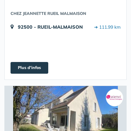
CHEZ JEANNETTE RUEIL MALMAISON
92500 - RUEIL-MALMAISON
➔ 111.99 km
Plus d'infos