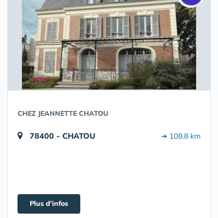
CHEZ JEANNETTE CHATOU
78400 - CHATOU
➔ 108.8 km
Plus d'infos