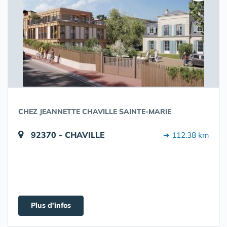
CHEZ JEANNETTE CHAVILLE SAINTE-MARIE
92370 - CHAVILLE
➔ 112.38 km
Plus d'infos