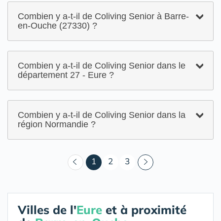
Combien y a-t-il de Coliving Senior à Barre-
en-Ouche (27330) ?
Combien y a-t-il de Coliving Senior dans le
département 27 - Eure ?
Combien y a-t-il de Coliving Senior dans la
région Normandie ?
(courant)
1
2
3
Villes de l'
Eure
et à proximité