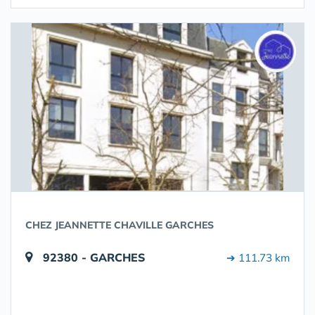
CHEZ JEANNETTE CHAVILLE GARCHES
92380 - GARCHES
➔ 111.73 km