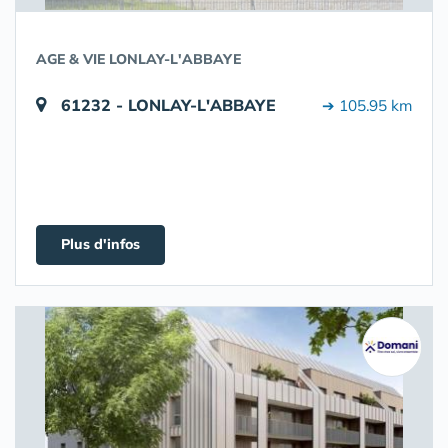
AGE & VIE LONLAY-L'ABBAYE
61232 - LONLAY-L'ABBAYE
➔ 105.95 km
Plus d'infos