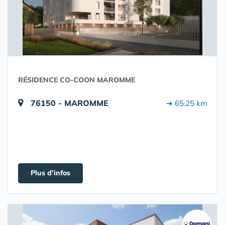
RÉSIDENCE CO-COON MAROMME
76150 - MAROMME
➔ 65.25 km
Plus d'infos