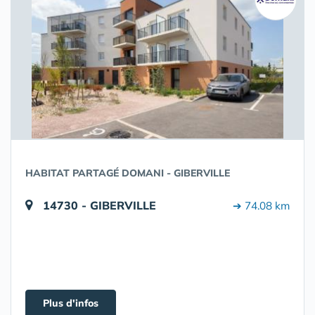
HABITAT PARTAGÉ DOMANI - GIBERVILLE
14730 - GIBERVILLE
➔ 74.08 km
Plus d'infos