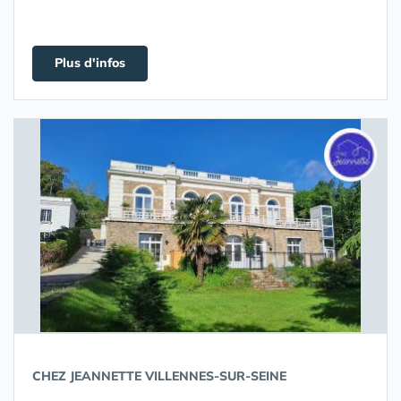
Plus d'infos
CHEZ JEANNETTE VILLENNES-SUR-SEINE