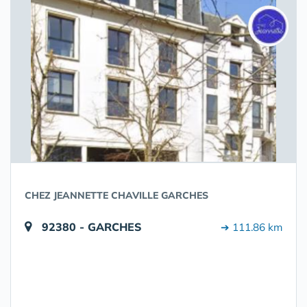
CHEZ JEANNETTE CHAVILLE GARCHES
92380 - GARCHES
➔ 111.86 km