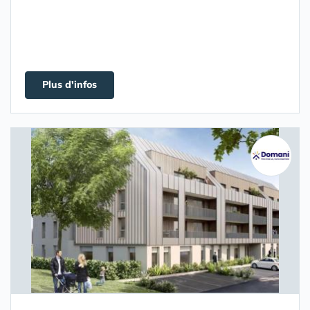
Plus d'infos