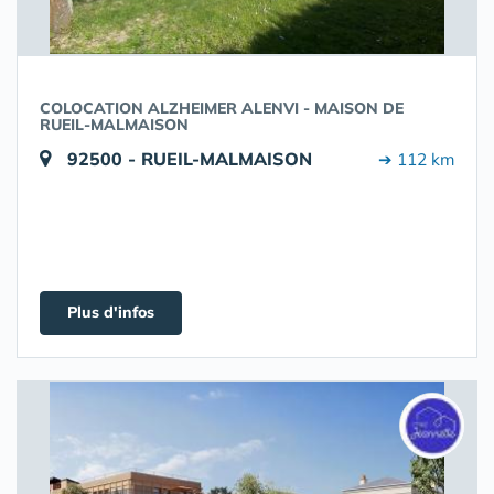
COLOCATION ALZHEIMER ALENVI - MAISON DE
RUEIL-MALMAISON
92500 - RUEIL-MALMAISON
➔ 112 km
Plus d'infos