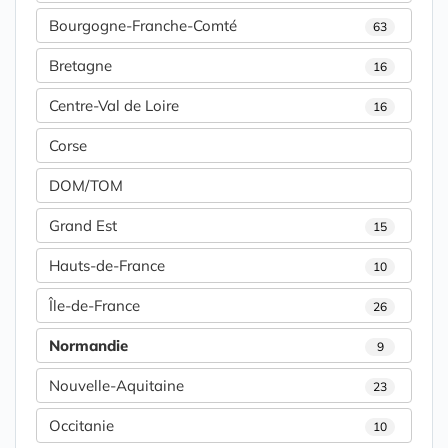
Bourgogne-Franche-Comté
63
Bretagne
16
Centre-Val de Loire
16
Corse
DOM/TOM
Grand Est
15
Hauts-de-France
10
Île-de-France
26
Normandie
9
Nouvelle-Aquitaine
23
Occitanie
10