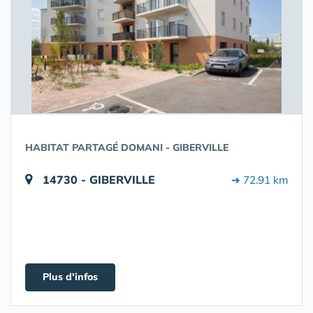
HABITAT PARTAGÉ DOMANI - GIBERVILLE
14730 - GIBERVILLE
➔ 72.91 km
Plus d'infos