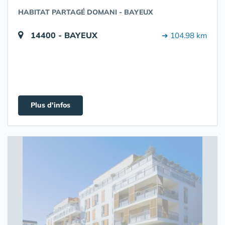
HABITAT PARTAGÉ DOMANI - BAYEUX
14400 - BAYEUX
➔ 104.98 km
Plus d'infos