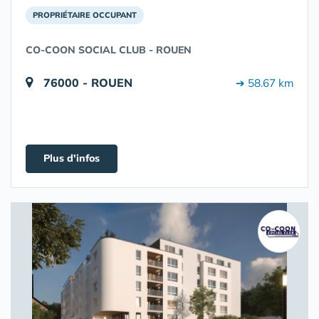
PROPRIÉTAIRE OCCUPANT
CO-COON SOCIAL CLUB - ROUEN
76000 - ROUEN
➔ 58.67 km
Plus d'infos