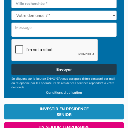
Ville recherchée *
Envoyer
En cliquant sur le bouton ENVOYER vous acceptez d’être contacté par mail
ou téléphone par les opérateurs de résidences services répondant à votre
demande
Conditions d'utilisation
INVESTIR EN RESIDENCE
SENIOR
UN SEJOUR TEMPORAIIRE