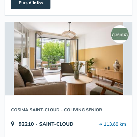
Plus d'infos
COSIMA SAINT-CLOUD - COLIVING SENIOR
92210 - SAINT-CLOUD
➔ 113.68 km