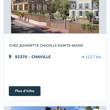
CHEZ JEANNETTE CHAVILLE SAINTE-MARIE
92370 - CHAVILLE
➔ 112.7 km
Plus d'infos