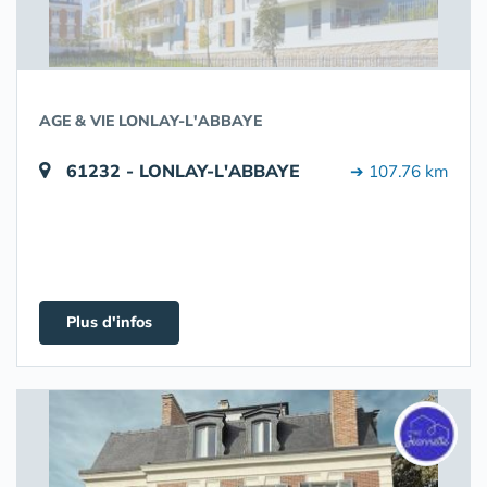
AGE & VIE LONLAY-L'ABBAYE
61232 - LONLAY-L'ABBAYE
➔ 107.76 km
Plus d'infos