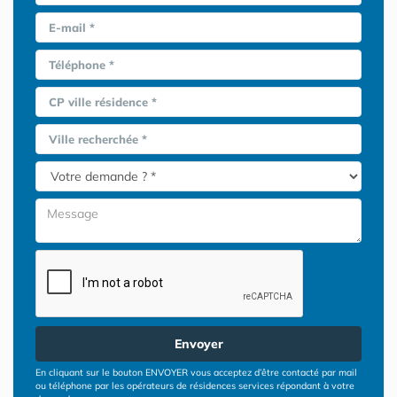
E-mail *
Téléphone *
CP ville résidence *
Ville recherchée *
Envoyer
En cliquant sur le bouton ENVOYER vous acceptez d’être contacté par mail
ou téléphone par les opérateurs de résidences services répondant à votre