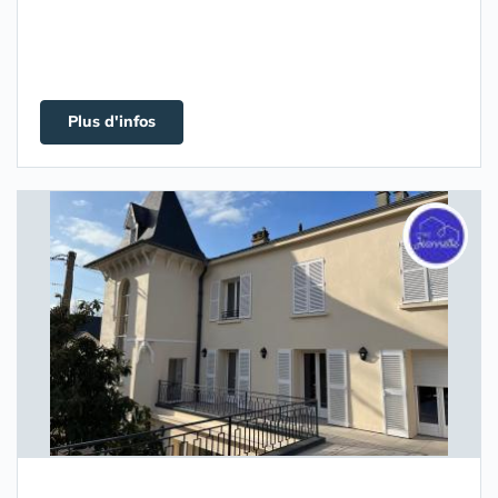
Plus d'infos