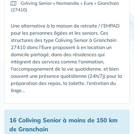
Coliving Senior
»
Normandie
»
Eure
»
Granchain
(27410)
Une alternative à la maison de retraite / l’EHPAD
pour les personnes âgées et les seniors. Ces
structures des type Coliving Senior à Granchain
27410 dans l'Eure proposent à en location un
domicile partagé, dans des résidences qui
intègrent des services comme l'animation,
l'accompagnement de la vie quotidienne, et bien
souvent une présence quotidienne (24h/7j) pour la
préparation des repas, la toilette, l’entretien du
linge...
16 Coliving Senior
à moins de 150 km
de Granchain