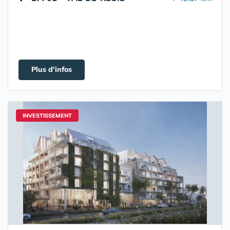
Plus d'infos
INVESTISSEMENT