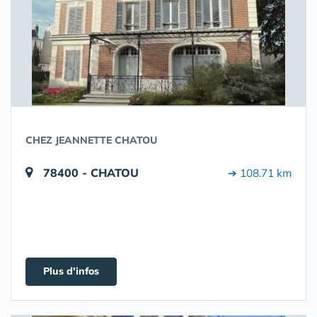
CHEZ JEANNETTE CHATOU
78400 - CHATOU
➔ 108.71 km
Plus d'infos