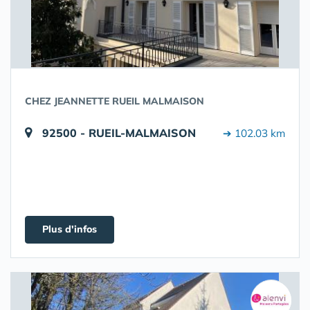
CHEZ JEANNETTE RUEIL MALMAISON
92500 - RUEIL-MALMAISON
➔ 102.03 km
Plus d'infos