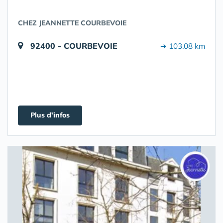
CHEZ JEANNETTE COURBEVOIE
92400 - COURBEVOIE
➔ 103.08 km
Plus d'infos