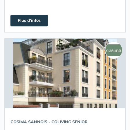
Plus d'infos
COSIMA SANNOIS - COLIVING SENIOR