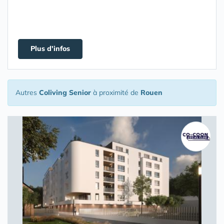
Plus d'infos
Autres
Coliving Senior
à proximité de
Rouen