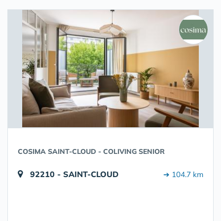
COSIMA SAINT-CLOUD - COLIVING SENIOR
92210 - SAINT-CLOUD
➔ 104.7 km