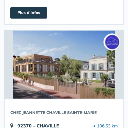
Plus d'infos
CHEZ JEANNETTE CHAVILLE SAINTE-MARIE
92370 - CHAVILLE
➔ 106.53 km