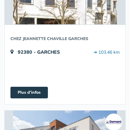
CHEZ JEANNETTE CHAVILLE GARCHES
92380 - GARCHES
➔ 103.46 km
Plus d'infos