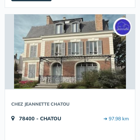
CHEZ JEANNETTE CHATOU
78400 - CHATOU
➔ 97.98 km