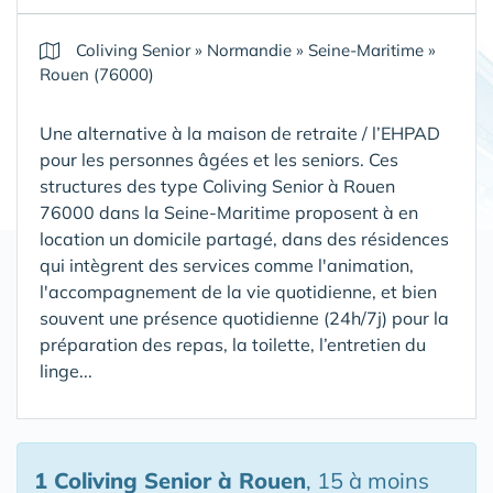
Coliving Senior
»
Normandie
»
Seine-Maritime
»
Rouen (76000)
Une alternative à la maison de retraite / l’EHPAD
pour les personnes âgées et les seniors. Ces
structures des type Coliving Senior à Rouen
76000 dans la Seine-Maritime proposent à en
location un domicile partagé, dans des résidences
qui intègrent des services comme l'animation,
l'accompagnement de la vie quotidienne, et bien
souvent une présence quotidienne (24h/7j) pour la
préparation des repas, la toilette, l’entretien du
linge...
1 Coliving Senior
à Rouen
, 15 à moins