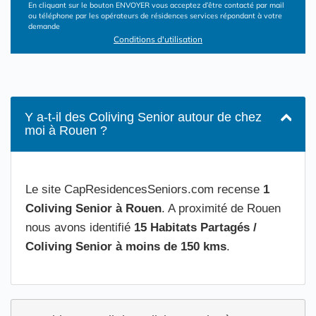
En cliquant sur le bouton ENVOYER vous acceptez d’être contacté par mail
ou téléphone par les opérateurs de résidences services répondant à votre
demande
Conditions d'utilisation
Y a-t-il des Coliving Senior autour de chez
moi à Rouen ?
Le site CapResidencesSeniors.com recense
1
Coliving Senior à Rouen
. A proximité de Rouen
nous avons identifié
15 Habitats Partagés /
Coliving Senior à moins de 150 kms
.