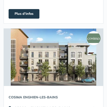
Plus d'infos
COSIMA ENGHIEN-LES-BAINS