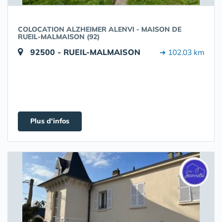
COLOCATION ALZHEIMER ALENVI - MAISON DE
RUEIL-MALMAISON (92)
92500 - RUEIL-MALMAISON
➔ 102.03 km
Plus d'infos