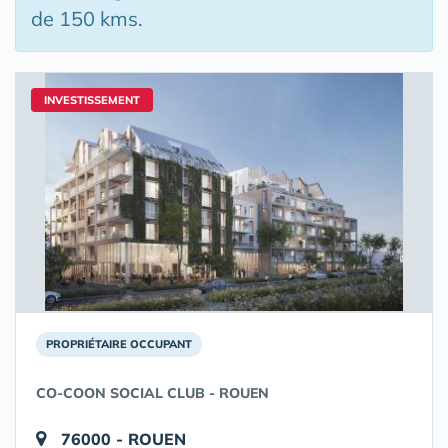
de 150 kms.
INVESTISSEMENT
PROPRIÉTAIRE OCCUPANT
CO-COON SOCIAL CLUB - ROUEN
76000 - ROUEN