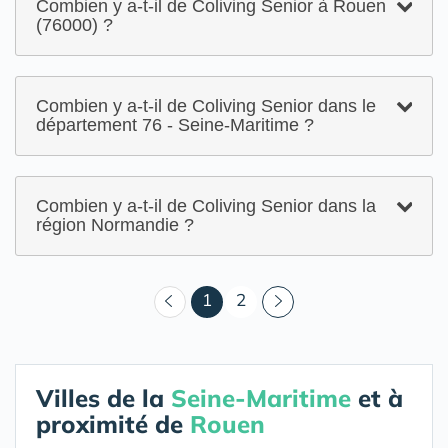
Combien y a-t-il de Coliving Senior à Rouen
(76000) ?
Combien y a-t-il de Coliving Senior dans le
département 76 - Seine-Maritime ?
Combien y a-t-il de Coliving Senior dans la
région Normandie ?
(courant)
1
2
Villes de la
Seine-Maritime
et à
proximité de
Rouen