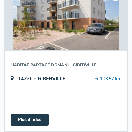
HABITAT PARTAGÉ DOMANI - GIBERVILLE
14730 - GIBERVILLE
➔ 103.52 km
Plus d'infos