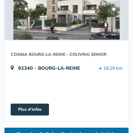
COSIMA BOURG-LA-REINE - COLIVING SENIOR
92340 - BOURG-LA-REINE
➔ 18.29 km
Plus d'infos