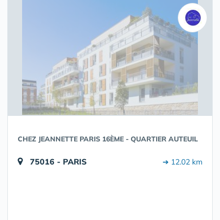
CHEZ JEANNETTE PARIS 16ÈME - QUARTIER AUTEUIL
75016 - PARIS
➔ 12.02 km