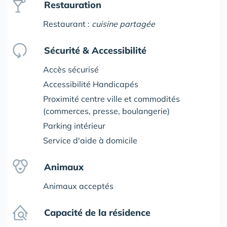
Restauration
Restaurant :
cuisine partagée
Sécurité & Accessibilité
Accès sécurisé
Accessibilité Handicapés
Proximité centre ville et commodités
(commerces, presse, boulangerie)
Parking intérieur
Service d'aide à domicile
Animaux
Animaux acceptés
Capacité de la résidence