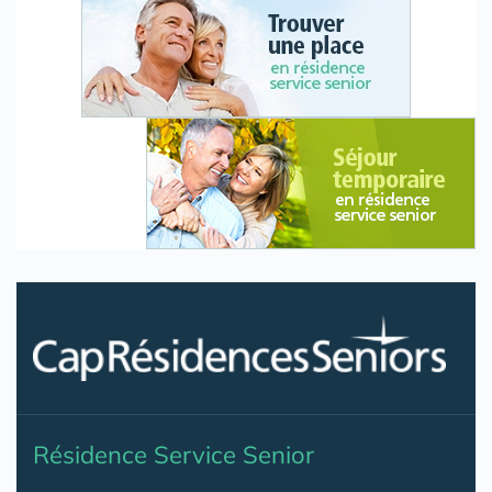
Résidence Service Senior