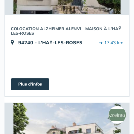
COLOCATION ALZHEIMER ALENVI - MAISON À L'HAŸ-
LES-ROSES
94240 - L'HAŸ-LES-ROSES
➔ 17.43 km
Plus d'infos