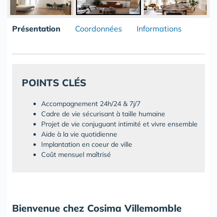
Présentation
Coordonnées
Informations
POINTS CLÉS
Accompagnement 24h/24 & 7j/7
Cadre de vie sécurisant à taille humaine
Projet de vie conjuguant intimité et vivre ensemble
Aide à la vie quotidienne
Implantation en coeur de ville
Coût mensuel maîtrisé
Bienvenue chez Cosima Villemomble