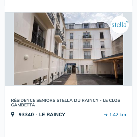
RÉSIDENCE SENIORS STELLA DU RAINCY - LE CLOS
GAMBETTA
93340 - LE RAINCY
➔ 1.42 km