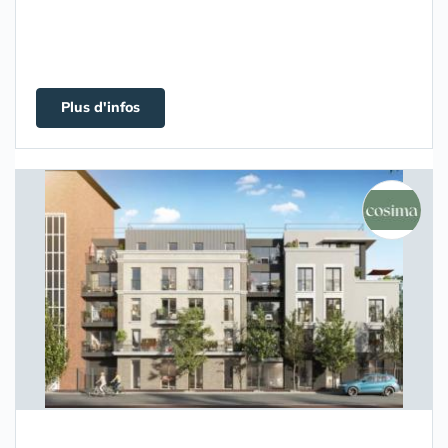
Plus d'infos