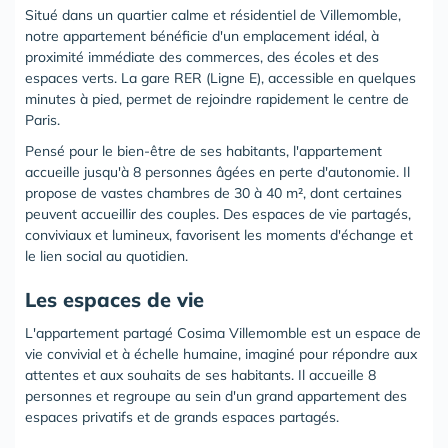
Situé dans un quartier calme et résidentiel de Villemomble,
notre appartement bénéficie d'un emplacement idéal, à
proximité immédiate des commerces, des écoles et des
espaces verts. La gare RER (Ligne E), accessible en quelques
minutes à pied, permet de rejoindre rapidement le centre de
Paris.
Pensé pour le bien-être de ses habitants, l'appartement
accueille jusqu'à 8 personnes âgées en perte d'autonomie. Il
propose de vastes chambres de 30 à 40 m², dont certaines
peuvent accueillir des couples. Des espaces de vie partagés,
conviviaux et lumineux, favorisent les moments d'échange et
le lien social au quotidien.
Les espaces de vie
L'appartement partagé Cosima Villemomble est un espace de
vie convivial et à échelle humaine, imaginé pour répondre aux
attentes et aux souhaits de ses habitants. Il accueille 8
personnes et regroupe au sein d'un grand appartement des
espaces privatifs et de grands espaces partagés.