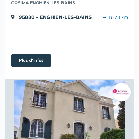
COSIMA ENGHIEN-LES-BAINS
95880 - ENGHIEN-LES-BAINS
➔ 16.73 km
Plus d'infos