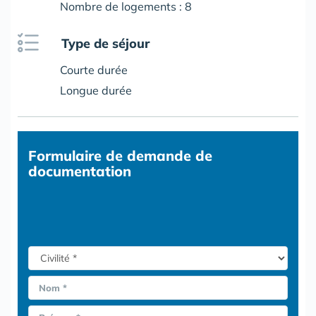
Nombre de logements : 8
Type de séjour
Courte durée
Longue durée
Formulaire
de demande de
documentation
Nom *