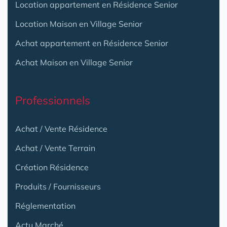
Location appartement en Résidence Senior
Location Maison en Village Senior
Achat appartement en Résidence Senior
Achat Maison en Village Senior
Professionnels
Achat / Vente Résidence
Achat / Vente Terrain
Création Résidence
Produits / Fournisseurs
Réglementation
Actu Marché