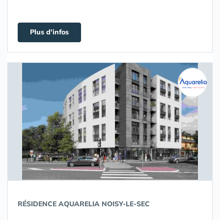
Plus d'infos
RÉSIDENCE AQUARELIA NOISY-LE-SEC