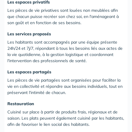
Les espaces privatifs
Les pièces de vie privatives sont louées non meublées afin
que chacun puisse recréer son chez soi, en l'aménageant à
son goût et en fonction de ses besoins.
Les services proposés
Les habitants sont accompagnés par une équipe présente
24h/24 et 7j/7, répondant à tous les besoins liés aux actes de
la vie quotidienne, à la gestion logistique et coordonnant
l'intervention des professionnels de santé.
Les espaces partagés
Les pièces de vie partagées sont organisées pour faciliter la
vie en collectivité et répondre aux besoins individuels, tout en
préservant l'intimité de chacun.
Restauration
Cuisiné sur place à partir de produits frais, régionaux et de
saison. Les plats peuvent également cuisiné par les habitants,
afin de favoriser le lien social des habitants.