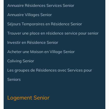
Annuaire Résidences Services Senior
Annuaire Villages Senior
Séjours Temporaires en Résidence Senior
Trouver une place en résidence service pour senior
Investir en Résidence Senior
Acheter une Maison en Village Senior
Coliving Senior
Les groupes de Résidences avec Services pour
Seniors
Logement Senior