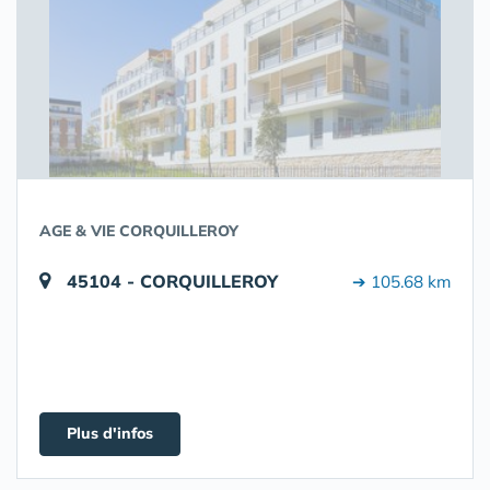
AGE & VIE CORQUILLEROY
45104 - CORQUILLEROY
➔ 105.68 km
Plus d'infos