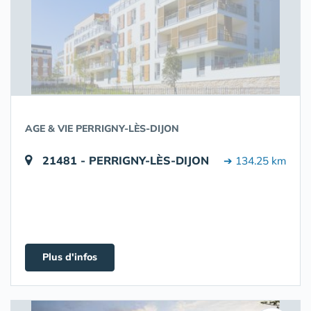
AGE & VIE PERRIGNY-LÈS-DIJON
21481 - PERRIGNY-LÈS-DIJON
➔ 134.25 km
Plus d'infos