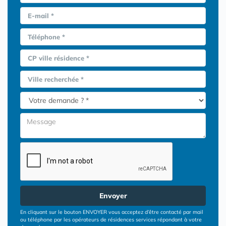
E-mail *
Téléphone *
CP ville résidence *
Ville recherchée *
Envoyer
En cliquant sur le bouton ENVOYER vous acceptez d’être contacté par mail
ou téléphone par les opérateurs de résidences services répondant à votre