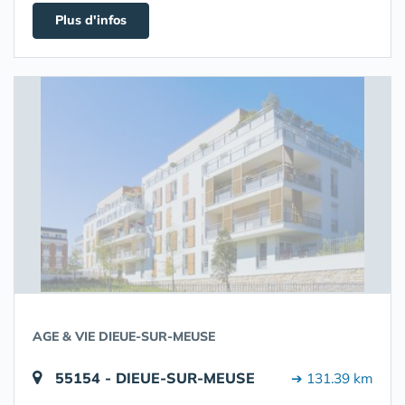
Plus d'infos
AGE & VIE DIEUE-SUR-MEUSE
55154 - DIEUE-SUR-MEUSE
➔ 131.39 km