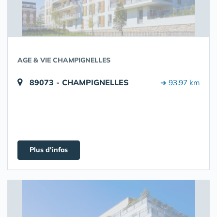
AGE & VIE CHAMPIGNELLES
89073 - CHAMPIGNELLES
➔ 93.97 km
Plus d'infos