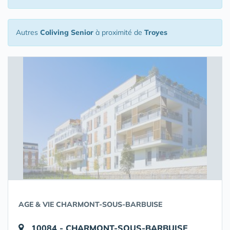
Autres
Coliving Senior
à proximité de
Troyes
AGE & VIE CHARMONT-SOUS-BARBUISE
10084 - CHARMONT-SOUS-BARBUISE