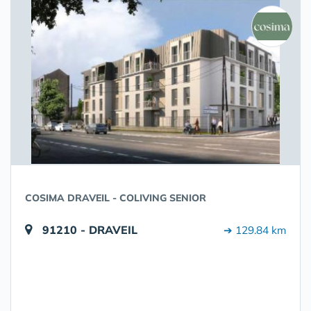
COSIMA DRAVEIL - COLIVING SENIOR
91210 - DRAVEIL
➔ 129.84 km