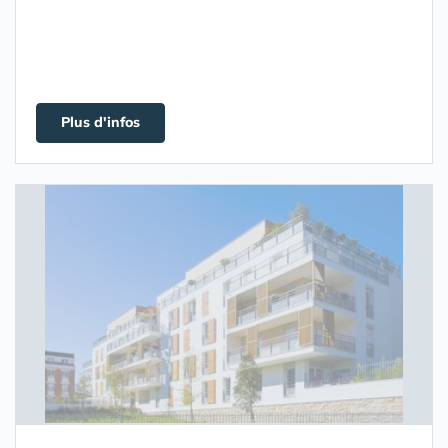
Plus d'infos