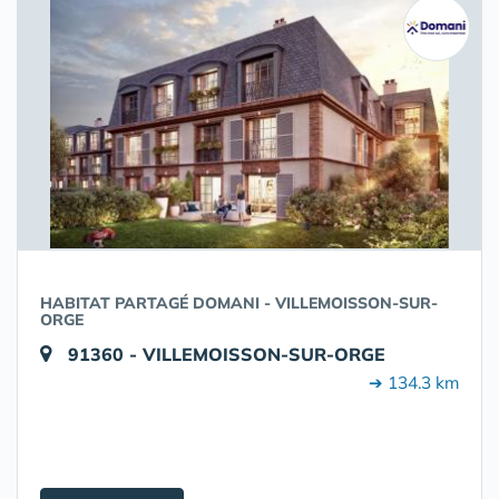
HABITAT PARTAGÉ DOMANI - VILLEMOISSON-SUR-
ORGE
91360 - VILLEMOISSON-SUR-ORGE
➔ 134.3 km