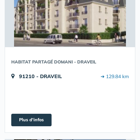
HABITAT PARTAGÉ DOMANI - DRAVEIL
91210 - DRAVEIL
➔ 129.84 km
Plus d'infos