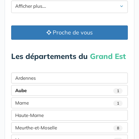
Afficher plus....
Proche de vous
Les départements du
Grand Est
Ardennes
Aube
1
Marne
1
Haute-Marne
Meurthe-et-Moselle
8