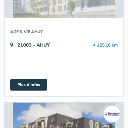
AGE & VIE AHUY
21003 - AHUY
➔ 125.16 km
Plus d'infos