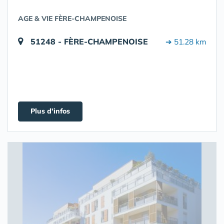
AGE & VIE FÈRE-CHAMPENOISE
51248 - FÈRE-CHAMPENOISE
➔ 51.28 km
Plus d'infos