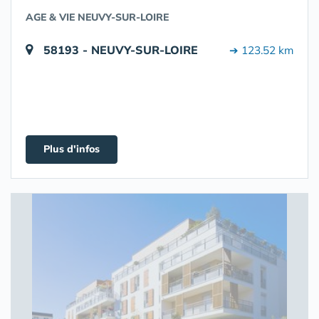
AGE & VIE NEUVY-SUR-LOIRE
58193 - NEUVY-SUR-LOIRE
➔ 123.52 km
Plus d'infos