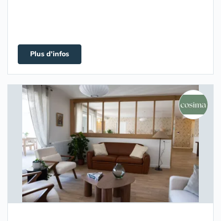
Plus d'infos