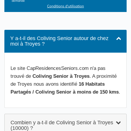
demande
Conditions d'utilisation
Y a-t-il des Coliving Senior autour de chez
moi à Troyes ?
Le site CapResidencesSeniors.com n'a pas
trouvé de
Coliving Senior à Troyes
. A proximité
de Troyes nous avons identifié
16 Habitats
Partagés / Coliving Senior à moins de 150 kms
.
Combien y a-t-il de Coliving Senior à Troyes
(10000) ?