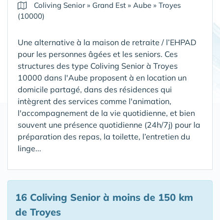
Coliving Senior
»
Grand Est
»
Aube
»
Troyes
(10000)
Une alternative à la maison de retraite / l’EHPAD
pour les personnes âgées et les seniors. Ces
structures des type Coliving Senior à Troyes
10000 dans l'Aube proposent à en location un
domicile partagé, dans des résidences qui
intègrent des services comme l'animation,
l'accompagnement de la vie quotidienne, et bien
souvent une présence quotidienne (24h/7j) pour la
préparation des repas, la toilette, l’entretien du
linge...
16 Coliving Senior
à moins de 150 km
de Troyes