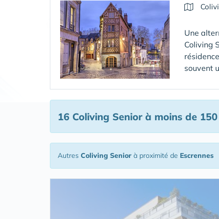
Coliv
Une alter
Coliving 
résidence
souvent u
16 Coliving Senior
à moins de 150
Autres
Coliving Senior
à proximité de
Escrennes