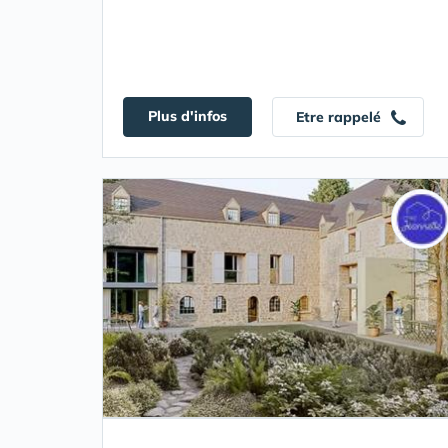
Plus d'infos
Etre rappelé