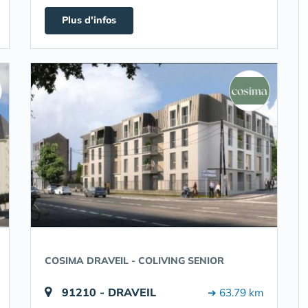
Plus d'infos
COSIMA DRAVEIL - COLIVING SENIOR
91210 - DRAVEIL
➔ 63.79 km