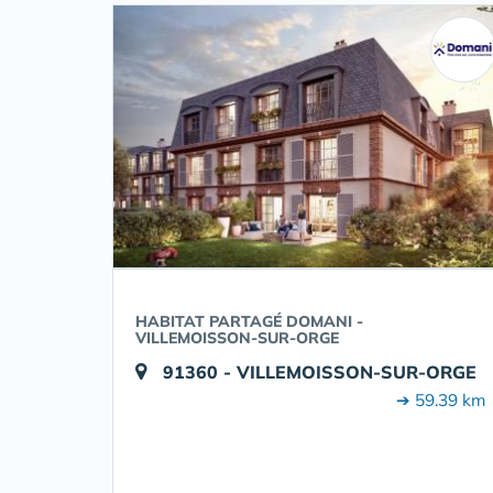
HABITAT PARTAGÉ DOMANI -
VILLEMOISSON-SUR-ORGE
91360 - VILLEMOISSON-SUR-ORGE
➔ 59.39 km