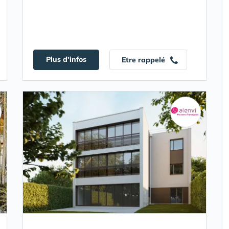
Plus d'infos
Etre rappelé