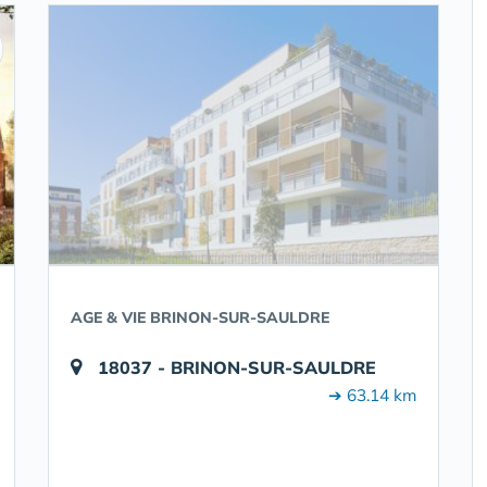
AGE & VIE BRINON-SUR-SAULDRE
18037 - BRINON-SUR-SAULDRE
➔ 63.14 km