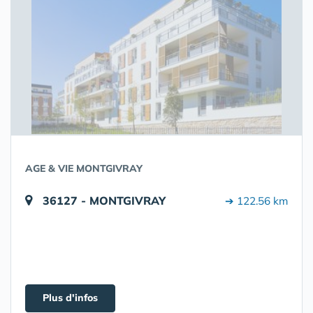
AGE & VIE MONTGIVRAY
36127 - MONTGIVRAY
➔ 122.56 km
Plus d'infos