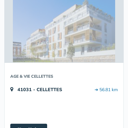
AGE & VIE CELLETTES
41031 - CELLETTES
➔ 56.81 km