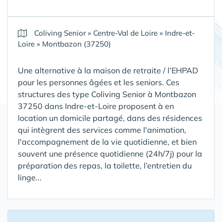
Coliving Senior
»
Centre-Val de Loire
»
Indre-et-
Loire
»
Montbazon (37250)
Une alternative à la maison de retraite / l’EHPAD
pour les personnes âgées et les seniors. Ces
structures des type Coliving Senior à Montbazon
37250 dans Indre-et-Loire proposent à en
location un domicile partagé, dans des résidences
qui intègrent des services comme l'animation,
l'accompagnement de la vie quotidienne, et bien
souvent une présence quotidienne (24h/7j) pour la
préparation des repas, la toilette, l’entretien du
linge...