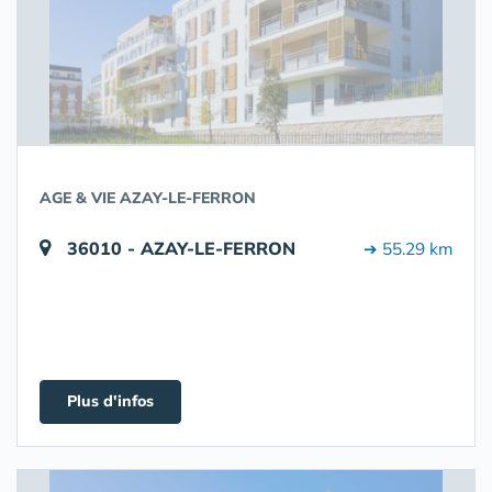
AGE & VIE AZAY-LE-FERRON
36010 - AZAY-LE-FERRON
➔ 55.29 km
Plus d'infos