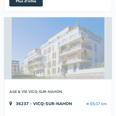
Plus d'infos
AGE & VIE VICQ-SUR-NAHON
36237 - VICQ-SUR-NAHON
➔ 65.07 km