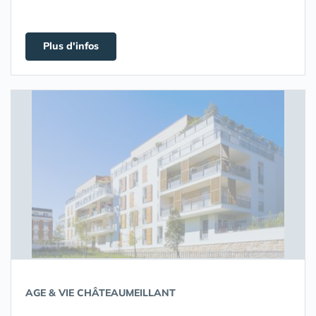
Plus d'infos
AGE & VIE CHÂTEAUMEILLANT