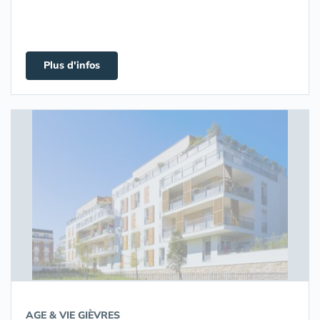
Plus d'infos
AGE & VIE GIÈVRES