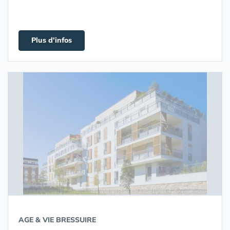
Plus d'infos
AGE & VIE BRESSUIRE