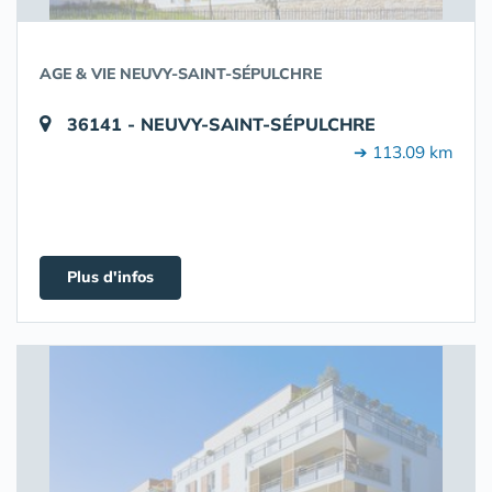
AGE & VIE NEUVY-SAINT-SÉPULCHRE
36141 - NEUVY-SAINT-SÉPULCHRE
➔ 113.09 km
Plus d'infos