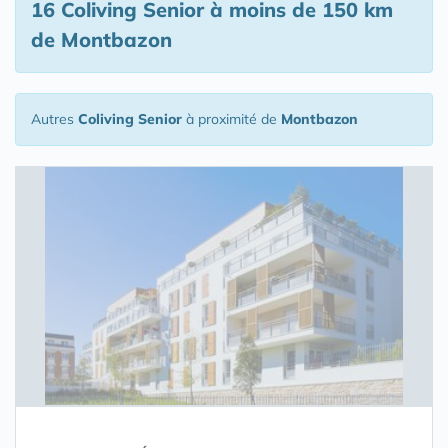
16 Coliving Senior
à moins de 150 km
de Montbazon
Autres
Coliving Senior
à proximité de
Montbazon