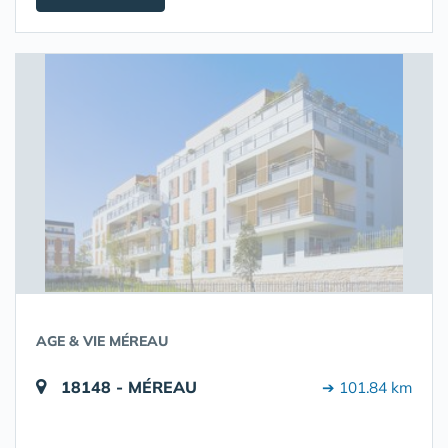
AGE & VIE MÉREAU
18148 - MÉREAU
➔ 101.84 km