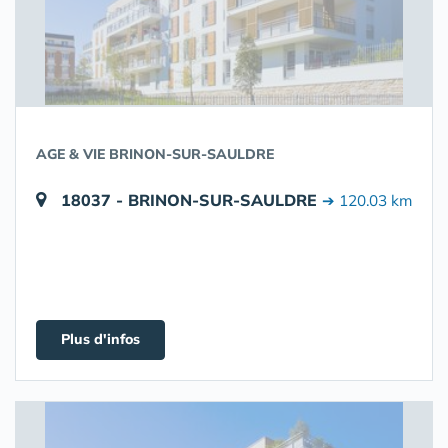
AGE & VIE BRINON-SUR-SAULDRE
18037 - BRINON-SUR-SAULDRE
➔ 120.03 km
Plus d'infos