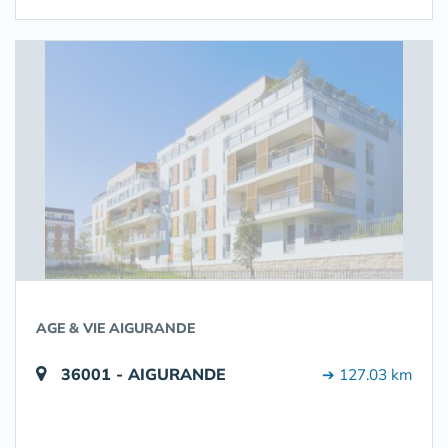
AGE & VIE AIGURANDE
36001 - AIGURANDE
➔ 127.03 km