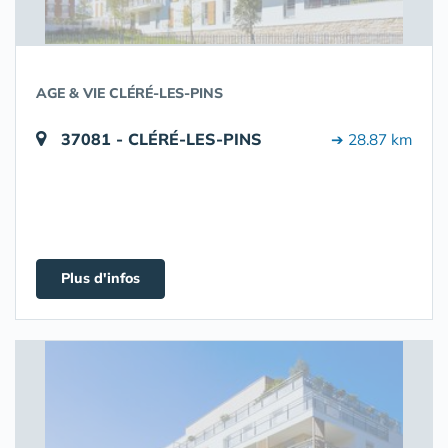
AGE & VIE CLÉRÉ-LES-PINS
37081 - CLÉRÉ-LES-PINS
➔ 28.87 km
Plus d'infos