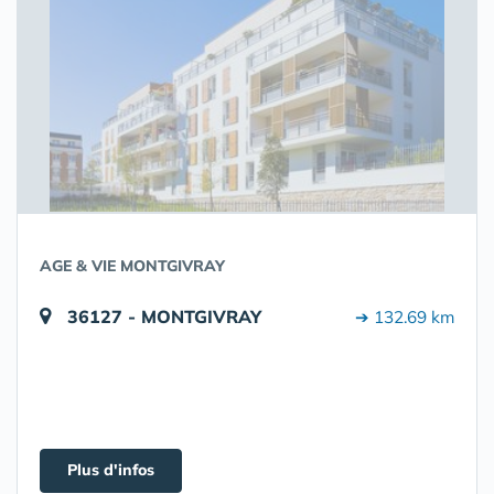
AGE & VIE MONTGIVRAY
36127 - MONTGIVRAY
➔ 132.69 km
Plus d'infos