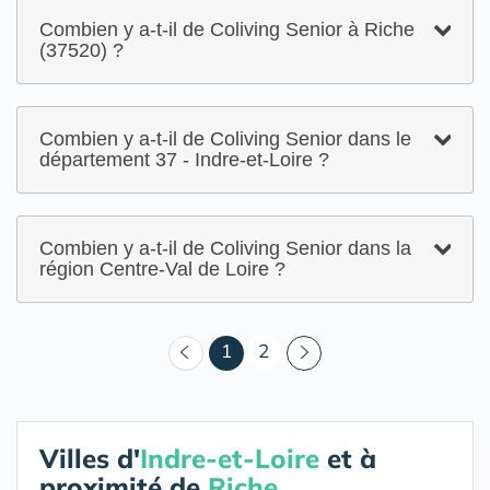
Combien y a-t-il de Coliving Senior à Riche
(37520) ?
Combien y a-t-il de Coliving Senior dans le
département 37 - Indre-et-Loire ?
Combien y a-t-il de Coliving Senior dans la
région Centre-Val de Loire ?
(courant)
1
2
Villes d'
Indre-et-Loire
et à
proximité de
Riche