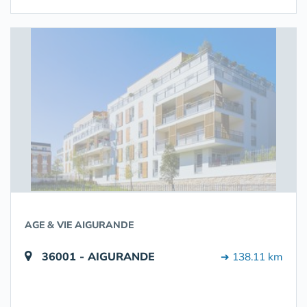
AGE & VIE AIGURANDE
36001 - AIGURANDE
➔ 138.11 km