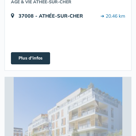
AGE & VIE ATHÉE-SUR-CHER
37008 - ATHÉE-SUR-CHER
➔ 20.46 km
Plus d'infos