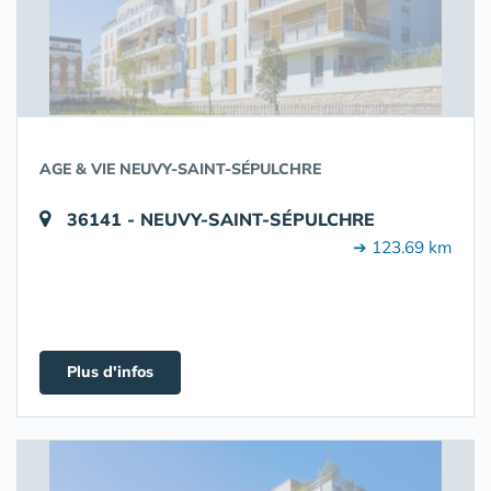
AGE & VIE NEUVY-SAINT-SÉPULCHRE
36141 - NEUVY-SAINT-SÉPULCHRE
➔ 123.69 km
Plus d'infos