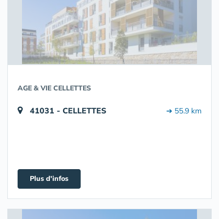
AGE & VIE CELLETTES
41031 - CELLETTES
➔ 55.9 km
Plus d'infos