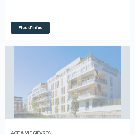
Plus d'infos
AGE & VIE GIÈVRES