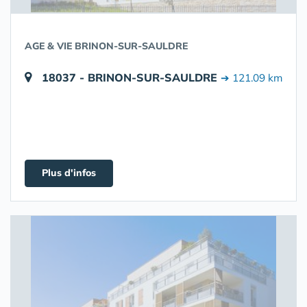
AGE & VIE BRINON-SUR-SAULDRE
18037 - BRINON-SUR-SAULDRE
➔ 121.09 km
Plus d'infos