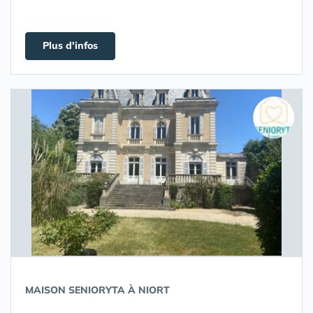
Plus d'infos
MAISON SENIORYTA À NIORT