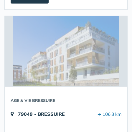
AGE & VIE BRESSUIRE
79049 - BRESSUIRE
➔ 106.8 km