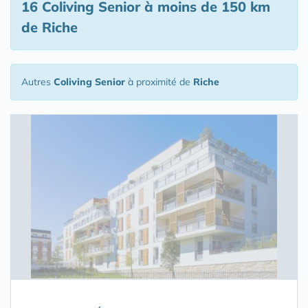
16 Coliving Senior
à moins de 150 km
de Riche
Autres
Coliving Senior
à proximité de
Riche