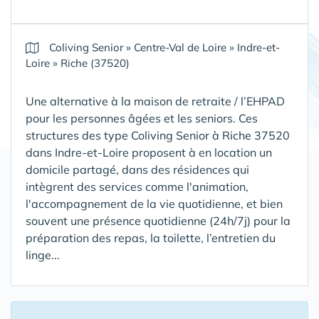
Coliving Senior
»
Centre-Val de Loire
»
Indre-et-
Loire
»
Riche (37520)
Une alternative à la maison de retraite / l’EHPAD
pour les personnes âgées et les seniors. Ces
structures des type Coliving Senior à Riche 37520
dans Indre-et-Loire proposent à en location un
domicile partagé, dans des résidences qui
intègrent des services comme l'animation,
l'accompagnement de la vie quotidienne, et bien
souvent une présence quotidienne (24h/7j) pour la
préparation des repas, la toilette, l’entretien du
linge...