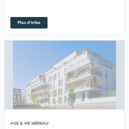
Plus d'infos
AGE & VIE MÉREAU