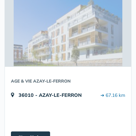
AGE & VIE AZAY-LE-FERRON
36010 - AZAY-LE-FERRON
➔ 67.16 km