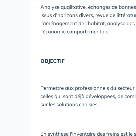
Analyse qualitative, échanges de bonnes 
issus d'horizons divers, revue de littérat
l'aménagement de l'habitat, analyse des 
l'économie comportementale.
OBJECTIF
Permettre aux professionnels du secteur 
celles qui sont déjà développées, de co
sur les solutions choisies ...
En synthèse l'inventaire des freins est le 