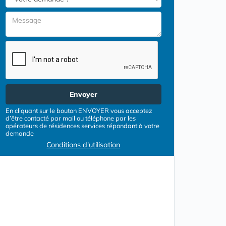
Envoyer
En cliquant sur le bouton ENVOYER vous acceptez
d’être contacté par mail ou téléphone par les
opérateurs de résidences services répondant à votre
demande
Conditions d'utilisation