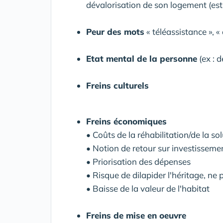
dévalorisation de son logement (est
Peur des mots
« téléassistance », «
Etat mental de la personne
(ex : 
Freins culturels
Freins économiques
• Coûts de la réhabilitation/de la so
• Notion de retour sur investisseme
• Priorisation des dépenses
• Risque de dilapider l'héritage, ne
• Baisse de la valeur de l'habitat
Freins de mise en oeuvre