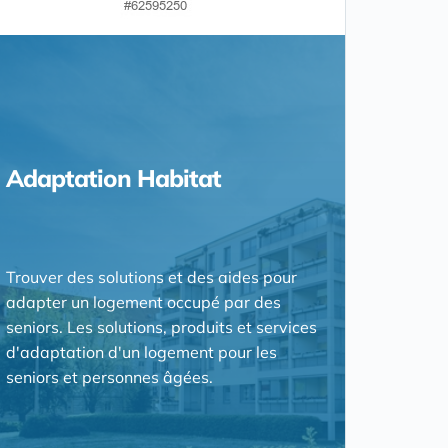
Adaptation Habitat
Trouver des solutions et des aides pour
adapter un logement occupé par des
seniors. Les solutions, produits et services
d'adaptation d'un logement pour les
seniors et personnes âgées.