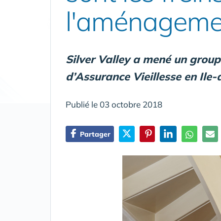
l'aménageme
Silver Valley a mené un groupe
d’Assurance Vieillesse en Ile
Publié le 03 octobre 2018
Partager