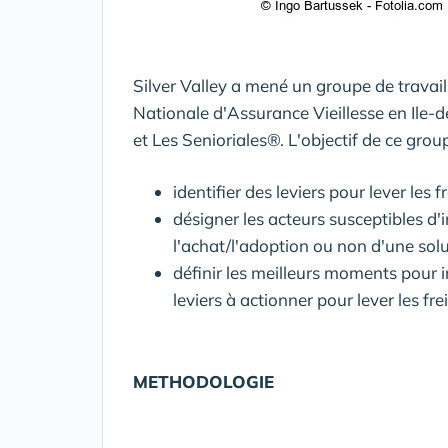
Silver Valley a mené un groupe de travail 
Nationale d'Assurance Vieillesse en Ile-
et Les Senioriales®. L'objectif de ce group
identifier des leviers pour lever le
désigner les acteurs susceptibles d'
l'achat/l'adoption ou non d'une solu
définir les meilleurs moments pour 
leviers à actionner pour lever les fre
METHODOLOGIE