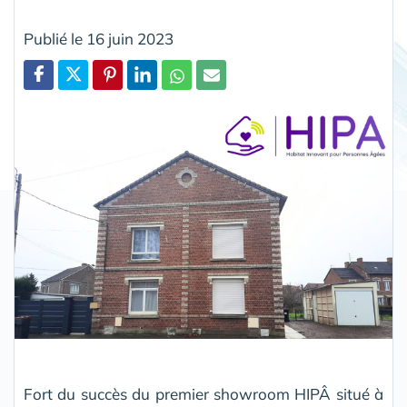
Publié le 16 juin 2023
Partager
Fort du succès du premier showroom HIPÂ situé à