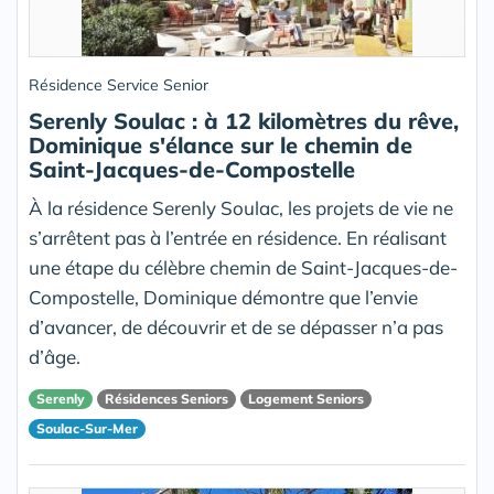
Résidence Service Senior
Serenly Soulac : à 12 kilomètres du rêve,
Dominique s'élance sur le chemin de
Saint-Jacques-de-Compostelle
À la résidence Serenly Soulac, les projets de vie ne
s’arrêtent pas à l’entrée en résidence. En réalisant
une étape du célèbre chemin de Saint-Jacques-de-
Compostelle, Dominique démontre que l’envie
d’avancer, de découvrir et de se dépasser n’a pas
d’âge.
Serenly
Résidences Seniors
Logement Seniors
Soulac-Sur-Mer