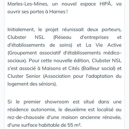
Marles-Les-Mines, un nouvel espace HIPÂ, va
ouvrir ses portes à Harnes !
Initialement, le projet réunissait deux porteurs,
Clubster NSL (Réseau d'entreprises et
d'établissements de soins) et La Vie Active
(Groupement associatif d'établissements médico-
sociaux). Pour cette nouvelle édition, Clubster NSL
s'est associé à Maisons et Cités (Bailleur social) et
Cluster Senior (Association pour l'adaptation du
logement des séniors).
Si le premier showroom est situé dans une
résidence autonomie, le deuxième est localisé au
rez-de-chaussée d'une maison ancienne rénovée,
d'une surface habitable de 55 m².