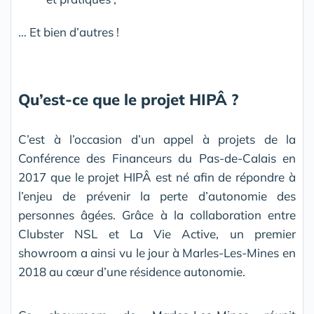
… Et bien d’autres !
Qu’est-ce que le projet HIPÂ ?
C’est à l’occasion d’un appel à projets de la
Conférence des Financeurs du Pas-de-Calais en
2017 que le projet HIPÂ est né afin de répondre à
l’enjeu de prévenir la perte d’autonomie des
personnes âgées. Grâce à la collaboration entre
Clubster NSL et La Vie Active, un premier
showroom a ainsi vu le jour à Marles-Les-Mines en
2018 au cœur d’une résidence autonomie.