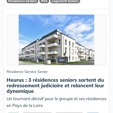
Résidences Seniors
RSS
Logement Seniors
Résidence Service Senior
Heurus : 3 résidences seniors sortent du
redressement judiciaire et relancent leur
dynamique
Un tournant décisif pour le groupe et ses résidences
en Pays de la Loire