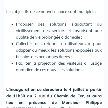
Les objectifs de ce nouvel espace sont multiples :
Proposer des solutions s'adaptant au
vieillissement des seniors et favorisant une
qualité de vie prolongée à domicile ;
Collecter des retours « utilisateurs » pour
adapter au mieux les solutions exposées aux
besoins des personnes âgées ;
Faciliter la projection des visiteurs à l'usage
quotidien de ces nouvelles solutions.
L'inauguration se déroulera le 4 juillet à partir
de 11h30 au 2 rue du Chemin de Fer, et aura
lieu en présence de Monsieur Philippe