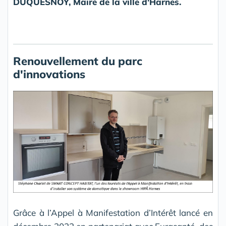
DUQUESNOY, Maire de la ville d'Harnes.
Renouvellement du parc
d'innovations
Grâce à l’Appel à Manifestation d’Intérêt lancé en