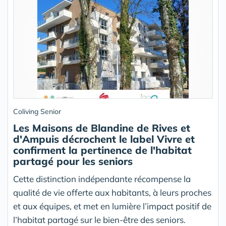
Coliving Senior
Les Maisons de Blandine de Rives et
d'Ampuis décrochent le label Vivre et
confirment la pertinence de l'habitat
partagé pour les seniors
Cette distinction indépendante récompense la
qualité de vie offerte aux habitants, à leurs proches
et aux équipes, et met en lumière l’impact positif de
l’habitat partagé sur le bien-être des seniors.