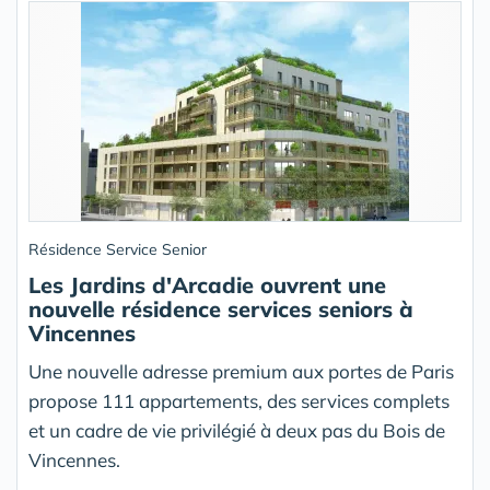
Résidence Service Senior
Les Jardins d'Arcadie ouvrent une
nouvelle résidence services seniors à
Vincennes
Une nouvelle adresse premium aux portes de Paris
propose 111 appartements, des services complets
et un cadre de vie privilégié à deux pas du Bois de
Vincennes.