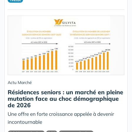
Actu Marché
Résidences seniors : un marché en pleine
mutation face au choc démographique
de 2026
Une offre en forte croissance appelée à devenir
incontournable