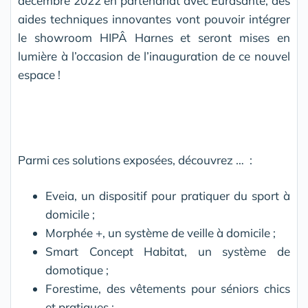
décembre 2022 en partenariat avec Eurasanté, des
aides techniques innovantes vont pouvoir intégrer
le showroom HIPÂ Harnes et seront mises en
lumière à l’occasion de l’inauguration de ce nouvel
espace !
Parmi ces solutions exposées, découvrez … :
Eveia, un dispositif pour pratiquer du sport à
domicile ;
Morphée +, un système de veille à domicile ;
Smart Concept Habitat, un système de
domotique ;
Forestime, des vêtements pour séniors chics
et pratiques ;