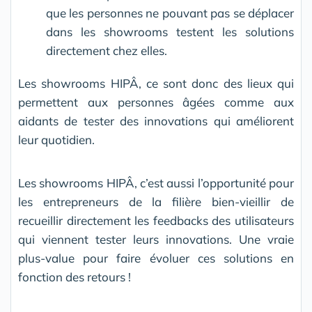
que les personnes ne pouvant pas se déplacer
dans les showrooms testent les solutions
directement chez elles.
Les showrooms HIPÂ, ce sont donc des lieux qui
permettent aux personnes âgées comme aux
aidants de tester des innovations qui améliorent
leur quotidien.
Les showrooms HIPÂ, c’est aussi l’opportunité pour
les entrepreneurs de la filière bien-vieillir de
recueillir directement les feedbacks des utilisateurs
qui viennent tester leurs innovations. Une vraie
plus-value pour faire évoluer ces solutions en
fonction des retours !