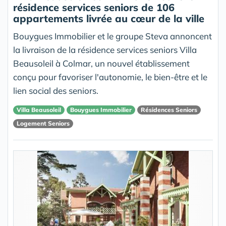
résidence services seniors de 106
appartements livrée au cœur de la ville
Bouygues Immobilier et le groupe Steva annoncent
la livraison de la résidence services seniors Villa
Beausoleil à Colmar, un nouvel établissement
conçu pour favoriser l'autonomie, le bien-être et le
lien social des seniors.
Villa Beausoleil
Bouygues Immobilier
Résidences Seniors
Logement Seniors