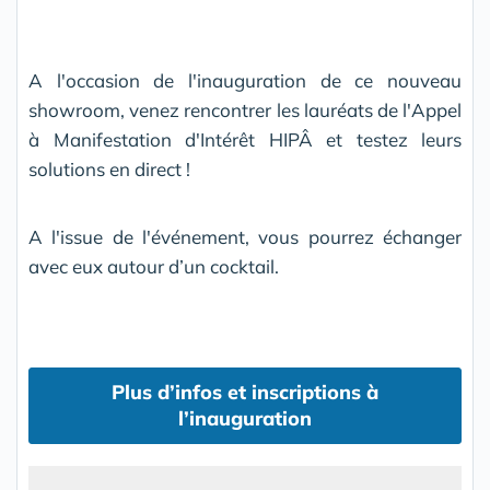
A l'occasion de l'inauguration de ce nouveau
showroom, venez rencontrer les lauréats de l'Appel
à Manifestation d'Intérêt HIPÂ et testez leurs
solutions en direct !
A l'issue de l'événement, vous pourrez échanger
avec eux autour d’un cocktail.
Plus d’infos et inscriptions à
l’inauguration