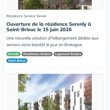
Résidence Service Senior
Ouverture de la résidence Serenly à
Saint-Brieuc le 15 juin 2026
Une nouvelle solution d’hébergement dédiée aux
seniors verra bientôt le jour en Bretagne.
Serenly
Résidences Seniors
Logement Seniors
Saint-Brieuc