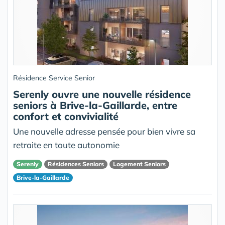
Résidence Service Senior
Serenly ouvre une nouvelle résidence
seniors à Brive-la-Gaillarde, entre
confort et convivialité
Une nouvelle adresse pensée pour bien vivre sa
retraite en toute autonomie
Serenly
Résidences Seniors
Logement Seniors
Brive-la-Gaillarde