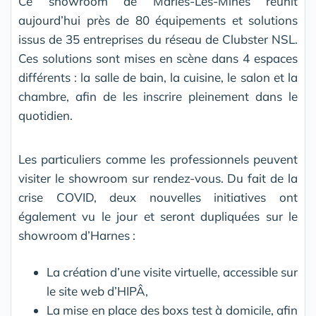
Ce showroom de Marles-Les-Mines réunit
aujourd’hui près de 80 équipements et solutions
issus de 35 entreprises du réseau de Clubster NSL.
Ces solutions sont mises en scène dans 4 espaces
différents : la salle de bain, la cuisine, le salon et la
chambre, afin de les inscrire pleinement dans le
quotidien.
Les particuliers comme les professionnels peuvent
visiter le showroom sur rendez-vous. Du fait de la
crise COVID, deux nouvelles initiatives ont
également vu le jour et seront dupliquées sur le
showroom d’Harnes :
La création d’une visite virtuelle, accessible sur
le site web d’HIPÂ,
La mise en place des boxs test à domicile, afin