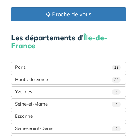
Proche de vous
Les départements d'
Île-de-
France
Paris
15
Hauts-de-Seine
22
Yvelines
5
Seine-et-Marne
4
Essonne
Seine-Saint-Denis
2