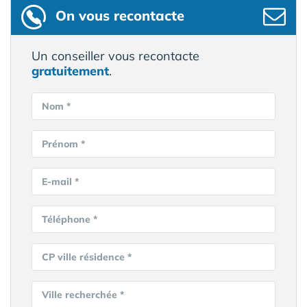
On vous recontacte
Un conseiller vous recontacte
gratuitement
.
Nom *
Prénom *
E-mail *
Téléphone *
CP ville résidence *
Ville recherchée *