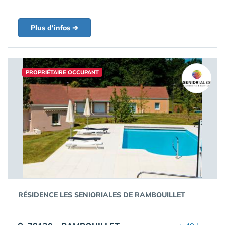
Plus d'infos ➔
PROPRIÉTAIRE OCCUPANT
RÉSIDENCE LES SENIORIALES DE RAMBOUILLET