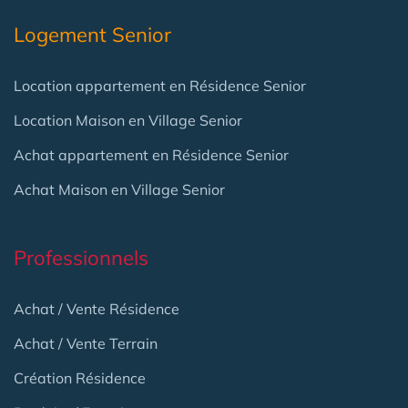
Logement Senior
Location appartement en Résidence Senior
Location Maison en Village Senior
Achat appartement en Résidence Senior
Achat Maison en Village Senior
Professionnels
Achat / Vente Résidence
Achat / Vente Terrain
Création Résidence