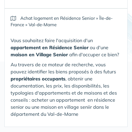
Achat logement en Résidence Senior
»
Île-de-
France
»
Val-de-Marne
Vous souhaitez faire l'acquisition d'un
appartement en Résidence Senior
ou d'une
maison en Village Senior
afin d'occuper ce bien?
Au travers de ce moteur de recherche, vous
pouvez identifier les biens proposés à des futurs
propriétaires occupants
, obtenir une
documentation, les prix, les disponibilités, les
typologies d'appartements et de maisons et des
conseils : acheter un appartement en résidence
senior ou une maison en village seniir
dans le
département du Val-de-Marne