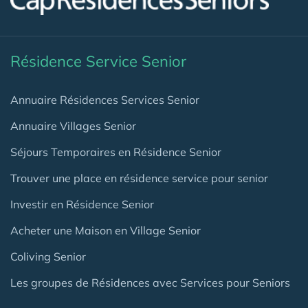
Résidence Service Senior
Annuaire Résidences Services Senior
Annuaire Villages Senior
Séjours Temporaires en Résidence Senior
Trouver une place en résidence service pour senior
Investir en Résidence Senior
Acheter une Maison en Village Senior
Coliving Senior
Les groupes de Résidences avec Services pour Seniors