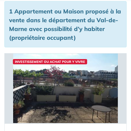
1 Appartement ou Maison proposé à la
vente
dans le département du Val-de-
Marne
avec possibilité d’y habiter
(propriétaire occupant)
INVESTISSEMENT OU ACHAT POUR Y VIVRE