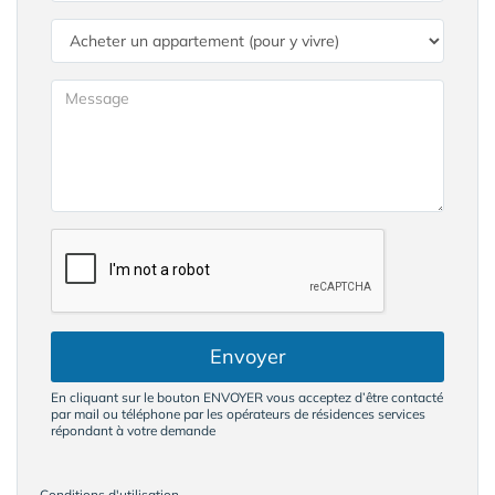
Envoyer
En cliquant sur le bouton ENVOYER vous acceptez d’être contacté
par mail ou téléphone par les opérateurs de résidences services
répondant à votre demande
Conditions d'utilisation