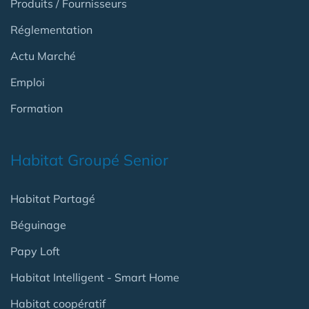
Produits / Fournisseurs
Réglementation
Actu Marché
Emploi
Formation
Habitat Groupé Senior
Habitat Partagé
Béguinage
Papy Loft
Habitat Intelligent - Smart Home
Habitat coopératif