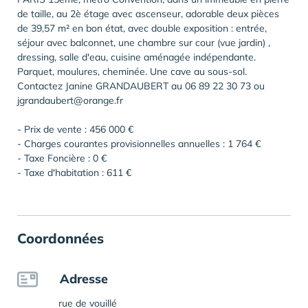
de taille, au 2è étage avec ascenseur, adorable deux pièces
de 39,57 m² en bon état, avec double exposition : entrée,
séjour avec balconnet, une chambre sur cour (vue jardin) ,
dressing, salle d'eau, cuisine aménagée indépendante.
Parquet, moulures, cheminée. Une cave au sous-sol.
Contactez Janine GRANDAUBERT au 06 89 22 30 73 ou
jgrandaubert@orange.fr
- Prix de vente : 456 000 €
- Charges courantes provisionnelles annuelles : 1 764 €
- Taxe Foncière : 0 €
- Taxe d'habitation : 611 €
Coordonnées
Adresse
rue de vouillé