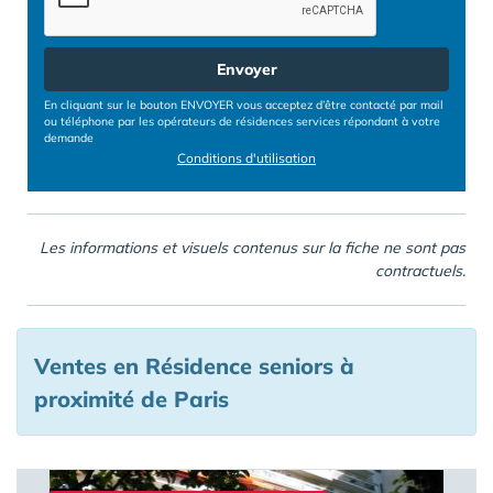
Envoyer
En cliquant sur le bouton ENVOYER vous acceptez d’être contacté par mail
ou téléphone par les opérateurs de résidences services répondant à votre
demande
Conditions d'utilisation
Les informations et visuels contenus sur la fiche ne sont pas
contractuels.
Ventes en Résidence seniors à
proximité de Paris