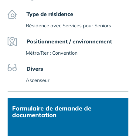
Type de résidence
Résidence avec Services pour Seniors
Positionnement / environnement
Métro/Rer : Convention
Divers
Ascenseur
Formulaire
de demande de
documentation