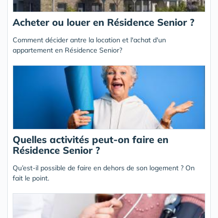
Acheter ou louer en Résidence Senior ?
Comment décider antre la location et l'achat d'un
appartement en Résidence Senior?
Quelles activités peut-on faire en
Résidence Senior ?
Qu’est-il possible de faire en dehors de son logement ? On
fait le point.