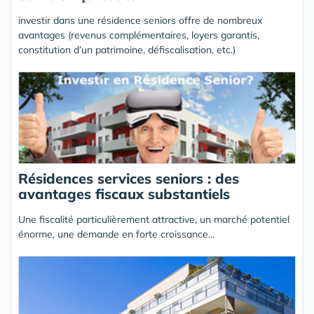
investir dans une résidence seniors offre de nombreux
avantages (revenus complémentaires, loyers garantis,
constitution d’un patrimoine, défiscalisation, etc.)
Résidences services seniors : des
avantages fiscaux substantiels
Une fiscalité particulièrement attractive, un marché potentiel
énorme, une demande en forte croissance...