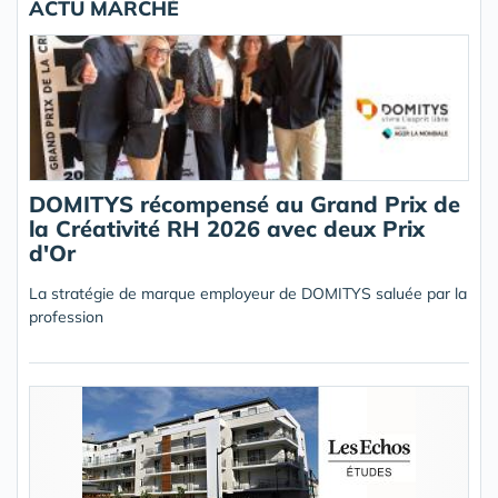
ACTU MARCHÉ
DOMITYS récompensé au Grand Prix de
la Créativité RH 2026 avec deux Prix
d'Or
La stratégie de marque employeur de DOMITYS saluée par la
profession