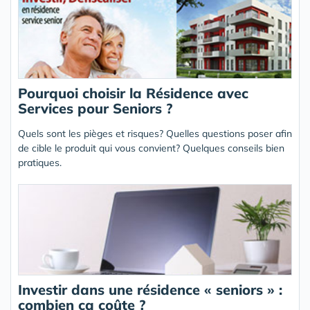
Pourquoi choisir la Résidence avec
Services pour Seniors ?
Quels sont les pièges et risques? Quelles questions poser afin
de cible le produit qui vous convient? Quelques conseils bien
pratiques.
Investir dans une résidence « seniors » :
combien ça coûte ?