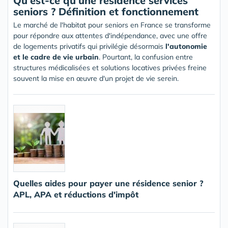
Qu'est-ce qu'une résidence services
seniors ? Définition et fonctionnement
Le marché de l'habitat pour seniors en France se transforme
pour répondre aux attentes d'indépendance, avec une offre
de logements privatifs qui privilégie désormais
l'autonomie
et le cadre de vie urbain
. Pourtant, la confusion entre
structures médicalisées et solutions locatives privées freine
souvent la mise en œuvre d'un projet de vie serein.
Quelles aides pour payer une résidence senior ?
APL, APA et réductions d'impôt