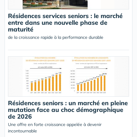
Résidences services seniors : le marché
entre dans une nouvelle phase de
maturité
de la croissance rapide à la performance durable
Résidences seniors : un marché en pleine
mutation face au choc démographique
de 2026
Une offre en forte croissance appelée à devenir
incontournable