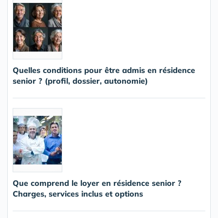
Quelles conditions pour être admis en résidence
senior ? (profil, dossier, autonomie)
Que comprend le loyer en résidence senior ?
Charges, services inclus et options