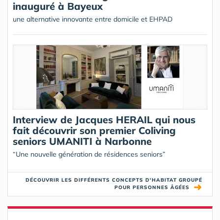
inauguré à Bayeux
une alternative innovante entre domicile et EHPAD
Interview de Jacques HERAIL qui nous
fait découvrir son premier Coliving
seniors UMANITI à Narbonne
“Une nouvelle génération de résidences seniors”
DÉCOUVRIR LES DIFFÉRENTS CONCEPTS D'HABITAT GROUPÉ
➜
POUR PERSONNES ÂGÉES