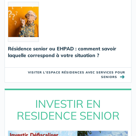
Résidence senior ou EHPAD : comment savoir
laquelle correspond à votre situation ?
VISITER L'ESPACE RÉSIDENCES AVEC SERVICES POUR
➜
SENIORS
INVESTIR EN
RESIDENCE SENIOR