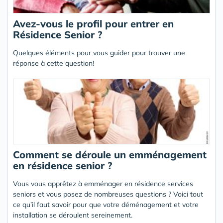
Avez-vous le profil pour entrer en
Résidence Senior ?
Quelques éléments pour vous guider pour trouver une
réponse à cette question!
Comment se déroule un emménagement
en résidence senior ?
Vous vous apprêtez à emménager en résidence services
seniors et vous posez de nombreuses questions ? Voici tout
ce qu’il faut savoir pour que votre déménagement et votre
installation se déroulent sereinement.