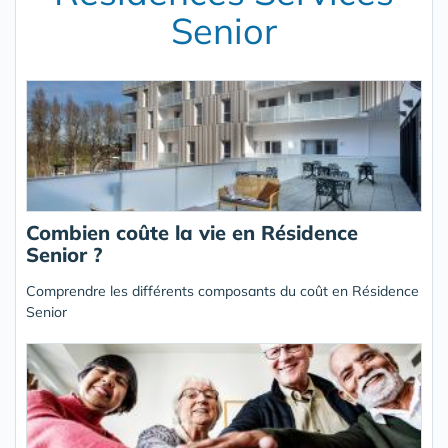
Senior
Combien coûte la vie en Résidence
Senior ?
Comprendre les différents composants du coût en Résidence
Senior