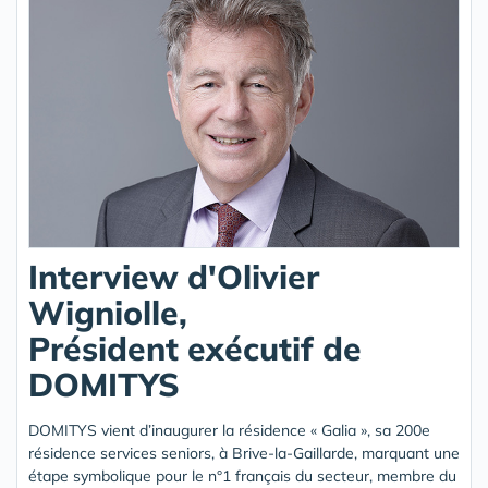
Interview d'Olivier
Wigniolle,
Président exécutif de
DOMITYS
DOMITYS vient d’inaugurer la résidence « Galia », sa 200e
résidence services seniors, à Brive-la-Gaillarde, marquant une
étape symbolique pour le n°1 français du secteur, membre du