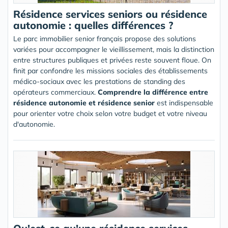
Résidence services seniors ou résidence
autonomie : quelles différences ?
Le parc immobilier senior français propose des solutions
variées pour accompagner le vieillissement, mais la distinction
entre structures publiques et privées reste souvent floue. On
finit par confondre les missions sociales des établissements
médico-sociaux avec les prestations de standing des
opérateurs commerciaux.
Comprendre la différence entre
résidence autonomie et résidence senior
est indispensable
pour orienter votre choix selon votre budget et votre niveau
d'autonomie.