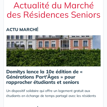
Actualité du Marché
des Résidences Seniors
ACTU MARCHÉ
Domitys lance la 10e édition de «
Générations Part'Âges » pour
rapprocher étudiants et seniors
Un dispositif solidaire qui offre un logement gratuit aux
étudiants en échange de temps partagé avec les résidents