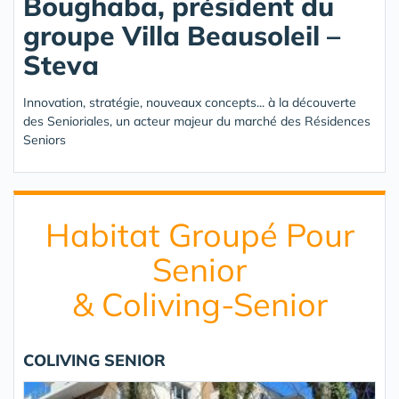
Boughaba, président du
groupe Villa Beausoleil –
Steva
Innovation, stratégie, nouveaux concepts... à la découverte
des Senioriales, un acteur majeur du marché des Résidences
Seniors
Habitat Groupé Pour
Senior
& Coliving-Senior
COLIVING SENIOR