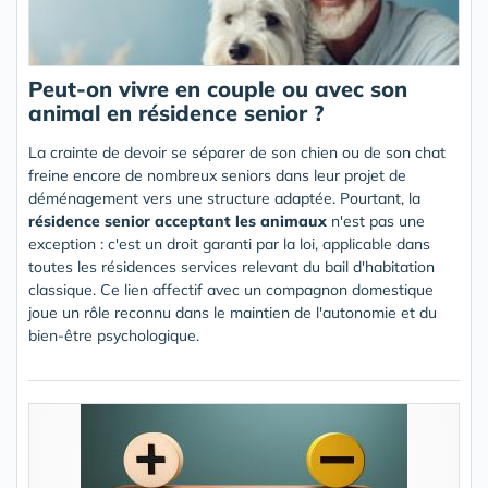
Peut-on vivre en couple ou avec son
animal en résidence senior ?
La crainte de devoir se séparer de son chien ou de son chat
freine encore de nombreux seniors dans leur projet de
déménagement vers une structure adaptée. Pourtant, la
résidence senior acceptant les animaux
n'est pas une
exception : c'est un droit garanti par la loi, applicable dans
toutes les résidences services relevant du bail d'habitation
classique. Ce lien affectif avec un compagnon domestique
joue un rôle reconnu dans le maintien de l'autonomie et du
bien-être psychologique.