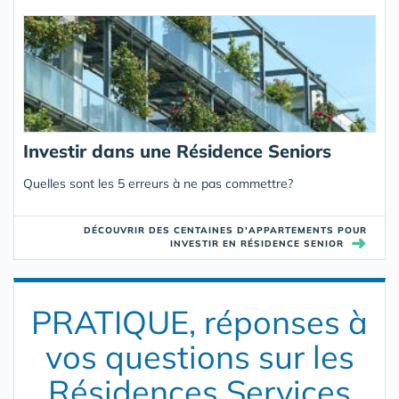
Investir dans une Résidence Seniors
Quelles sont les 5 erreurs à ne pas commettre?
DÉCOUVRIR DES CENTAINES D'APPARTEMENTS POUR
➜
INVESTIR EN RÉSIDENCE SENIOR
PRATIQUE, réponses à
vos questions sur les
Résidences Services