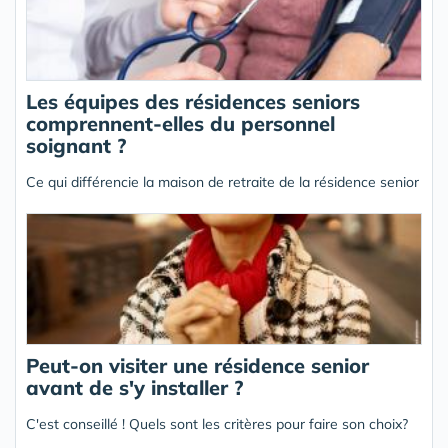
Les équipes des résidences seniors
comprennent-elles du personnel
soignant ?
Ce qui différencie la maison de retraite de la résidence senior
Peut-on visiter une résidence senior
avant de s'y installer ?
C'est conseillé ! Quels sont les critères pour faire son choix?