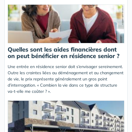
Quelles sont les aides financières dont
on peut bénéficier en résidence senior ?
Une entrée en résidence senior doit s’envisager sereinement.
Outre les craintes liées au déménagement et au changement
de vie, le prix représente généralement un gros point
d’interrogation. « Combien la vie dans ce type de structure
va-t-elle me coûter ? ».