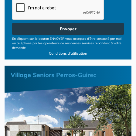
Envoyer
En cliquant sur le bouton ENVOYER vous acceptez d’être contacté par mail
ou téléphone par les opérateurs de résidences services répondant à votre
demande
Conditions d'utilisation
Village Seniors Perros-Guirec