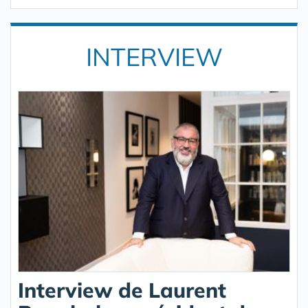
INTERVIEW
Interview de Laurent