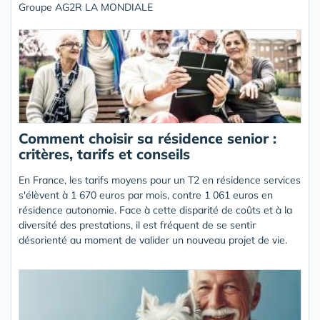
Groupe AG2R LA MONDIALE
Comment choisir sa résidence senior :
critères, tarifs et conseils
En France, les tarifs moyens pour un T2 en résidence services
s'élèvent à 1 670 euros par mois, contre 1 061 euros en
résidence autonomie. Face à cette disparité de coûts et à la
diversité des prestations, il est fréquent de se sentir
désorienté au moment de valider un nouveau projet de vie.