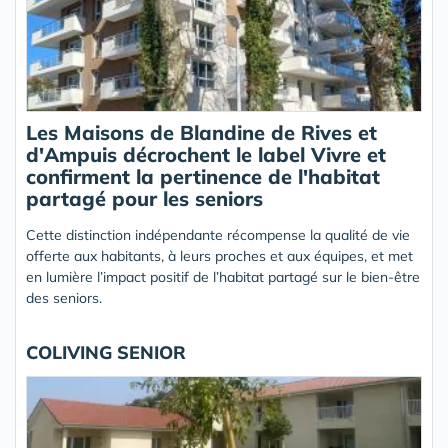
Les Maisons de Blandine de Rives et
d'Ampuis décrochent le label Vivre et
confirment la pertinence de l'habitat
partagé pour les seniors
Cette distinction indépendante récompense la qualité de vie
offerte aux habitants, à leurs proches et aux équipes, et met
en lumière l’impact positif de l’habitat partagé sur le bien-être
des seniors.
COLIVING SENIOR