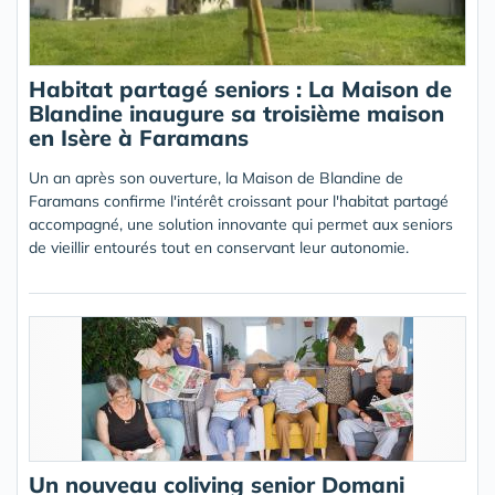
Habitat partagé seniors : La Maison de
Blandine inaugure sa troisième maison
en Isère à Faramans
Un an après son ouverture, la Maison de Blandine de
Faramans confirme l'intérêt croissant pour l'habitat partagé
accompagné, une solution innovante qui permet aux seniors
de vieillir entourés tout en conservant leur autonomie.
Un nouveau coliving senior Domani