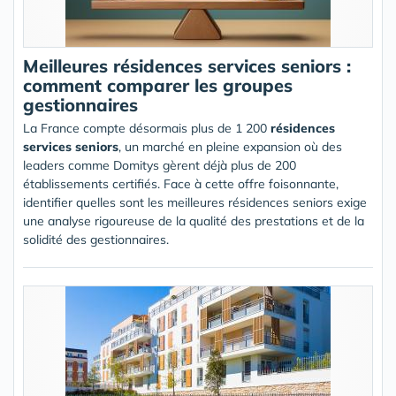
Meilleures résidences services seniors :
comment comparer les groupes
gestionnaires
La France compte désormais plus de 1 200
résidences
services seniors
, un marché en pleine expansion où des
leaders comme Domitys gèrent déjà plus de 200
établissements certifiés. Face à cette offre foisonnante,
identifier quelles sont les meilleures résidences seniors exige
une analyse rigoureuse de la qualité des prestations et de la
solidité des gestionnaires.