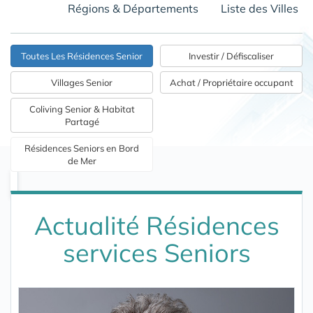
Régions & Départements
Liste des Villes
Toutes Les Résidences Senior
Investir / Défiscaliser
Villages Senior
Achat / Propriétaire occupant
Coliving Senior & Habitat
Partagé
Résidences Seniors en Bord
de Mer
Actualité Résidences
services Seniors