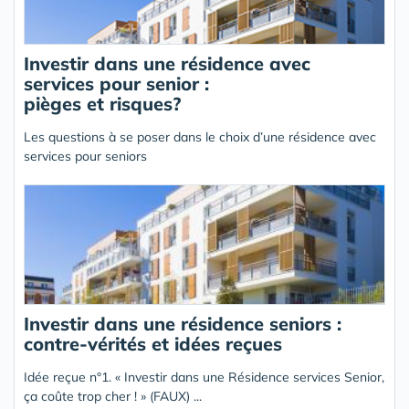
Investir dans une résidence avec
services pour senior :
pièges et risques?
Les questions à se poser dans le choix d’une résidence avec
services pour seniors
Investir dans une résidence seniors :
contre-vérités et idées reçues
Idée reçue n°1. « Investir dans une Résidence services Senior,
ça coûte trop cher ! » (FAUX) ...