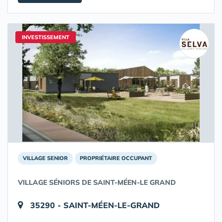
INVESTISSEMENT
VILLAGE SENIOR
PROPRIÉTAIRE OCCUPANT
VILLAGE SÉNIORS DE SAINT-MÉEN-LE GRAND
35290 - SAINT-MÉEN-LE-GRAND