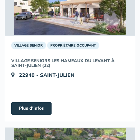
VILLAGE SENIOR
PROPRIÉTAIRE OCCUPANT
VILLAGE SENIORS LES HAMEAUX DU LEVANT À
SAINT-JULIEN (22)
22940 - SAINT-JULIEN
Plus d'infos