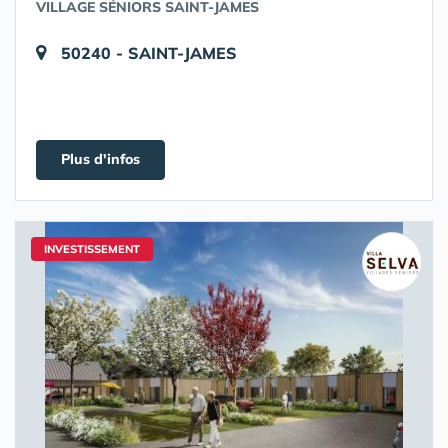
VILLAGE SÉNIORS SAINT-JAMES
50240 - SAINT-JAMES
Plus d'infos
INVESTISSEMENT