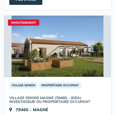
INVESTISSEMENT
VILLAGE SENIOR
PROPRIÉTAIRE OCCUPANT
VILLAGE SENIOR MAGNÉ (79460) - IDÉAL
INVESTISSEUR OU PROPRIÉTAIRE OCCUPANT
79460 - MAGNÉ