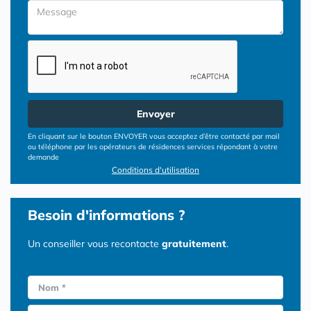
Envoyer
En cliquant sur le bouton ENVOYER vous acceptez d’être contacté par mail
ou téléphone par les opérateurs de résidences services répondant à votre
demande
Conditions d'utilisation
Besoin d'informations ?
Un conseiller vous recontacte
gratuitement
.
Nom *