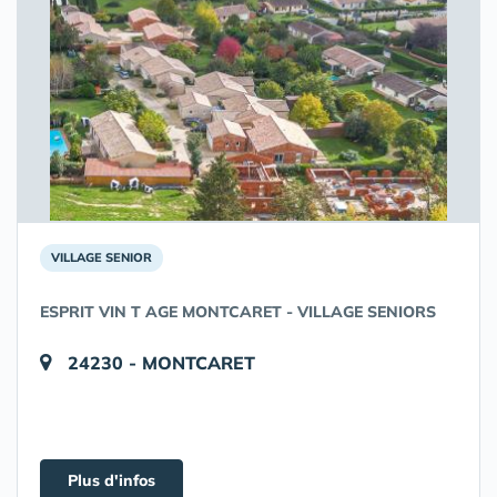
VILLAGE SENIOR
ESPRIT VIN T AGE MONTCARET - VILLAGE SENIORS
24230 - MONTCARET
Plus d'infos