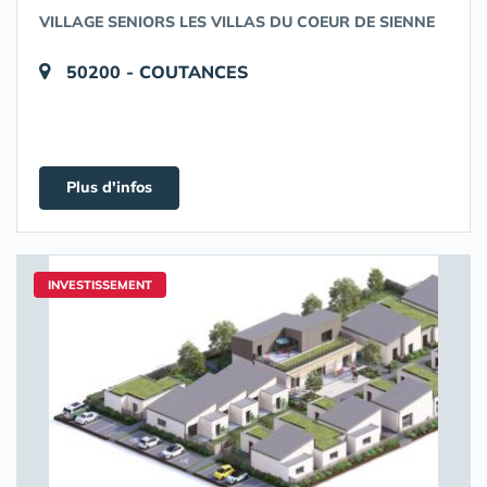
VILLAGE SENIORS LES VILLAS DU COEUR DE SIENNE
50200 - COUTANCES
Plus d'infos
INVESTISSEMENT