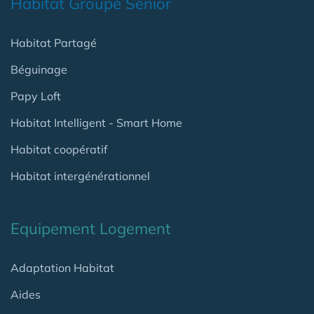
Habitat Groupé Senior
Habitat Partagé
Béguinage
Papy Loft
Habitat Intelligent - Smart Home
Habitat coopératif
Habitat intergénérationnel
Equipement Logement
Adaptation Habitat
Aides