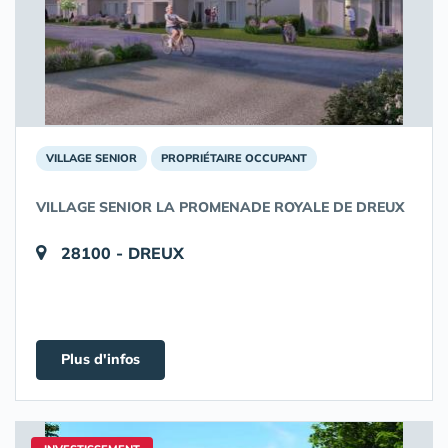
VILLAGE SENIOR
PROPRIÉTAIRE OCCUPANT
VILLAGE SENIOR LA PROMENADE ROYALE DE DREUX
28100 - DREUX
Plus d'infos