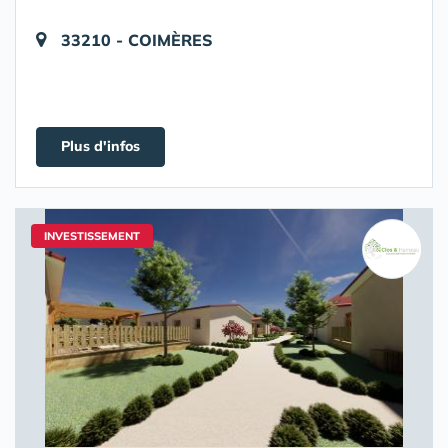
33210 - COIMÈRES
Plus d'infos
INVESTISSEMENT