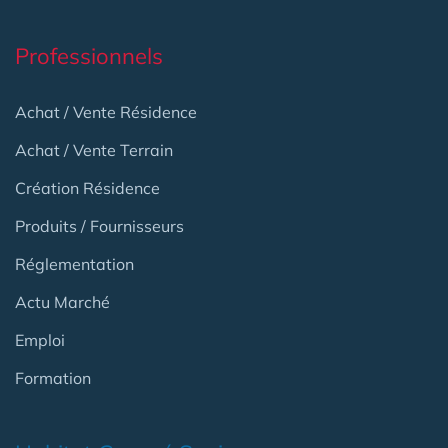
Professionnels
Achat / Vente Résidence
Achat / Vente Terrain
Création Résidence
Produits / Fournisseurs
Réglementation
Actu Marché
Emploi
Formation