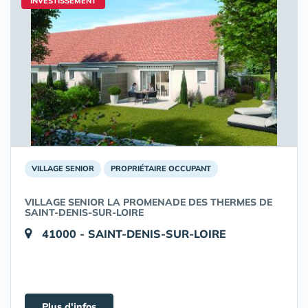
INVESTISSEMENT
VILLAGE SENIOR
PROPRIÉTAIRE OCCUPANT
VILLAGE SENIOR LA PROMENADE DES THERMES DE
SAINT-DENIS-SUR-LOIRE
41000 - SAINT-DENIS-SUR-LOIRE
Plus d'infos