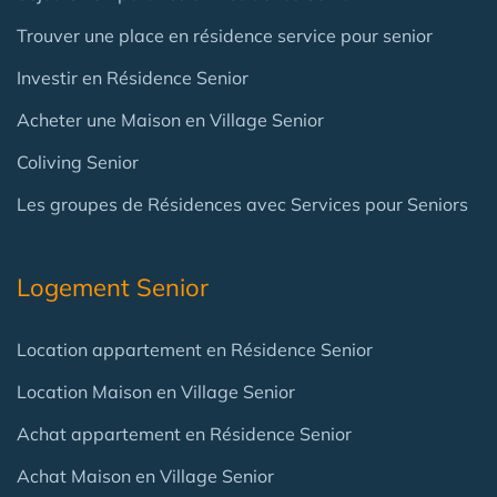
Trouver une place en résidence service pour senior
Investir en Résidence Senior
Acheter une Maison en Village Senior
Coliving Senior
Les groupes de Résidences avec Services pour Seniors
Logement Senior
Location appartement en Résidence Senior
Location Maison en Village Senior
Achat appartement en Résidence Senior
Achat Maison en Village Senior