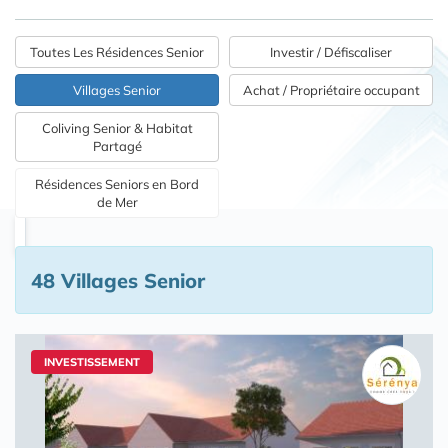
Toutes Les Résidences Senior
Investir / Défiscaliser
Villages Senior
Achat / Propriétaire occupant
Coliving Senior & Habitat
Partagé
Résidences Seniors en Bord
de Mer
48 Villages Senior
INVESTISSEMENT