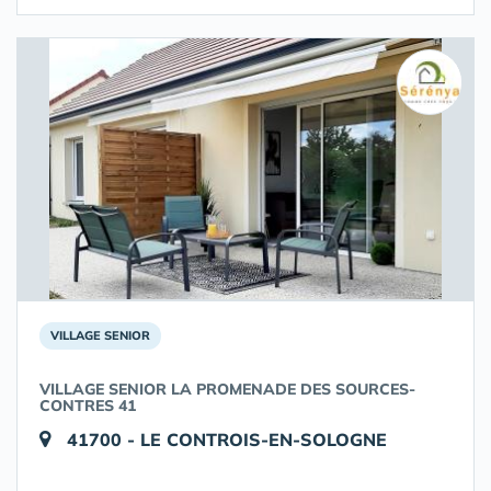
VILLAGE SENIOR
VILLAGE SENIOR LA PROMENADE DES SOURCES-
CONTRES 41
41700 - LE CONTROIS-EN-SOLOGNE