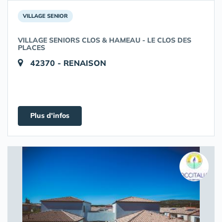
VILLAGE SENIOR
VILLAGE SENIORS CLOS & HAMEAU - LE CLOS DES
PLACES
42370 - RENAISON
Plus d'infos