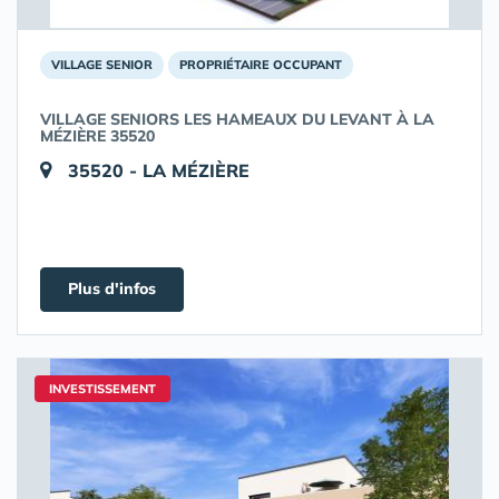
VILLAGE SENIOR
PROPRIÉTAIRE OCCUPANT
VILLAGE SENIORS LES HAMEAUX DU LEVANT À LA
MÉZIÈRE 35520
35520 - LA MÉZIÈRE
Plus d'infos
INVESTISSEMENT