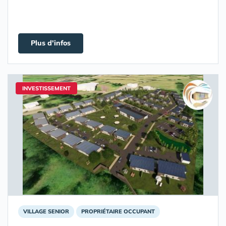
Plus d'infos
INVESTISSEMENT
VILLAGE SENIOR
PROPRIÉTAIRE OCCUPANT