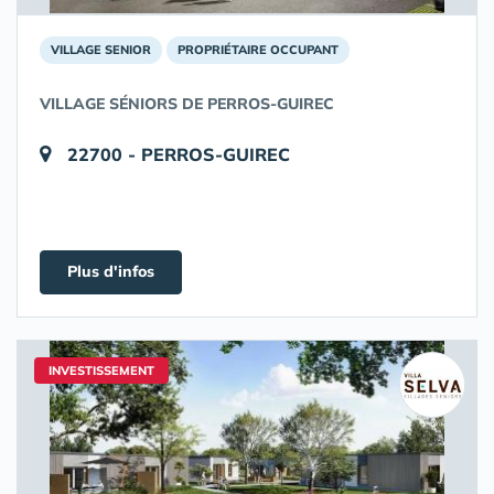
VILLAGE SENIOR
PROPRIÉTAIRE OCCUPANT
VILLAGE SÉNIORS DE PERROS-GUIREC
22700 - PERROS-GUIREC
Plus d'infos
INVESTISSEMENT