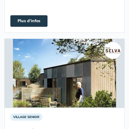
Plus d'infos
VILLAGE SENIOR