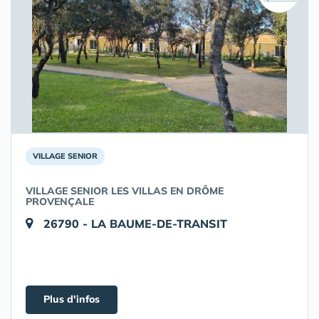
VILLAGE SENIOR
VILLAGE SENIOR LES VILLAS EN DRÔME
PROVENÇALE
26790 - LA BAUME-DE-TRANSIT
Plus d'infos