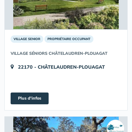
VILLAGE SENIOR
PROPRIÉTAIRE OCCUPANT
VILLAGE SÉNIORS CHÂTELAUDREN-PLOUAGAT
22170 - CHÂTELAUDREN-PLOUAGAT
Plus d'infos