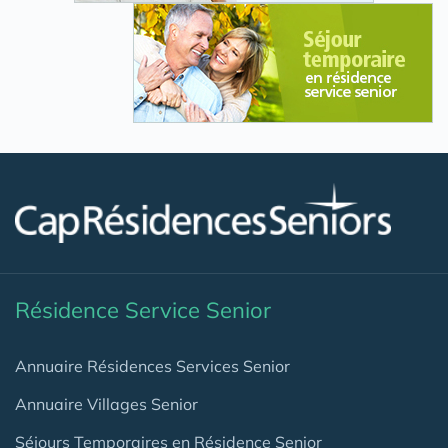
Résidence Service Senior
Annuaire Résidences Services Senior
Annuaire Villages Senior
Séjours Temporaires en Résidence Senior