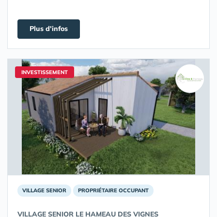
Plus d'infos
INVESTISSEMENT
VILLAGE SENIOR
PROPRIÉTAIRE OCCUPANT
VILLAGE SENIOR LE HAMEAU DES VIGNES