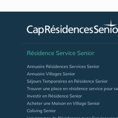
.
Résidence Service Senior
Annuaire Résidences Services Senior
Annuaire Villages Senior
Séjours Temporaires en Résidence Senior
Trouver une place en résidence service pour se
Investir en Résidence Senior
Acheter une Maison en Village Senior
Coliving Senior