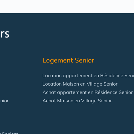
Logement Senior
Location appartement en Résidence Seni
Location Maison en Village Senior
Achat appartement en Résidence Senior
nior
Achat Maison en Village Senior