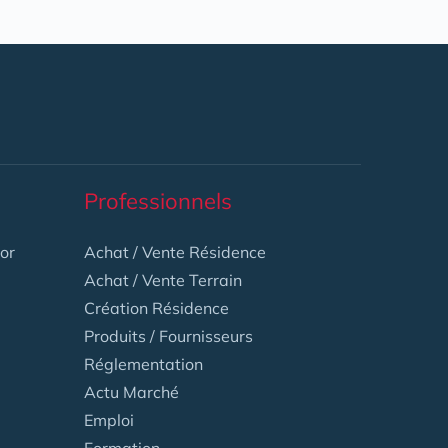
Professionnels
or
Achat / Vente Résidence
Achat / Vente Terrain
Création Résidence
Produits / Fournisseurs
Réglementation
Actu Marché
Emploi