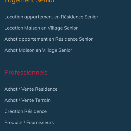
Logement Senior
Location appartement en Résidence Senior
Location Maison en Village Senior
Achat appartement en Résidence Senior
Achat Maison en Village Senior
Professionnels
Achat / Vente Résidence
Achat / Vente Terrain
Création Résidence
Produits / Fournisseurs