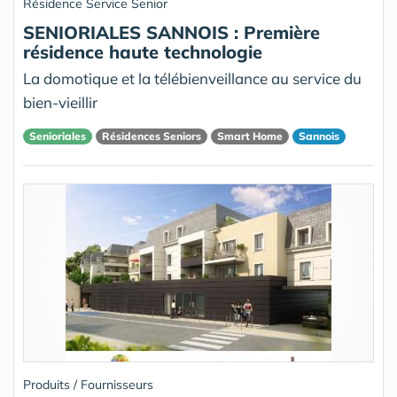
Résidence Service Senior
SENIORIALES SANNOIS : Première
résidence haute technologie
La domotique et la télébienveillance au service du
bien-vieillir
Senioriales
Résidences Seniors
Smart Home
Sannois
Produits / Fournisseurs