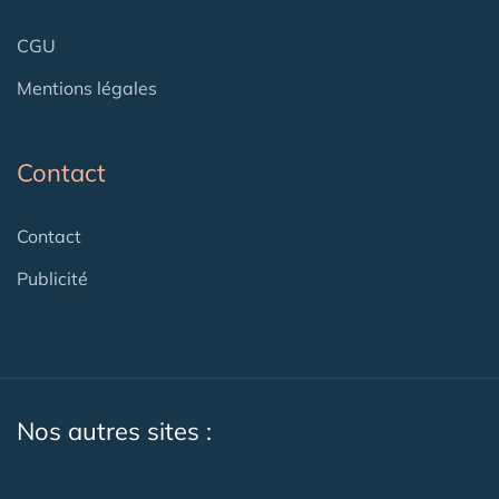
CGU
Mentions légales
Contact
Contact
Publicité
Nos autres sites :