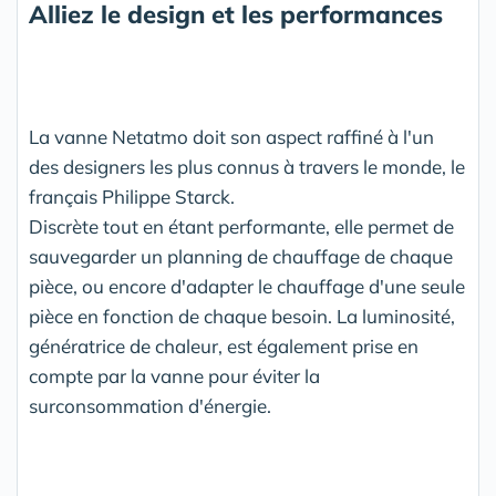
Alliez le design et les performances
La vanne Netatmo doit son aspect raffiné à l'un
des designers les plus connus à travers le monde, le
français Philippe Starck.
Discrète tout en étant performante, elle permet de
sauvegarder un planning de chauffage de chaque
pièce, ou encore d'adapter le chauffage d'une seule
pièce en fonction de chaque besoin. La luminosité,
génératrice de chaleur, est également prise en
compte par la vanne pour éviter la
surconsommation d'énergie.