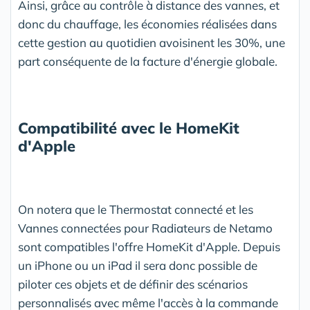
Ainsi, grâce au contrôle à distance des vannes, et
donc du chauffage, les économies réalisées dans
cette gestion au quotidien avoisinent les 30%, une
part conséquente de la facture d'énergie globale.
Compatibilité avec le HomeKit
d'Apple
On notera que le Thermostat connecté et les
Vannes connectées pour Radiateurs de Netamo
sont compatibles l'offre HomeKit d'Apple. Depuis
un iPhone ou un iPad il sera donc possible de
piloter ces objets et de définir des scénarios
personnalisés avec même l'accès à la commande