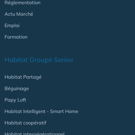
Réglementation
Actu Marché
Emploi
Formation
Habitat Groupé Senior
Habitat Partagé
Béguinage
Papy Loft
Habitat Intelligent - Smart Home
Habitat coopératif
Habitat intergénérationnel