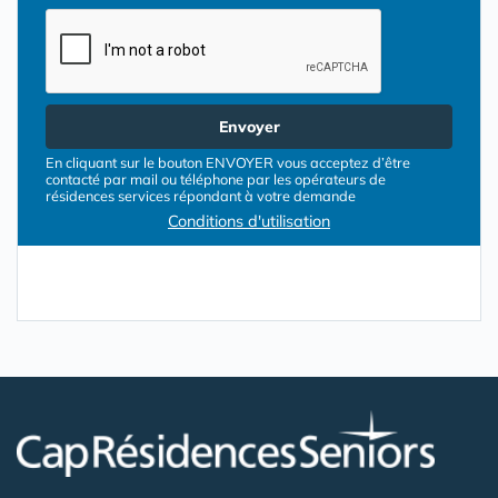
Envoyer
En cliquant sur le bouton ENVOYER vous acceptez d’être
contacté par mail ou téléphone par les opérateurs de
résidences services répondant à votre demande
Conditions d'utilisation