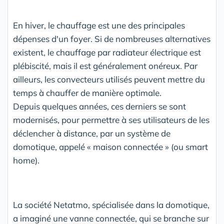
En hiver, le chauffage est une des principales
dépenses d'un foyer. Si de nombreuses alternatives
existent, le chauffage par radiateur électrique est
plébiscité, mais il est généralement onéreux. Par
ailleurs, les convecteurs utilisés peuvent mettre du
temps à chauffer de manière optimale.
Depuis quelques années, ces derniers se sont
modernisés, pour permettre à ses utilisateurs de les
déclencher à distance, par un système de
domotique, appelé « maison connectée » (ou smart
home).
La société Netatmo, spécialisée dans la domotique,
a imaginé une vanne connectée, qui se branche sur