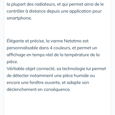
la plupart des radiateurs, et qui permet ainsi de le
contrôler à distance depuis une application pour
smartphone.
Élégante et précise, la vanne Netatmo est
personnalisable dans 4 couleurs, et permet un
affichage en temps réel de la température de la
pièce.
Véritable objet connecté, sa technologie lui permet
de détecter notamment une pièce humide ou
encore une fenêtre ouverte, et adapte son
déclenchement en conséquence.