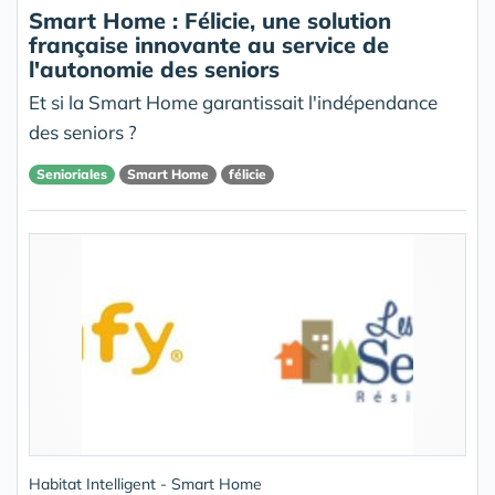
Smart Home : Félicie, une solution
française innovante au service de
l'autonomie des seniors
Et si la Smart Home garantissait l'indépendance
des seniors ?
Senioriales
Smart Home
félicie
Habitat Intelligent - Smart Home