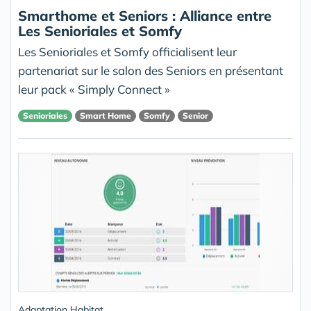
Smarthome et Seniors : Alliance entre
Les Senioriales et Somfy
Les Senioriales et Somfy officialisent leur
partenariat sur le salon des Seniors en présentant
leur pack « Simply Connect »
Senioriales
Smart Home
Somfy
Senior
Adaptation Habitat