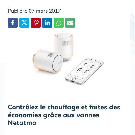
Publié le 07 mars 2017
Partager
Contrôlez le chauffage et faites des
économies grâce aux vannes
Netatmo