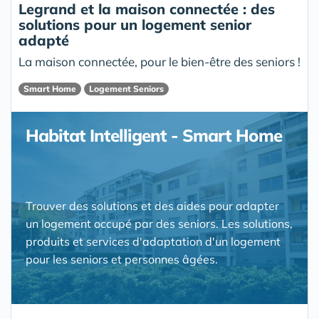
Legrand et la maison connectée : des
solutions pour un logement senior
adapté
La maison connectée, pour le bien-être des seniors !
Smart Home
Logement Seniors
Habitat Intelligent - Smart Home
Trouver des solutions et des aides pour adapter
un logement occupé par des seniors. Les solutions,
produits et services d'adaptation d'un logement
pour les seniors et personnes âgées.