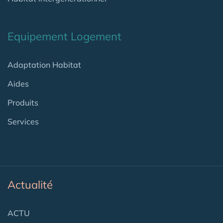
Equipement Logement
Adaptation Habitat
Aides
Produits
Services
Actualité
ACTU