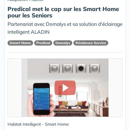
Predical met le cap sur les Smart Home
pour les Seniors
Partenariat avec Domalys et sa solution d'éclairage
intelligent ALADIN
Smart Home
Predical
Domalys
Résidence Service
Habitat Intelligent - Smart Home