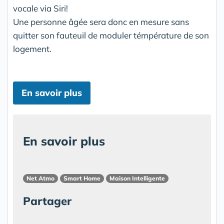
vocale via Siri!
Une personne âgée sera donc en mesure sans
quitter son fauteuil de moduler témpérature de son
logement.
En savoir plus
En savoir plus
Net Atmo
Smart Home
Maison Intelligente
Partager