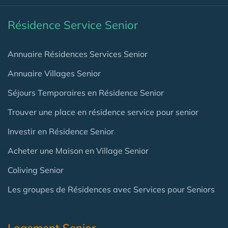
Résidence Service Senior
Annuaire Résidences Services Senior
Annuaire Villages Senior
Séjours Temporaires en Résidence Senior
Trouver une place en résidence service pour senior
Investir en Résidence Senior
Acheter une Maison en Village Senior
Coliving Senior
Les groupes de Résidences avec Services pour Seniors