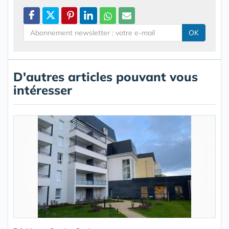
OK
D'autres articles pouvant vous
intéresser