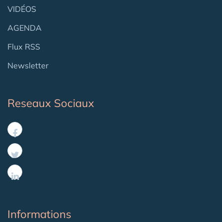
VIDÉOS
AGENDA
Flux RSS
Newsletter
Reseaux Sociaux
Informations