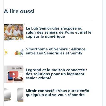
A lire aussi
Le Lab Senioriales s'expose au
salon des seniors de Paris et met le
cap sur le numérique
Smarthome et Seniors : Alliance
entre Les Senioriales et Somfy
Legrand et la maison connectée :
des solutions pour un logement
senior adapté
Miroir connecté : Vous aurez enfin
quelqu'un qui va vous répondre