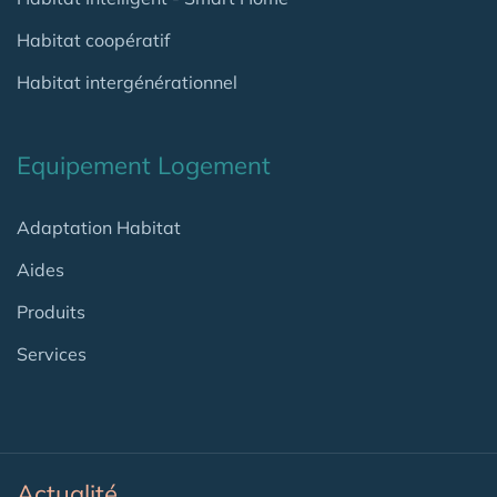
Habitat coopératif
Habitat intergénérationnel
Equipement Logement
Adaptation Habitat
Aides
Produits
Services
Actualité