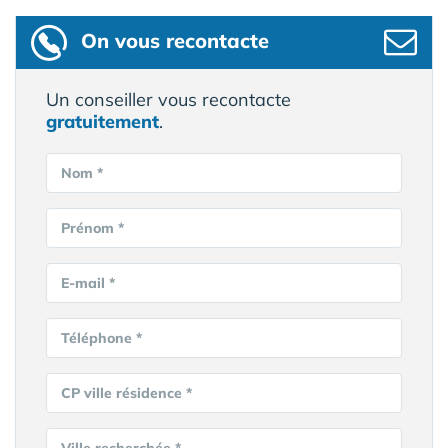
On vous recontacte
Un conseiller vous recontacte
gratuitement
.
Nom *
Prénom *
E-mail *
Téléphone *
CP ville résidence *