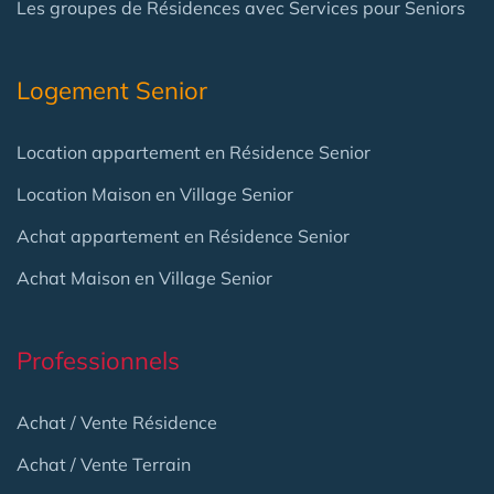
Les groupes de Résidences avec Services pour Seniors
Logement Senior
Location appartement en Résidence Senior
Location Maison en Village Senior
Achat appartement en Résidence Senior
Achat Maison en Village Senior
Professionnels
Achat / Vente Résidence
Achat / Vente Terrain