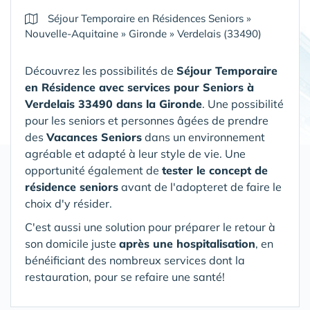
Séjour Temporaire en Résidences Seniors
»
Nouvelle-Aquitaine
»
Gironde
»
Verdelais (33490)
Découvrez les possibilités de
Séjour Temporaire
en Résidence avec services pour Seniors
à
Verdelais 33490 dans la Gironde
. Une possibilité
pour les seniors et personnes âgées de prendre
des
Vacances Seniors
dans un environnement
agréable et adapté à leur style de vie. Une
opportunité également de
tester le concept de
résidence seniors
avant de l'adopteret de faire le
choix d'y résider.
C'est aussi une solution pour préparer le retour à
son domicile juste
après une hospitalisation
, en
bénéificiant des nombreux services dont la
restauration, pour se refaire une santé!