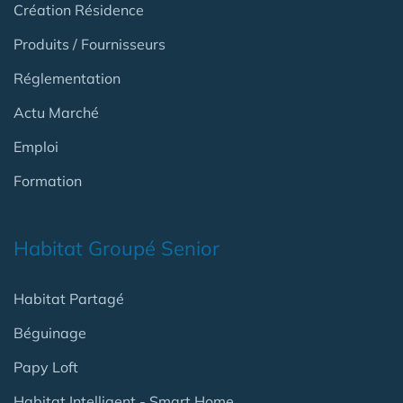
Création Résidence
Produits / Fournisseurs
Réglementation
Actu Marché
Emploi
Formation
Habitat Groupé Senior
Habitat Partagé
Béguinage
Papy Loft
Habitat Intelligent - Smart Home