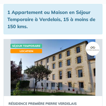
1 Appartement ou Maison en Séjour
Temporaire à Verdelais, 15 à moins de
150 kms.
SÉJOUR TEMPORAIRE
LOCATION
RÉSIDENCE PREMIÈRE PIERRE VERDELAIS