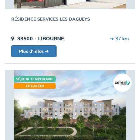
RÉSIDENCE SERVICES LES DAGUEYS
33500 - LIBOURNE
➔ 37 km
Plus d'infos ➔
SÉJOUR TEMPORAIRE
LOCATION