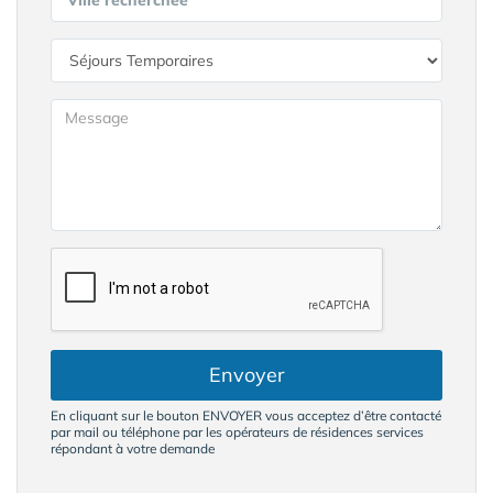
Ville recherchée *
Envoyer
En cliquant sur le bouton ENVOYER vous acceptez d’être contacté
par mail ou téléphone par les opérateurs de résidences services
répondant à votre demande