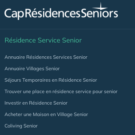
Résidence Service Senior
Annuaire Résidences Services Senior
Annuaire Villages Senior
Séjours Temporaires en Résidence Senior
Trouver une place en résidence service pour senior
Investir en Résidence Senior
Acheter une Maison en Village Senior
Coliving Senior