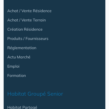
Achat / Vente Résidence
Achat / Vente Terrain
Création Résidence
Produits / Fournisseurs
Réglementation
Actu Marché
Emploi
Formation
Habitat Groupé Senior
Habitat Partagé