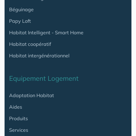
Béguinage
Papy Loft
Habitat Intelligent - Smart Home
Habitat coopératif
Habitat intergénérationnel
Equipement Logement
Adaptation Habitat
Aides
Produits
Services