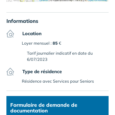
Informations
Location
Loyer mensuel :
85
€
Tarif journalier indicatif en date du
6/07/2023
Type de résidence
Résidence avec Services pour Seniors
Formulaire
de demande de
documentation