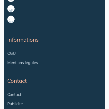
Informations
CGU
Mentions légales
Contact
Contact
Publicité