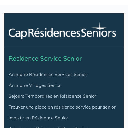
Résidence Service Senior
Annuaire Résidences Services Senior
Annuaire Villages Senior
Séjours Temporaires en Résidence Senior
Trouver une place en résidence service pour senior
Investir en Résidence Senior