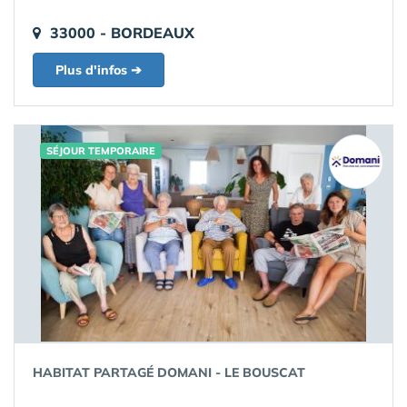
33000 - BORDEAUX
Plus d'infos ➔
SÉJOUR TEMPORAIRE
HABITAT PARTAGÉ DOMANI - LE BOUSCAT