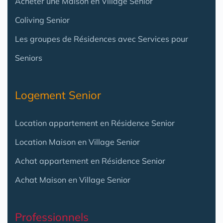
Acheter une Maison en Village Senior
Coliving Senior
Les groupes de Résidences avec Services pour
Seniors
Logement Senior
Location appartement en Résidence Senior
Location Maison en Village Senior
Achat appartement en Résidence Senior
Achat Maison en Village Senior
Professionnels