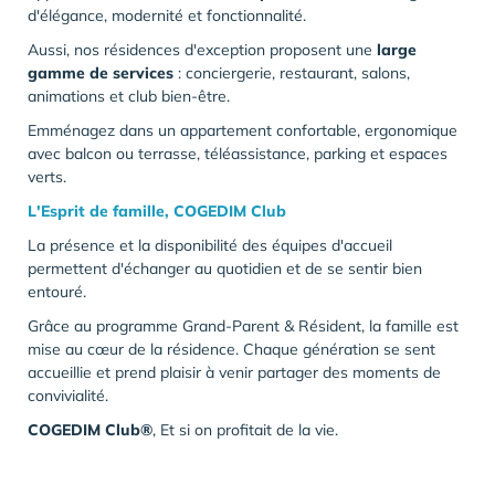
d'élégance, modernité et fonctionnalité.
Aussi, nos résidences d'exception proposent une
large
gamme de services
: conciergerie, restaurant, salons,
animations et club bien-être.
Emménagez dans un appartement confortable, ergonomique
avec balcon ou terrasse, téléassistance, parking et espaces
verts.
L'Esprit de famille, COGEDIM Club
La présence et la disponibilité des équipes d'accueil
permettent d'échanger au quotidien et de se sentir bien
entouré.
Grâce au programme Grand-Parent & Résident, la famille est
mise au cœur de la résidence. Chaque génération se sent
accueillie et prend plaisir à venir partager des moments de
convivialité.
COGEDIM Club®
, Et si on profitait de la vie.