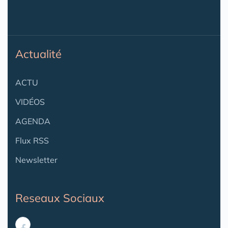
Actualité
ACTU
VIDÉOS
AGENDA
Flux RSS
Newsletter
Reseaux Sociaux