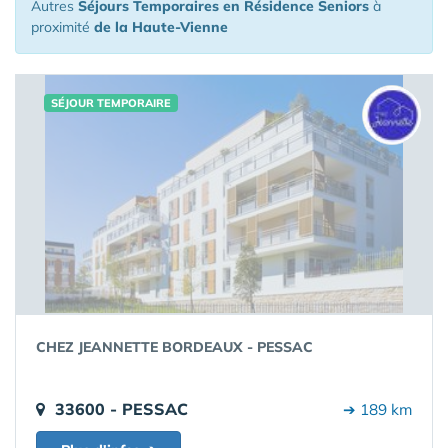
Autres
Séjours Temporaires en Résidence Seniors
à
proximité
de la Haute-Vienne
SÉJOUR TEMPORAIRE
CHEZ JEANNETTE BORDEAUX - PESSAC
33600 - PESSAC
➔ 189 km