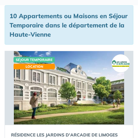
10 Appartements ou Maisons en Séjour
Temporaire
dans le département de la
Haute-Vienne
SÉJOUR TEMPORAIRE
LOCATION
RÉSIDENCE LES JARDINS D'ARCADIE DE LIMOGES