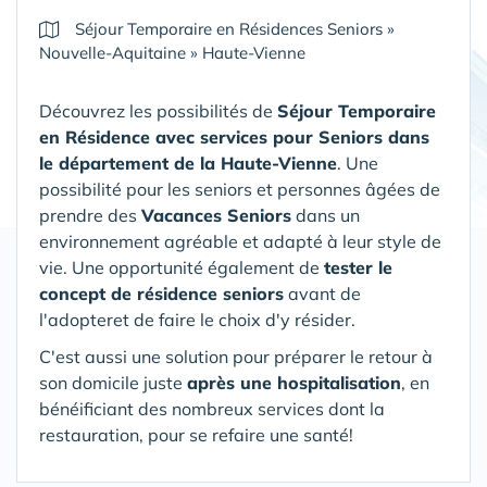
Séjour Temporaire en Résidences Seniors
»
Nouvelle-Aquitaine
»
Haute-Vienne
Découvrez les possibilités de
Séjour Temporaire
en Résidence avec services pour Seniors
dans
le département de la Haute-Vienne
. Une
possibilité pour les seniors et personnes âgées de
prendre des
Vacances Seniors
dans un
environnement agréable et adapté à leur style de
vie. Une opportunité également de
tester le
concept de résidence seniors
avant de
l'adopteret de faire le choix d'y résider.
C'est aussi une solution pour préparer le retour à
son domicile juste
après une hospitalisation
, en
bénéificiant des nombreux services dont la
restauration, pour se refaire une santé!