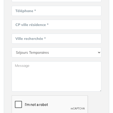
Téléphone *
CP ville résidence *
Ville recherchée *