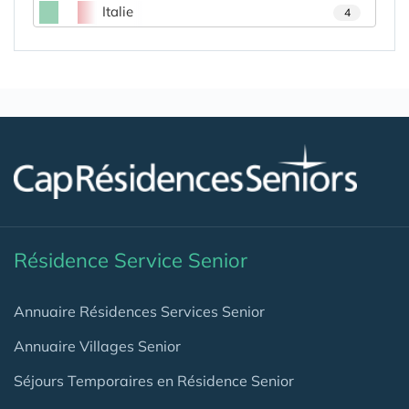
Italie
4
Résidence Service Senior
Annuaire Résidences Services Senior
Annuaire Villages Senior
Séjours Temporaires en Résidence Senior