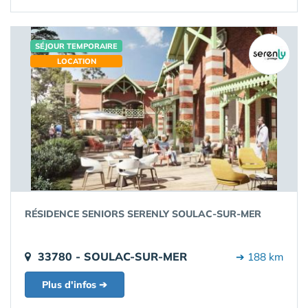
SÉJOUR TEMPORAIRE
LOCATION
RÉSIDENCE SENIORS SERENLY SOULAC-SUR-MER
33780 - SOULAC-SUR-MER
➔ 188 km
Plus d'infos ➔