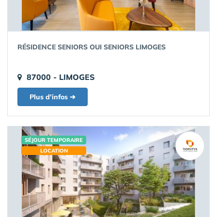
RÉSIDENCE SENIORS OUI SENIORS LIMOGES
87000 - LIMOGES
Plus d'infos ➔
SÉJOUR TEMPORAIRE
LOCATION