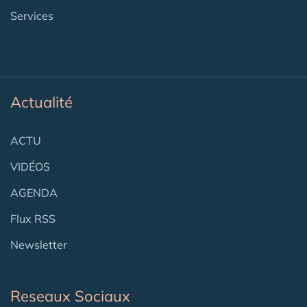
Services
Actualité
ACTU
VIDÉOS
AGENDA
Flux RSS
Newsletter
Reseaux Sociaux