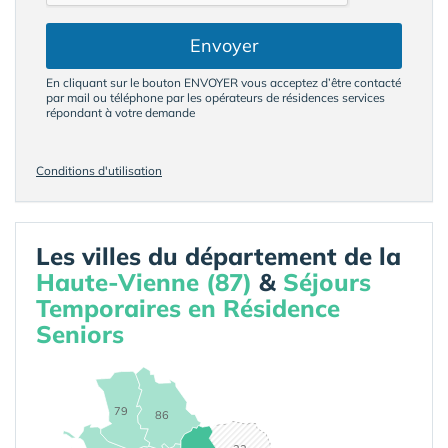
Envoyer
En cliquant sur le bouton ENVOYER vous acceptez d’être contacté
par mail ou téléphone par les opérateurs de résidences services
répondant à votre demande
Conditions d'utilisation
Les villes du département de la
Haute-Vienne (87)
&
Séjours
Temporaires en Résidence
Seniors
79
86