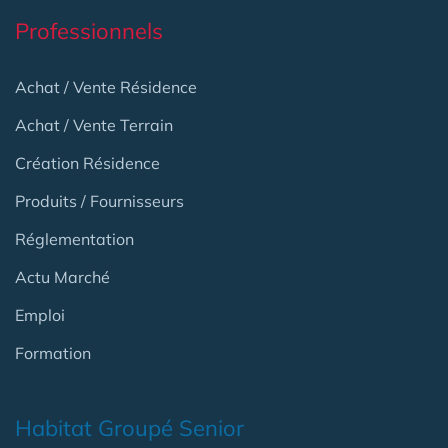
Professionnels
Achat / Vente Résidence
Achat / Vente Terrain
Création Résidence
Produits / Fournisseurs
Réglementation
Actu Marché
Emploi
Formation
Habitat Groupé Senior