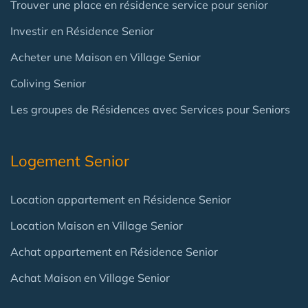
Trouver une place en résidence service pour senior
Investir en Résidence Senior
Acheter une Maison en Village Senior
Coliving Senior
Les groupes de Résidences avec Services pour Seniors
Logement Senior
Location appartement en Résidence Senior
Location Maison en Village Senior
Achat appartement en Résidence Senior
Achat Maison en Village Senior