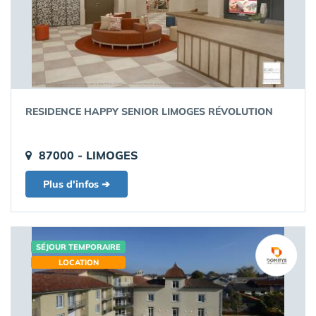
RESIDENCE HAPPY SENIOR LIMOGES RÉVOLUTION
87000 - LIMOGES
Plus d'infos ➔
SÉJOUR TEMPORAIRE
LOCATION