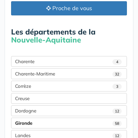
Proche de vous
Les départements de la
Nouvelle-Aquitaine
Charente
4
Charente-Maritime
32
Corrèze
3
Creuse
Dordogne
12
Gironde
58
Landes
12