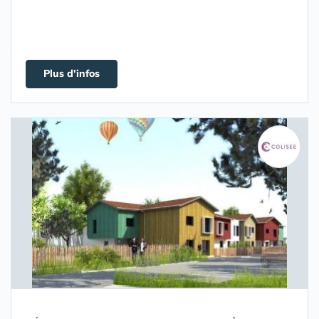
Plus d'infos