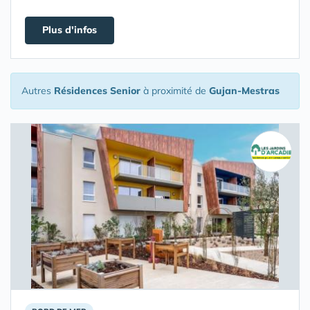
Plus d'infos
Autres
Résidences Senior
à proximité de
Gujan-Mestras