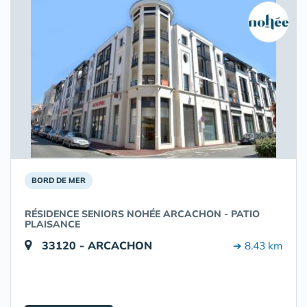
BORD DE MER
RÉSIDENCE SENIORS NOHÉE ARCACHON - PATIO
PLAISANCE
33120 - ARCACHON
➔ 8.43 km