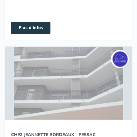
Plus d'infos
CHEZ JEANNETTE BORDEAUX - PESSAC