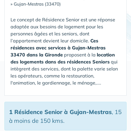
»
Gujan-Mestras (33470)
Le concept de Résidence Senior est une réponse
adaptée aux besoins de logement pour les
personnes âgées et les seniors, dont
l’appartement devient leur domicile.
Ces
résidences avec services à Gujan-Mestras
33470 dans la Gironde
proposent à la
location
des logements dans des résidences Seniors
qui
intègrent des services, dont la palette varie selon
les opérateurs, comme la restauration,
l'animation, le gardiennage, le ménage,....
1 Résidence Senior
à Gujan-Mestras
, 15
à moins de 150 kms.