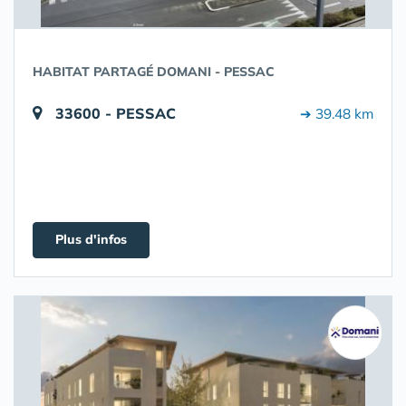
HABITAT PARTAGÉ DOMANI - PESSAC
33600 - PESSAC
➔ 39.48 km
Plus d'infos