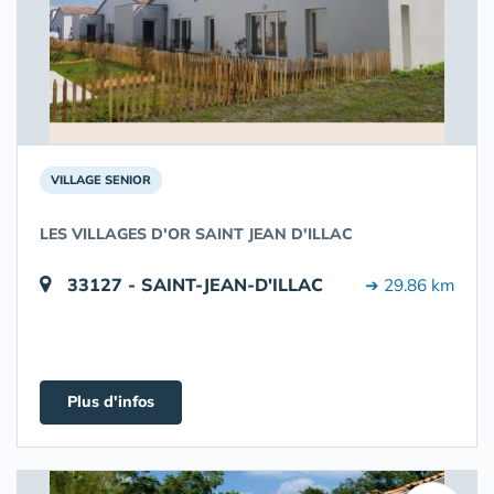
VILLAGE SENIOR
LES VILLAGES D'OR SAINT JEAN D'ILLAC
33127 - SAINT-JEAN-D'ILLAC
➔ 29.86 km
Plus d'infos