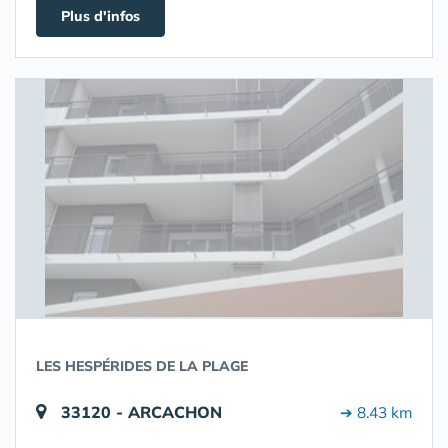
Plus d'infos
LES HESPÉRIDES DE LA PLAGE
33120 - ARCACHON
➔ 8.43 km