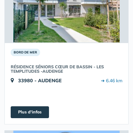
BORD DE MER
RÉSIDENCE SÉNIORS CŒUR DE BASSIN - LES
TEMPLITUDES -AUDENGE
33980 - AUDENGE
➔ 6.46 km
Plus d'infos