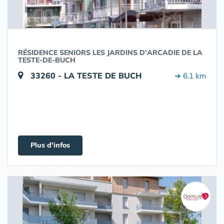
RÉSIDENCE SENIORS LES JARDINS D'ARCADIE DE LA
TESTE-DE-BUCH
33260 - LA TESTE DE BUCH
➔ 6.1 km
Plus d'infos