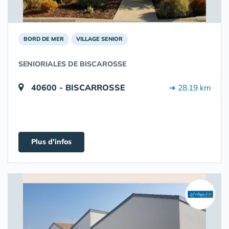
BORD DE MER
VILLAGE SENIOR
SENIORIALES DE BISCAROSSE
40600 - BISCARROSSE
➔ 28.19 km
Plus d'infos