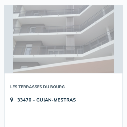
LES TERRASSES DU BOURG
33470 - GUJAN-MESTRAS