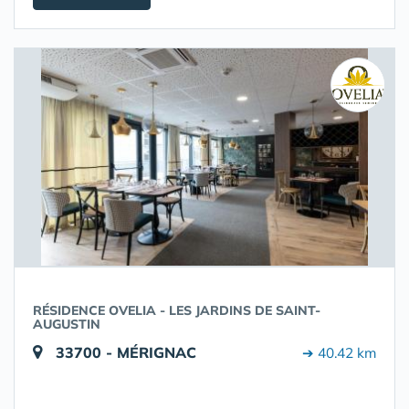
RÉSIDENCE OVELIA - LES JARDINS DE SAINT-
AUGUSTIN
33700 - MÉRIGNAC
➔ 40.42 km