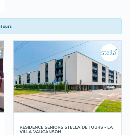
-Tours
RÉSIDENCE SENIORS STELLA DE TOURS - LA
VILLA VAUCANSON