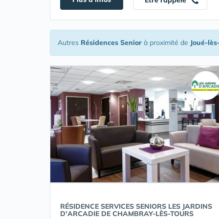
Etre rappelé
Autres
Résidences Senior
à proximité de
Joué-lès
RÉSIDENCE SERVICES SENIORS LES JARDINS
D'ARCADIE DE CHAMBRAY-LÈS-TOURS