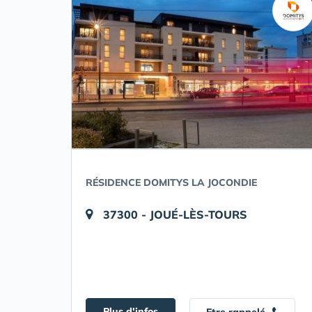
RÉSIDENCE DOMITYS LA JOCONDIE
37300 - JOUÉ-LÈS-TOURS
Plus d'infos