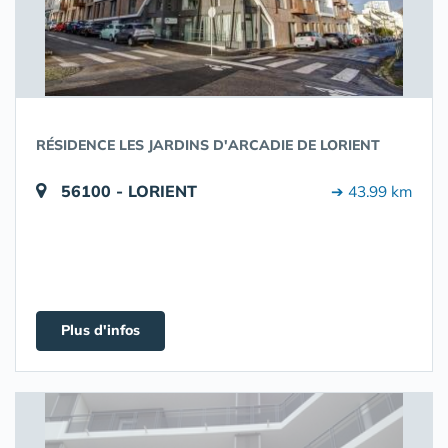
RÉSIDENCE LES JARDINS D'ARCADIE DE LORIENT
56100 - LORIENT
➔ 43.99 km
Plus d'infos