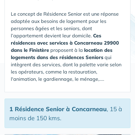
Le concept de Résidence Senior est une réponse
adaptée aux besoins de logement pour les
personnes âgées et les seniors, dont
l’appartement devient leur domicile.
Ces
résidences avec services à Concarneau 29900
dans le Finistère
proposent à la
location des
logements dans des résidences Seniors
qui
intègrent des services, dont la palette varie selon
les opérateurs, comme la restauration,
l'animation, le gardiennage, le ménage,....
1 Résidence Senior
à Concarneau
, 15 à
moins de 150 kms.