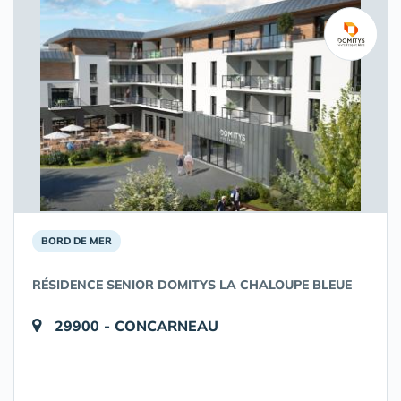
BORD DE MER
RÉSIDENCE SENIOR DOMITYS LA CHALOUPE BLEUE
29900 - CONCARNEAU