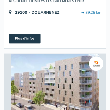
RÉSIDENCE DOMITYS LES GRÉEMENTS D'OR
29100 - DOUARNENEZ
➔ 39.25 km
Plus d'infos