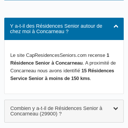
Y a-t-il des Résidences Senior autour de
chez moi à Concarneau ?
Le site CapResidencesSeniors.com recense
1
Résidence Senior à Concarneau
. A proximité de
Concarneau nous avons identifié
15 Résidences
Service Senior à moins de 150 kms
.
Combien y a-t-il de Résidences Senior à
Concarneau (29900) ?