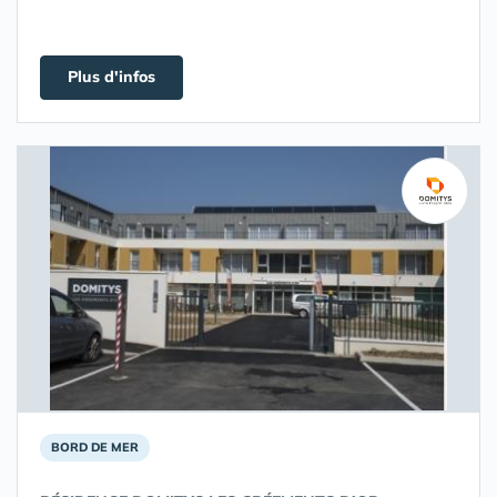
Plus d'infos
BORD DE MER