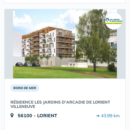
BORD DE MER
RÉSIDENCE LES JARDINS D'ARCADIE DE LORIENT
VILLENEUVE
56100 - LORIENT
➔ 43.99 km