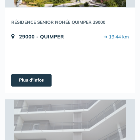
RÉSIDENCE SENIOR NOHÉE QUIMPER 29000
29000 - QUIMPER
➔ 19.44 km
Plus d'infos