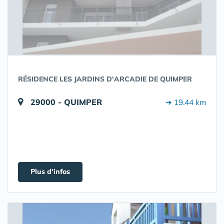
RÉSIDENCE LES JARDINS D'ARCADIE DE QUIMPER
29000 - QUIMPER
➔ 19.44 km
Plus d'infos