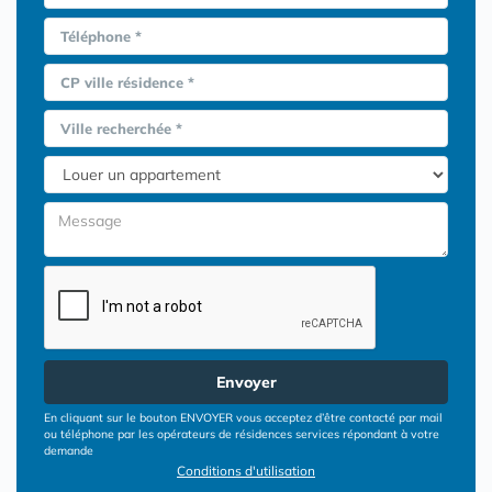
Téléphone *
CP ville résidence *
Ville recherchée *
Envoyer
En cliquant sur le bouton ENVOYER vous acceptez d’être contacté par mail
ou téléphone par les opérateurs de résidences services répondant à votre
demande
Conditions d'utilisation