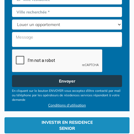
Ville recherchée *
Envoyer
En cliquant sur le bouton ENVOYER vous acceptez d’être contacté par mail
ou téléphone par les opérateurs de résidences services répondant à votre
demande
Conditions d'utilisation
INVESTIR EN RESIDENCE
SENIOR