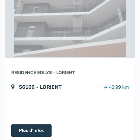
RÉSIDENCE EDILYS - LORIENT
56100 - LORIENT
➔ 43.99 km
Plus d'infos