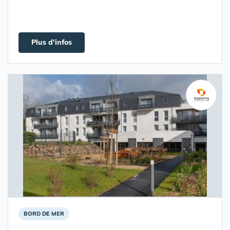
Plus d'infos
BORD DE MER