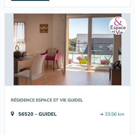
RÉSIDENCE ESPACE ET VIE GUIDEL
56520 - GUIDEL
➔ 33.56 km