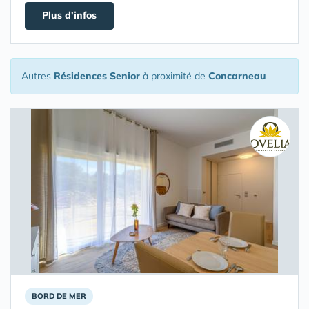
Plus d'infos
Autres
Résidences Senior
à proximité de
Concarneau
BORD DE MER