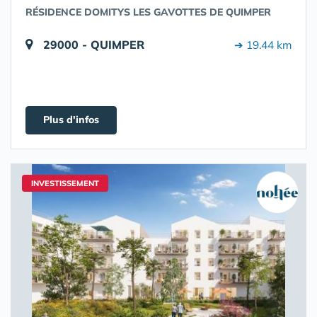
RÉSIDENCE DOMITYS LES GAVOTTES DE QUIMPER
29000 - QUIMPER
➔ 19.44 km
Plus d'infos
INVESTISSEMENT