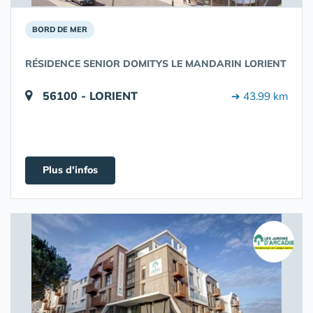
BORD DE MER
RÉSIDENCE SENIOR DOMITYS LE MANDARIN LORIENT
56100 - LORIENT
➔ 43.99 km
Plus d'infos