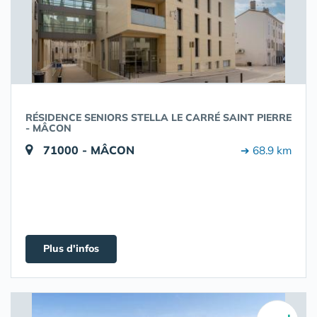
RÉSIDENCE SENIORS STELLA LE CARRÉ SAINT PIERRE
- MÂCON
71000 - MÂCON
➔ 68.9 km
Plus d'infos