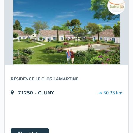
RÉSIDENCE LE CLOS LAMARTINE
71250 - CLUNY
➔ 50.35 km