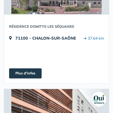
RÉSIDENCE DOMITYS LES SÉQUANES
71100 - CHALON-SUR-SAÔNE
➔ 37.64 km
Plus d'infos