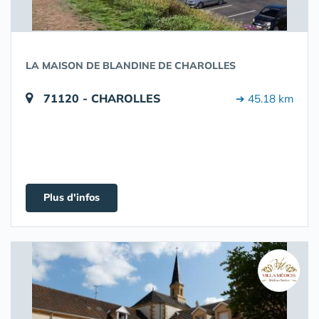
LA MAISON DE BLANDINE DE CHAROLLES
71120 - CHAROLLES
➔ 45.18 km
Plus d'infos