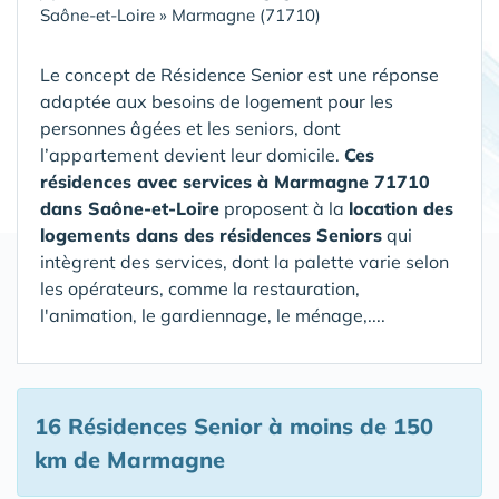
Saône-et-Loire
»
Marmagne (71710)
Le concept de Résidence Senior est une réponse
adaptée aux besoins de logement pour les
personnes âgées et les seniors, dont
l’appartement devient leur domicile.
Ces
résidences avec services à Marmagne 71710
dans Saône-et-Loire
proposent à la
location des
logements dans des résidences Seniors
qui
intègrent des services, dont la palette varie selon
les opérateurs, comme la restauration,
l'animation, le gardiennage, le ménage,....
16 Résidences Senior
à moins de 150
km de Marmagne