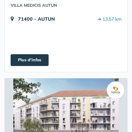
VILLA MEDICIS AUTUN
71400 - AUTUN
➔ 13.57 km
Plus d'infos