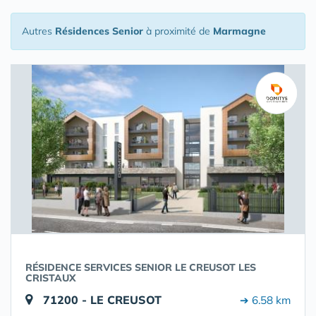
Autres
Résidences Senior
à proximité de
Marmagne
RÉSIDENCE SERVICES SENIOR LE CREUSOT LES
CRISTAUX
71200 - LE CREUSOT
➔ 6.58 km