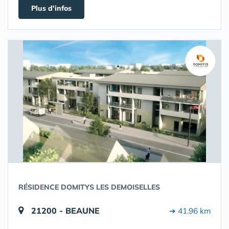
Plus d'infos
RÉSIDENCE DOMITYS LES DEMOISELLES
21200 - BEAUNE
➔ 41.96 km