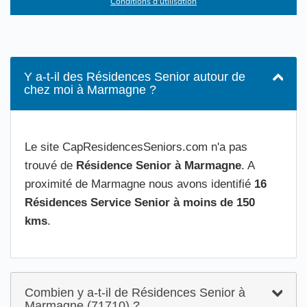
Conditions d'utilisation
Y a-t-il des Résidences Senior autour de
chez moi à Marmagne ?
Le site CapResidencesSeniors.com n'a pas
trouvé de
Résidence Senior à Marmagne
. A
proximité de Marmagne nous avons identifié
16
Résidences Service Senior à moins de 150
kms
.
Combien y a-t-il de Résidences Senior à
Marmagne (71710) ?