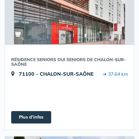
RÉSIDENCE SENIORS OUI SENIORS DE CHALON-SUR-
SAÔNE
71100 - CHALON-SUR-SAÔNE
➔ 37.64 km
Plus d'infos