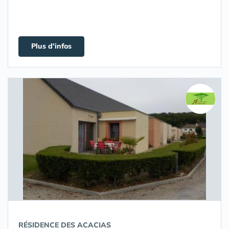
Plus d'infos
RÉSIDENCE DES ACACIAS