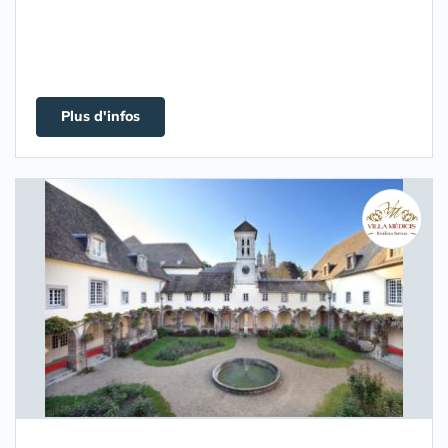
Plus d'infos