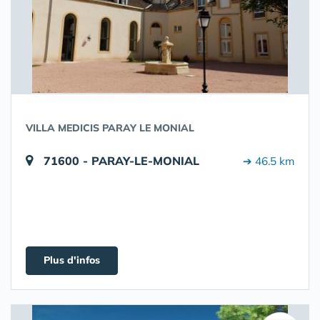
VILLA MEDICIS PARAY LE MONIAL
71600 - PARAY-LE-MONIAL
➔ 46.5 km
Plus d'infos