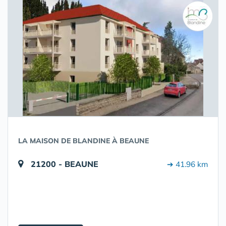
LA MAISON DE BLANDINE À BEAUNE
21200 - BEAUNE
➔ 41.96 km