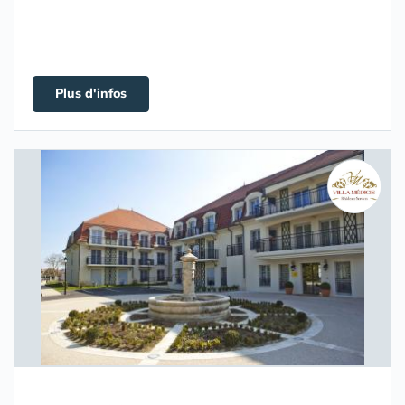
Plus d'infos