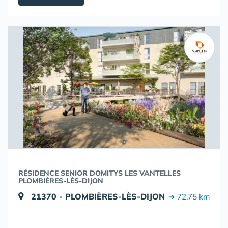
RÉSIDENCE SENIOR DOMITYS LES VANTELLES
PLOMBIÈRES-LÈS-DIJON
21370 - PLOMBIÈRES-LÈS-DIJON
➔ 72.75 km