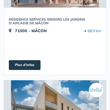
RÉSIDENCE SERVICES SENIORS LES JARDINS
D'ARCADIE DE MÂCON
71000 - MÂCON
➔ 68.9 km
Plus d'infos