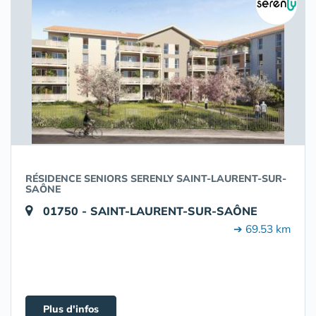
RÉSIDENCE SENIORS SERENLY SAINT-LAURENT-SUR-
SAÔNE
01750 - SAINT-LAURENT-SUR-SAÔNE
➔ 69.53 km
Plus d'infos