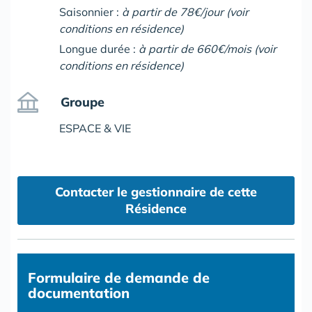
Saisonnier :
à partir de 78€/jour (voir
conditions en résidence)
Longue durée :
à partir de 660€/mois (voir
conditions en résidence)
Groupe
ESPACE & VIE
Contacter le gestionnaire de cette
Résidence
Formulaire
de demande de
documentation