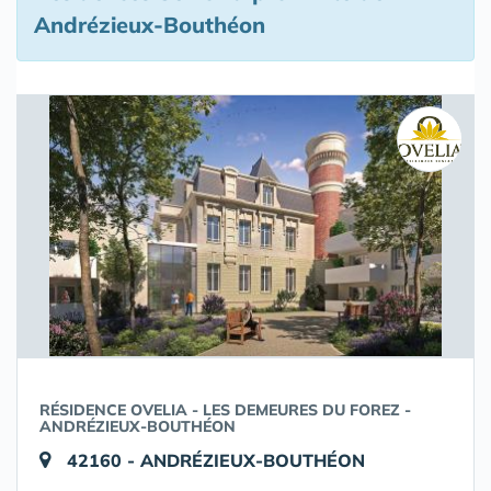
Andrézieux-Bouthéon
RÉSIDENCE OVELIA - LES DEMEURES DU FOREZ -
ANDRÉZIEUX-BOUTHÉON
42160 - ANDRÉZIEUX-BOUTHÉON