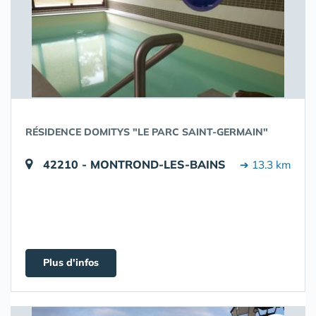
RÉSIDENCE DOMITYS "LE PARC SAINT-GERMAIN"
42210 - MONTROND-LES-BAINS
➔ 13.3 km
Plus d'infos