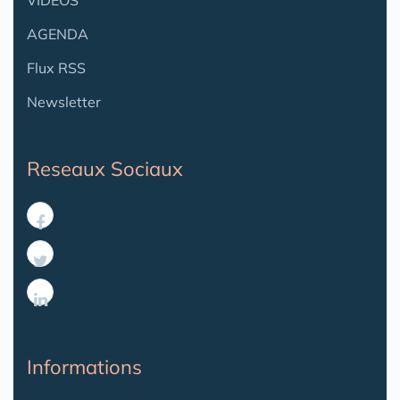
VIDÉOS
AGENDA
Flux RSS
Newsletter
Reseaux Sociaux
Informations