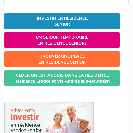
INVESTIR EN RESIDENCE
SENIOR
UN SEJOUR TEMPORAIIRE
EN RESIDENCE SENIOR?
TROUVER UNE PLACE
EN RESIDENCE SENIOR
CEDER UN LOT ACQUIS DANS LA RESIDENCE
Résidence Espace et Vie Andrézieux-Bouthéon