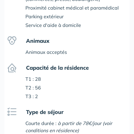
Proximité cabinet médical et paramédical
Parking extérieur
Service d'aide à domicile
Animaux
Animaux acceptés
Capacité de la résidence
T1 : 28
T2 : 56
T3 : 2
Type de séjour
Courte durée :
à partir de 78€/jour (voir
conditions en résidence)