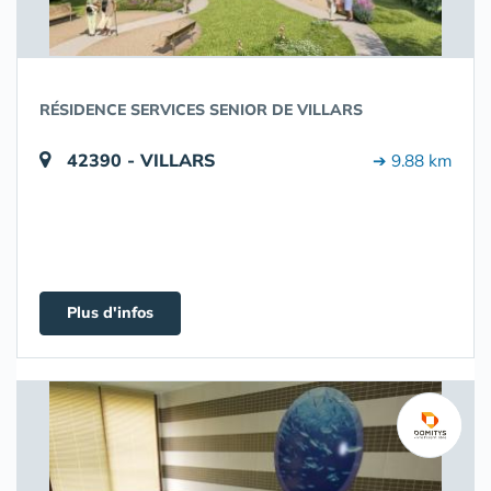
RÉSIDENCE SERVICES SENIOR DE VILLARS
42390 - VILLARS
➔ 9.88 km
Plus d'infos