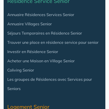
Résidence Service Senior
Annuaire Résidences Services Senior
Annuaire Villages Senior
Séjours Temporaires en Résidence Senior
Trouver une place en résidence service pour senior
Investir en Résidence Senior
Acheter une Maison en Village Senior
Coliving Senior
Les groupes de Résidences avec Services pour
Seniors
Logement Senior