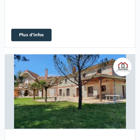
Plus d'infos