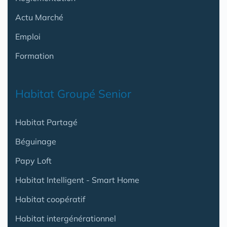
Actu Marché
Emploi
Formation
Habitat Groupé Senior
Habitat Partagé
Béguinage
Papy Loft
Habitat Intelligent - Smart Home
Habitat coopératif
Habitat intergénérationnel