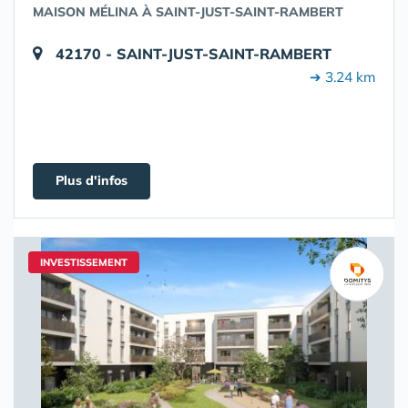
MAISON MÉLINA À SAINT-JUST-SAINT-RAMBERT
42170 - SAINT-JUST-SAINT-RAMBERT
➔ 3.24 km
Plus d'infos
INVESTISSEMENT