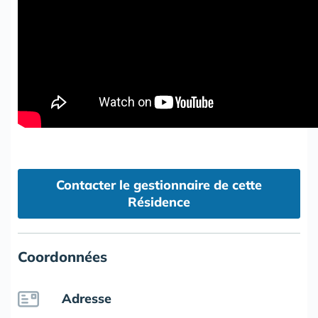
Contacter le gestionnaire de cette
Résidence
Coordonnées
Adresse