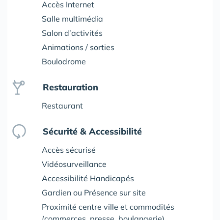
Accès Internet
Salle multimédia
Salon d’activités
Animations / sorties
Boulodrome
Restauration
Restaurant
Sécurité & Accessibilité
Accès sécurisé
Vidéosurveillance
Accessibilité Handicapés
Gardien ou Présence sur site
Proximité centre ville et commodités
(commerces, presse, boulangerie)