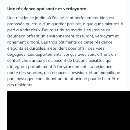
Une résidence apaisante et verdoyante
Une résidence jardin où l'on se sent parfaitement bien est
proposée au cœur d'un quartier paisible, à quelques minutes à
pied d'Andrézieux-Bourg et de sa mairie. Les Jardins de
Bouthéon offrent un environnement rassurant, verdoyant et
richement arboré. Les trois bâtiments de cette résidence,
élégants et durables, s'étendent pour offrir des vues
dégagées. Les appartements, conçus avec soin, offrent un
confort chaleureux et disposent de balcons paisibles qui
s'intègrent parfaitement à l'environnement. La résidence
abrite des services, des espaces conviviaux et un magnifique
parc paysager, constituant un atout unique pour le bien-être
des résidents.