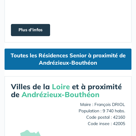
Plus d'infos
Toutes les Résidences Senior à proximité de
Andrézieux-Bouthéon
Villes de la
Loire
et à proximité
de
Andrézieux-Bouthéon
Maire : François DRIOL
Population : 9 740 habs.
Code postal : 42160
Code insee : 42005