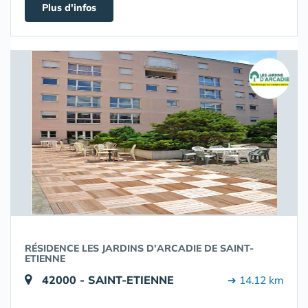
Plus d'infos
RÉSIDENCE LES JARDINS D'ARCADIE DE SAINT-
ETIENNE
42000 - SAINT-ETIENNE
➔ 14.12 km