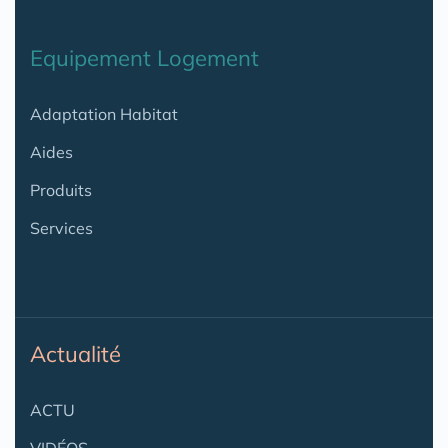
Equipement Logement
Adaptation Habitat
Aides
Produits
Services
Actualité
ACTU