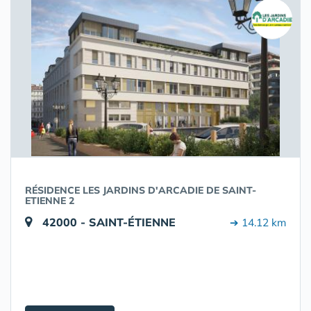
RÉSIDENCE LES JARDINS D'ARCADIE DE SAINT-
ETIENNE 2
42000 - SAINT-ÉTIENNE
➔ 14.12 km