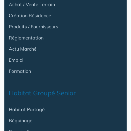
Achat / Vente Terrain
Création Résidence
Produits / Fournisseurs
Réglementation
Actu Marché
Emploi
Formation
Habitat Groupé Senior
Habitat Partagé
Béguinage