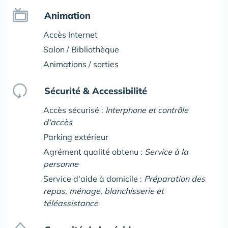
Animation
Accès Internet
Salon / Bibliothèque
Animations / sorties
Sécurité & Accessibilité
Accès sécurisé :
Interphone et contrôle
d'accès
Parking extérieur
Agrément qualité obtenu :
Service à la
personne
Service d'aide à domicile :
Préparation des
repas, ménage, blanchisserie et
téléassistance