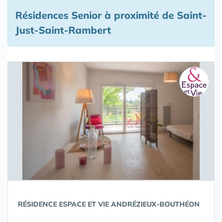
Résidences Senior à proximité de Saint-
Just-Saint-Rambert
RÉSIDENCE ESPACE ET VIE ANDRÉZIEUX-BOUTHÉON