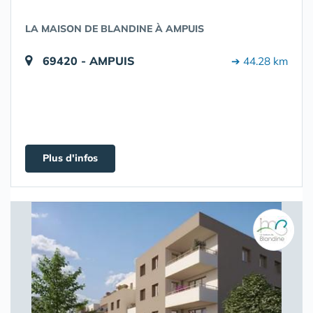
LA MAISON DE BLANDINE À AMPUIS
69420 - AMPUIS
➔ 44.28 km
Plus d'infos