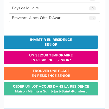
Pays de la Loire
5
Provence-Alpes-Côte-D'Azur
6
INVESTIR EN RESIDENCE
SENIOR
UN SEJOUR TEMPORAIIRE
EN RESIDENCE SENIOR?
TROUVER UNE PLACE
EN RESIDENCE SENIOR
CEDER UN LOT ACQUIS DANS LA RESIDENCE
Maison Mélina à Saint-Just-Saint-Rambert