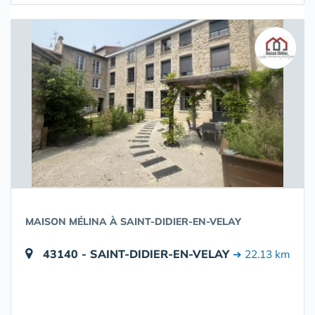
MAISON MÉLINA À SAINT-DIDIER-EN-VELAY
43140 - SAINT-DIDIER-EN-VELAY
➔ 22.13 km