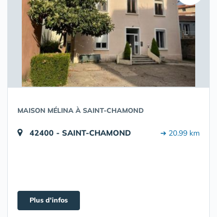
MAISON MÉLINA À SAINT-CHAMOND
42400 - SAINT-CHAMOND
➔ 20.99 km
Plus d'infos