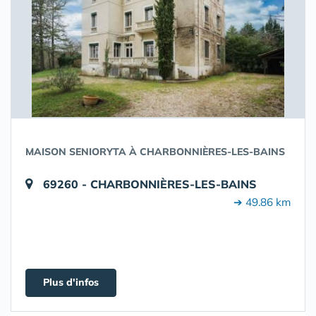
MAISON SENIORYTA À CHARBONNIÈRES-LES-BAINS
69260 - CHARBONNIÈRES-LES-BAINS
➔ 49.86 km
Plus d'infos