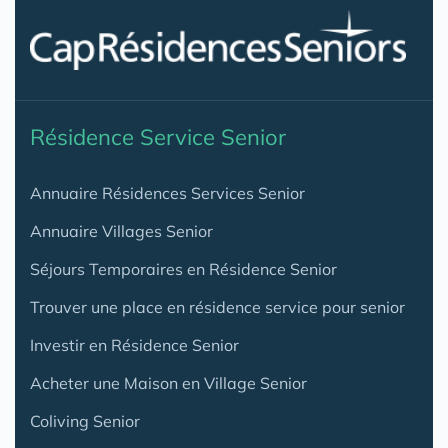
Résidence Service Senior
Annuaire Résidences Services Senior
Annuaire Villages Senior
Séjours Temporaires en Résidence Senior
Trouver une place en résidence service pour senior
Investir en Résidence Senior
Acheter une Maison en Village Senior
Coliving Senior