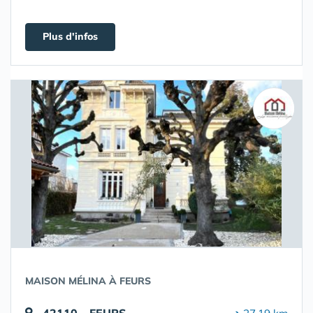
Plus d'infos
MAISON MÉLINA À FEURS