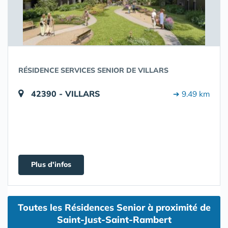
RÉSIDENCE SERVICES SENIOR DE VILLARS
42390 - VILLARS
➔ 9.49 km
Plus d'infos
Toutes les Résidences Senior à proximité de
Saint-Just-Saint-Rambert