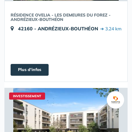
RÉSIDENCE OVELIA - LES DEMEURES DU FOREZ -
ANDRÉZIEUX-BOUTHÉON
42160 - ANDRÉZIEUX-BOUTHÉON
➔ 3.24 km
Plus d'infos
INVESTISSEMENT