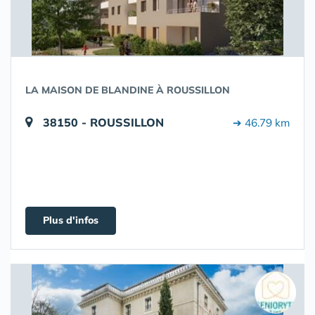
LA MAISON DE BLANDINE À ROUSSILLON
38150 - ROUSSILLON
➔ 46.79 km
Plus d'infos