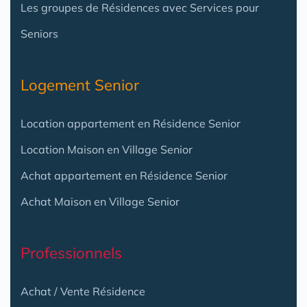
Les groupes de Résidences avec Services pour
Seniors
Logement Senior
Location appartement en Résidence Senior
Location Maison en Village Senior
Achat appartement en Résidence Senior
Achat Maison en Village Senior
Professionnels
Achat / Vente Résidence