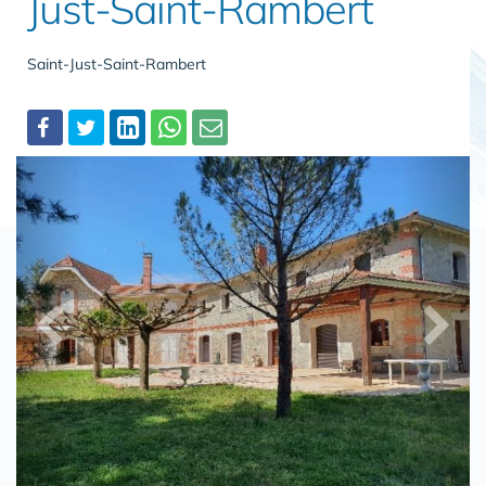
Just-Saint-Rambert
Saint-Just-Saint-Rambert
Partager