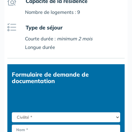
Capacité de la résidence
Nombre de logements : 9
Type de séjour
Courte durée :
minimum 2 mois
Longue durée
Formulaire
de demande de
documentation
Nom *