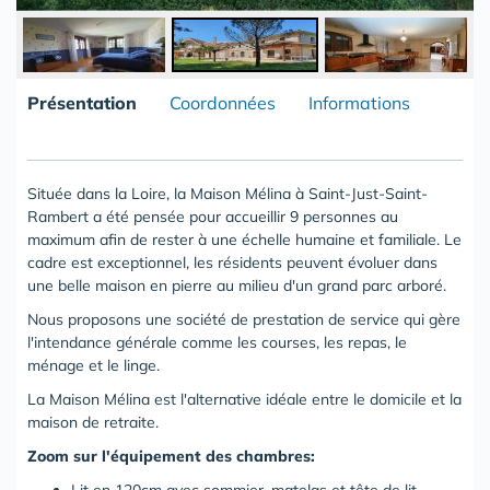
Présentation
Coordonnées
Informations
Située dans la Loire, la Maison Mélina à Saint-Just-Saint-
Rambert a été pensée pour accueillir 9 personnes au
maximum afin de rester à une échelle humaine et familiale. Le
cadre est exceptionnel, les résidents peuvent évoluer dans
une belle maison en pierre au milieu d'un grand parc arboré.
Nous proposons une société de prestation de service qui gère
l'intendance générale comme les courses, les repas, le
ménage et le linge.
La Maison Mélina est l'alternative idéale entre le domicile et la
maison de retraite.
Zoom sur l'équipement des chambres: