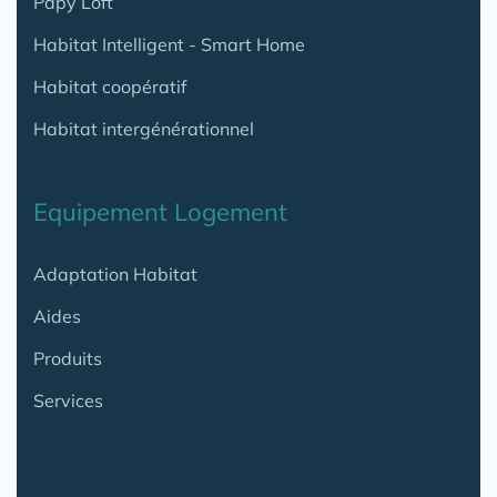
Papy Loft
Habitat Intelligent - Smart Home
Habitat coopératif
Habitat intergénérationnel
Equipement Logement
Adaptation Habitat
Aides
Produits
Services