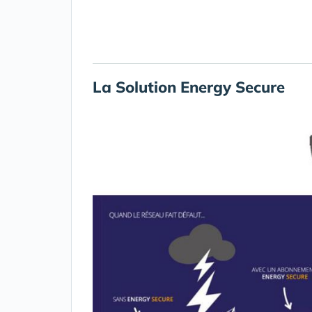
La Solution Energy Secure