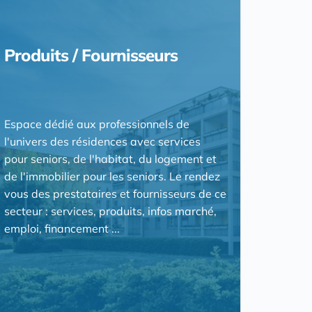
Produits / Fournisseurs
Espace dédié aux professionnels de
l'univers des résidences avec services
pour seniors, de l'habitat, du logement et
de l'immobilier pour les seniors. Le rendez
vous des prestataires et fournisseurs de ce
secteur : services, produits, infos marché,
emploi, financement ...