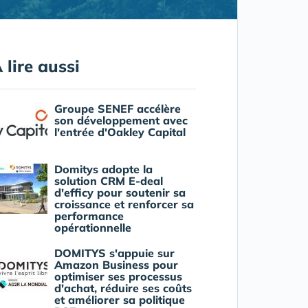
 lire aussi
Groupe SENEF accélère
son développement avec
l'entrée d'Oakley Capital
Domitys adopte la
solution CRM E-deal
d'efficy pour soutenir sa
croissance et renforcer sa
performance
opérationnelle
DOMITYS s'appuie sur
Amazon Business pour
optimiser ses processus
d'achat, réduire ses coûts
et améliorer sa politique