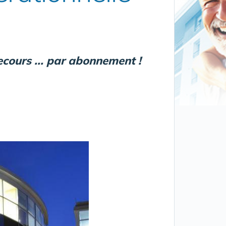
cours ... par abonnement !