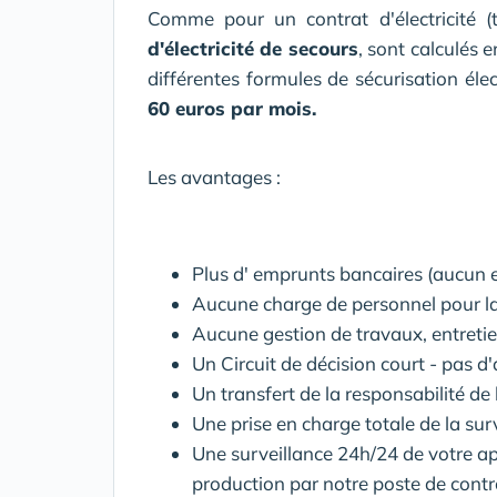
Comme pour un contrat d'électricité (
d'électricité de secours
, sont calculés 
différentes formules de sécurisation él
60 euros par mois.
Les avantages :
Plus d' emprunts bancaires (aucun 
Aucune charge de personnel pour la 
Aucune gestion de travaux, entreti
Un Circuit de décision court - pas d'
Un transfert de la responsabilité d
Une prise en charge totale de la sur
Une surveillance 24h/24 de votre a
production par notre poste de contr