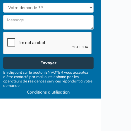
Envoyer
En cliquant sur le bouton ENVOYER vous acceptez
d’être contacté par mail ou téléphone par les
opérateurs de résidences services répondant à votre
demande
Conditions d'utilisation