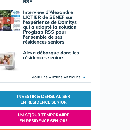
RSE
Interview d'Alexandre
LIOTIER de SENEF sur
l'expérience de Domitys
qui a adopté la solution
Progisap RSS pour
l'ensemble de ses
résidences seniors
Alexa débarque dans les
résidences seniors
VOIR LES AUTRES ARTICLES
➜
INVESTIR & DEFISCALISER
EN RESIDENCE SENIOR
UN SEJOUR TEMPORAIIRE
EN RESIDENCE SENIOR?