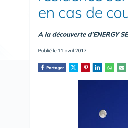
en cas de co
A la découverte d’ENERGY SEC
Publié le 11 avril 2017
Partager