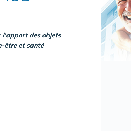
l'apport des objets
n-être et santé