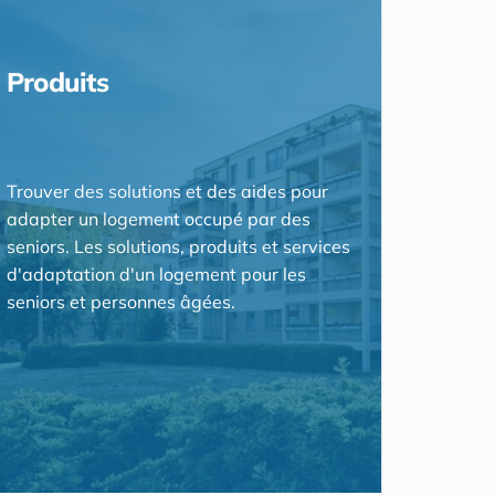
Produits
Trouver des solutions et des aides pour
adapter un logement occupé par des
seniors. Les solutions, produits et services
d'adaptation d'un logement pour les
seniors et personnes âgées.