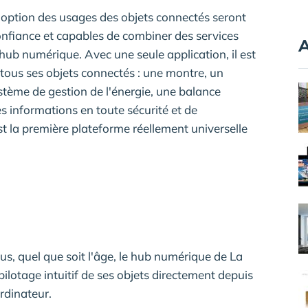
option des usages des objets connectés seront
confiance et capables de combiner des services
A
hub numérique. Avec une seule application, il est
l tous ses objets connectés : une montre, un
tème de gestion de l'énergie, une balance
s informations en toute sécurité et de
st la première plateforme réellement universelle
us, quel que soit l'âge, le hub numérique de La
ilotage intuitif de ses objets directement depuis
rdinateur.