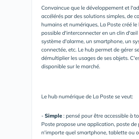
Convaincue que le développement et l'ad
accélérés par des solutions simples, de 
humains et numériques, La Poste créé le 
possible d'interconnecter en un clin d'œi
système d'alarme, un smartphone, un sys
connectée, etc. Le hub permet de gérer se
démultiplier les usages de ses objets. C'e
disponible sur le marché.
Le hub numérique de La Poste se veut:
-
Simple
: pensé pour être accessible à to
Poste propose une application, poste de p
n'importe quel smartphone, tablette ou o