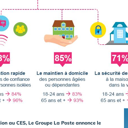
tion au CES, Le Groupe La Poste annonce le