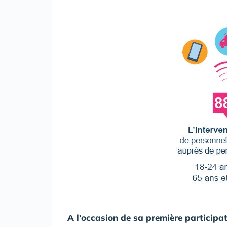
A l'occasion de sa première participa