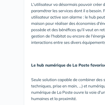
L'utilisateur va désormais pouvoir créer
paramétrer les services dont il a besoin.
utilisateur active son alarme : le hub pe
maison pour réaliser des économies d'éner
possède et des bénéfices qu'il veut en reti
gestion de l'habitat ou encore de l'énergi
interactions entre ses divers équipements.
Le hub numérique de La Poste favorise
Seule solution capable de combiner des s
techniques, prise en main, ...) et numériqu
numérique de La Poste ouvre la voie d'un
humaines et la proximité.