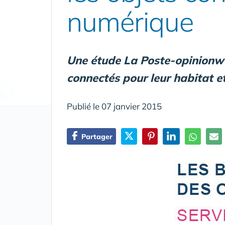
numérique
Une étude La Poste-opinionwa
connectés pour leur habitat et
Publié le 07 janvier 2015
Partager