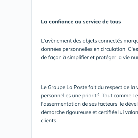
La confiance au service de tous
L'avènement des objets connectés marque 
données personnelles en circulation. C'e
de façon à simplifier et protéger la vie n
Le Groupe La Poste fait du respect de la 
personnelles une priorité. Tout comme Le
l'assermentation de ses facteurs, le dé
démarche rigoureuse et certifiée lui valan
clients.