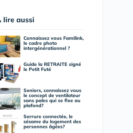
 lire aussi
Connaissez vous Familink,
le cadre photo
intergénérationnel ?
Guide la RETRAITE signé
le Petit Futé
Seniors, connaissez vous
le concept de ventilateur
sans pales qui se fixe au
plafond?
Serrure connectée, le
sésame du logement des
personnes âgées?