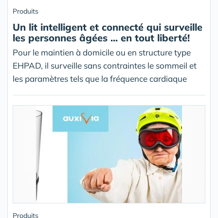
Produits
Un lit intelligent et connecté qui surveille
les personnes âgées ... en tout liberté!
Pour le maintien à domicile ou en structure type
EHPAD, il surveille sans contraintes le sommeil et
les paramètres tels que la fréquence cardiaque
Produits