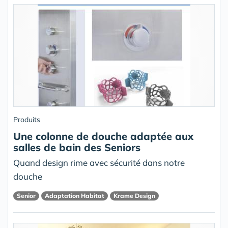
Produits
Une colonne de douche adaptée aux
salles de bain des Seniors
Quand design rime avec sécurité dans notre
douche
Senior
Adaptation Habitat
Krame Design