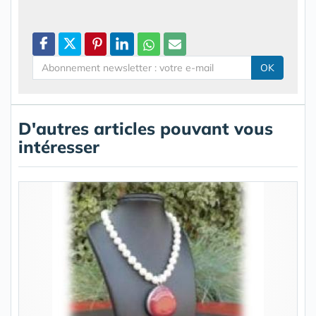
OK
D'autres articles pouvant vous
intéresser