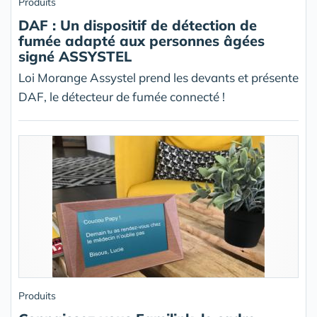
Produits
DAF : Un dispositif de détection de
fumée adapté aux personnes âgées
signé ASSYSTEL
Loi Morange Assystel prend les devants et présente
DAF, le détecteur de fumée connecté !
Produits