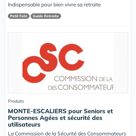
Indispensable pour bien vivre sa retraite
Petit Futé
Guide Retraite
Produits
MONTE-ESCALIERS pour Seniors et
Personnes Agées et sécurité des
utilisateurs
La Commission de la Sécurité des Consommateurs