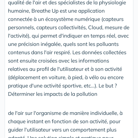
qualité de l'air et des spécialistes de la physiologie
humaine, Breathe Up est une application
connectée à un écosystème numérique (capteurs
personnels, capteurs collectivités, Cloud, mesure de
l'activité), qui permet d'indiquer en temps réel, avec
une précision inégalée, quels sont les polluants
contenus dans l'air respiré. Les données collectées
sont ensuite croisées avec les informations
relatives au profil de l'utilisateur et à son activité
(déplacement en voiture, à pied, à vélo ou encore
pratique d'une activité sportive, etc...). Le but ?
Déterminer les impacts de la pollution
de l'air sur l'organisme de manière individuelle, à
chaque instant en fonction de son activité, pour
guider l'utilisateur vers un comportement plus
adapté. Une solution simple et pratique pour