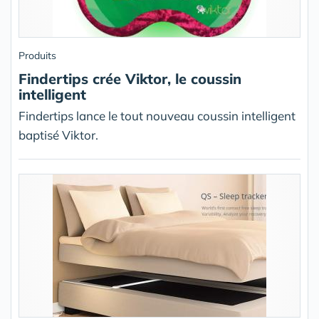
Produits
Findertips crée Viktor, le coussin
intelligent
Findertips lance le tout nouveau coussin intelligent
baptisé Viktor.