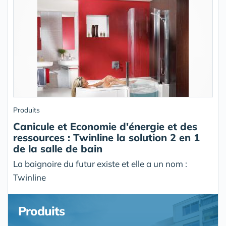
Produits
Canicule et Economie d'énergie et des
ressources : Twinline la solution 2 en 1
de la salle de bain
La baignoire du futur existe et elle a un nom :
Twinline
Produits