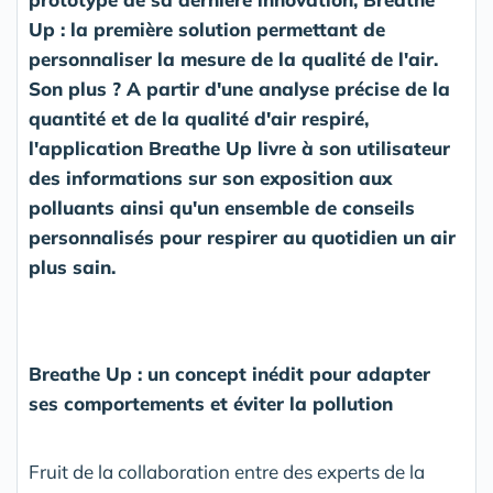
Up : la première solution permettant de
personnaliser la mesure de la qualité de l'air.
Son plus ? A partir d'une analyse précise de la
quantité et de la qualité d'air respiré,
l'application Breathe Up livre à son utilisateur
des informations sur son exposition aux
polluants ainsi qu'un ensemble de conseils
personnalisés pour respirer au quotidien un air
plus sain.
Breathe Up : un concept inédit pour adapter
ses comportements et éviter la pollution
Fruit de la collaboration entre des experts de la