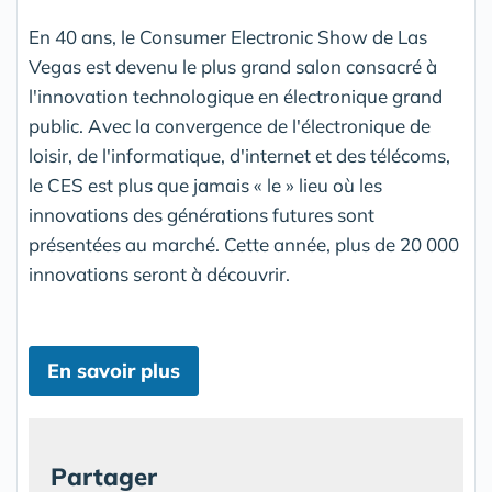
En 40 ans, le Consumer Electronic Show de Las
Vegas est devenu le plus grand salon consacré à
l'innovation technologique en électronique grand
public. Avec la convergence de l'électronique de
loisir, de l'informatique, d'internet et des télécoms,
le CES est plus que jamais « le » lieu où les
innovations des générations futures sont
présentées au marché. Cette année, plus de 20 000
innovations seront à découvrir.
En savoir plus
Partager