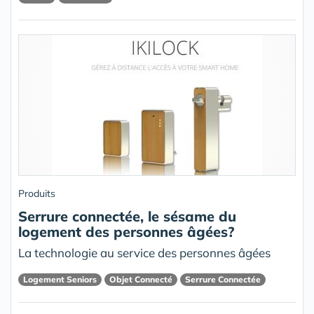
Produits
Serrure connectée, le sésame du
logement des personnes âgées?
La technologie au service des personnes âgées
Logement Seniors
Objet Connecté
Serrure Connectée