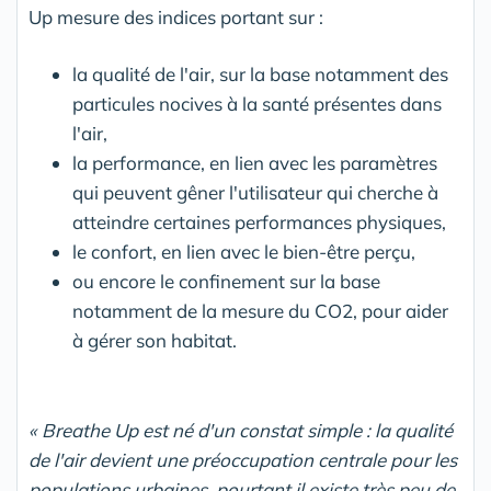
Up mesure des indices portant sur :
la qualité de l'air, sur la base notamment des
particules nocives à la santé présentes dans
l'air,
la performance, en lien avec les paramètres
qui peuvent gêner l'utilisateur qui cherche à
atteindre certaines performances physiques,
le confort, en lien avec le bien-être perçu,
ou encore le confinement sur la base
notamment de la mesure du CO2, pour aider
à gérer son habitat.
« Breathe Up est né d'un constat simple : la qualité
de l'air devient une préoccupation centrale pour les
populations urbaines, pourtant il existe très peu de