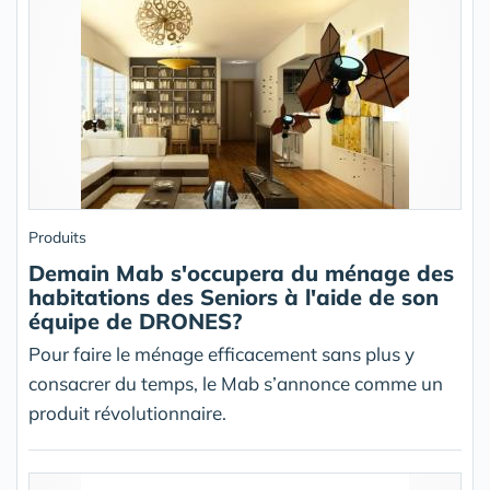
Produits
Demain Mab s'occupera du ménage des
habitations des Seniors à l'aide de son
équipe de DRONES?
Pour faire le ménage efficacement sans plus y
consacrer du temps, le Mab s’annonce comme un
produit révolutionnaire.