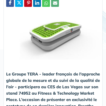
Partager
Le Groupe TERA - leader français de l'approche
globale de la mesure et du suivi de la qualité de
l'air - participera au CES de Las Vegas sur son
stand 74952 au Fitness & Technology Market
Place. L'occasion de présenter en exclusivité le
prototype de sa dernière innovation, Breathe