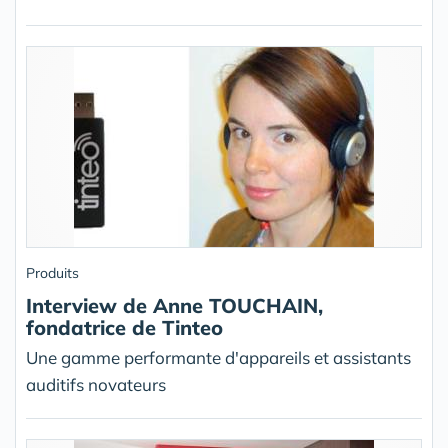
Produits
Interview de Anne TOUCHAIN,
fondatrice de Tinteo
Une gamme performante d'appareils et assistants
auditifs novateurs