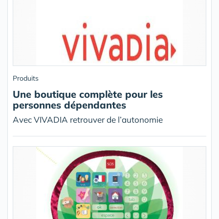
Produits
Une boutique complète pour les
personnes dépendantes
Avec VIVADIA retrouver de l’autonomie