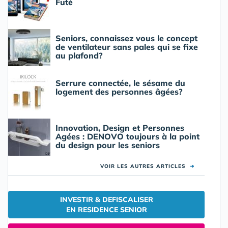
Futé
Seniors, connaissez vous le concept
de ventilateur sans pales qui se fixe
au plafond?
Serrure connectée, le sésame du
logement des personnes âgées?
Innovation, Design et Personnes
Agées : DENOVO toujours à la point
du design pour les seniors
VOIR LES AUTRES ARTICLES
➜
INVESTIR & DEFISCALISER
EN RESIDENCE SENIOR