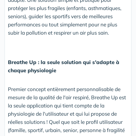
protéger les plus fragiles (enfants, asthmatiques,
seniors), guider les sportifs vers de meilleures
performances ou tout simplement pour ne plus
subir la pollution et respirer un air plus sain.
Breathe Up : la seule solution qui s'adapte à
chaque physiologie
Premier concept entièrement personnalisable de
mesure de la qualité de l'air respiré, Breathe Up est
la seule application qui tient compte de la
physiologie de l'utilisateur et qui lui propose de
réelles solutions ! Quel que soit le profil utilisateur
(famille, sportif, urbain, senior, personne à fragilité