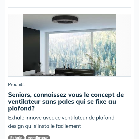
Produits
Seniors, connaissez vous le concept de
ventilateur sans pales qui se fixe au
plafond?
Exhale innove avec ce ventilateur de plafond
design qui s'installe facilement
Exhale
ventilateur