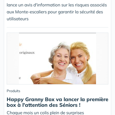
lance un avis d'information sur les risques associés
aux Monte-escaliers pour garantir la sécurité des
utilisateurs
Produits
Happy Granny Box va lancer la première
box à l'attention des Séniors !
Chaque mois un colis plein de surprises