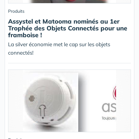
Produits
Assystel et Matooma nominés au 1er
Trophée des Objets Connectés pour une
framboise !
La silver économie met le cap sur les objets
connectés!