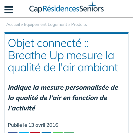
Panneau de gestion des cookies
Accueil
»
Equipement Logement
»
Produits
Objet connecté ::
Breathe Up mesure la
qualité de l'air ambiant
indique la mesure personnalisée de
la qualité de l’air en fonction de
l’activité
Publié le 13 avril 2016