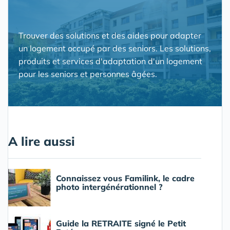
Trouver des solutions et des aides pour adapter
un logement occupé par des seniors. Les solutions,
produits et services d'adaptation d'un logement
pour les seniors et personnes âgées.
A lire aussi
Connaissez vous Familink, le cadre
photo intergénérationnel ?
Guide la RETRAITE signé le Petit