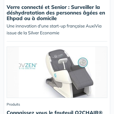
Verre connecté et Senior : Surveiller la
déshydratation des personnes âgées en
Ehpad ou à domicile
Une innovation d'une start-up française AuxiVia
issue de la Silver Economie
Produits
Connaissez vous le fauteuil O2CHAIR®