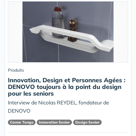
Produits
Innovation, Design et Personnes Agées :
DENOVO toujours à la point du design
pour les seniors
Interview de Nicolas REYDEL, fondateur de
DENOVO
Canne Tango
Innovation Senior
Design Senior