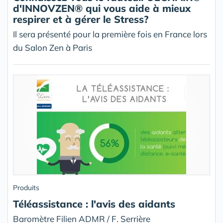
d'INNOVZEN® qui vous aide à mieux
respirer et à gérer le Stress?
Il sera présenté pour la première fois en France lors
du Salon Zen à Paris
Produits
Téléassistance : l'avis des aidants
Baromètre Filien ADMR / F. Serrière