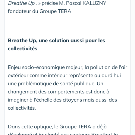
Breathe Up . »
précise M. Pascal KALUZNY
fondateur du Groupe TERA.
Breathe Up, une solution aussi pour les
collectivités
Enjeu socio-économique majeur, la pollution de l'air
extérieur comme intérieur représente aujourd'hui
une problématique de santé publique. Un
changement des comportements est donc à
imaginer à l'échelle des citoyens mais aussi des
collectivités.
Dans cette optique, le Groupe TERA a déjà
développé et implanté des capteurs Breathe Up