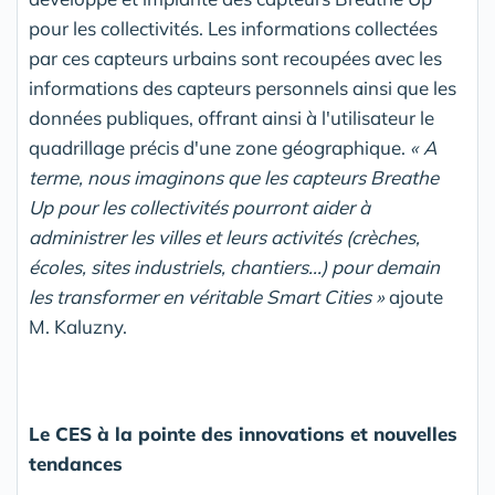
pour les collectivités. Les informations collectées
par ces capteurs urbains sont recoupées avec les
informations des capteurs personnels ainsi que les
données publiques, offrant ainsi à l'utilisateur le
quadrillage précis d'une zone géographique.
« A
terme, nous imaginons que les capteurs Breathe
Up pour les collectivités pourront aider à
administrer les villes et leurs activités (crèches,
écoles, sites industriels, chantiers...) pour demain
les transformer en véritable Smart Cities »
ajoute
M. Kaluzny.
Le CES à la pointe des innovations et nouvelles
tendances