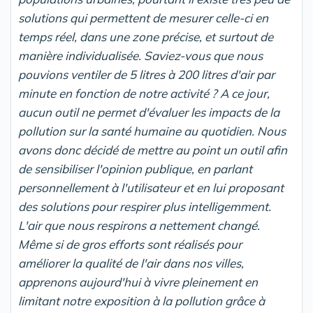
solutions qui permettent de mesurer celle-ci en
temps réel, dans une zone précise, et surtout de
manière individualisée. Saviez-vous que nous
pouvions ventiler de 5 litres à 200 litres d'air par
minute en fonction de notre activité ? A ce jour,
aucun outil ne permet d'évaluer les impacts de la
pollution sur la
santé humaine au quotidien. Nous
avons donc décidé de mettre au point un outil afin
de sensibiliser l'opinion publique, en parlant
personnellement à l'utilisateur et en lui proposant
des solutions pour respirer plus intelligemment.
L'air que nous respirons a nettement changé.
Même si de gros efforts sont réalisés pour
améliorer la qualité de l'air dans nos villes,
apprenons aujourd'hui à vivre pleinement en
limitant notre exposition à la pollution grâce à