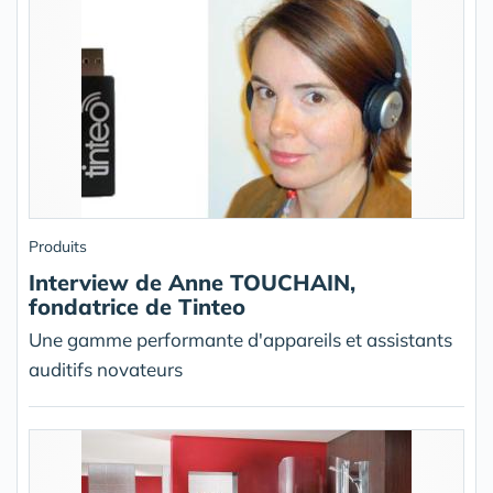
Produits
Interview de Anne TOUCHAIN,
fondatrice de Tinteo
Une gamme performante d'appareils et assistants
auditifs novateurs