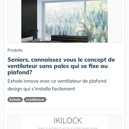
Produits
Seniors, connaissez vous le concept de
ventilateur sans pales qui se fixe au
plafond?
Exhale innove avec ce ventilateur de plafond
design qui s'installe facilement
Exhale
ventilateur