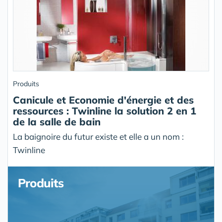
Produits
Canicule et Economie d'énergie et des
ressources : Twinline la solution 2 en 1
de la salle de bain
La baignoire du futur existe et elle a un nom :
Twinline
Produits