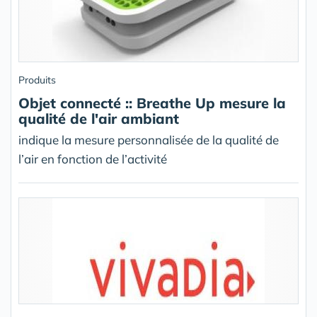
Produits
Objet connecté :: Breathe Up mesure la
qualité de l'air ambiant
indique la mesure personnalisée de la qualité de
l’air en fonction de l’activité