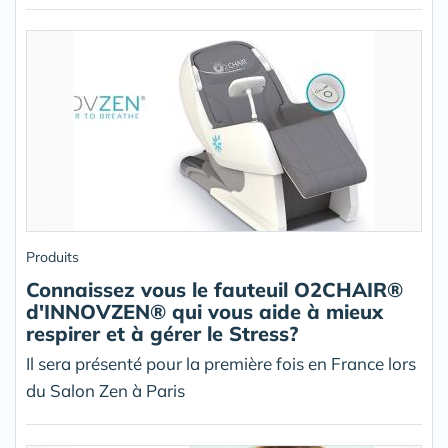
Produits
Connaissez vous le fauteuil O2CHAIR®
d'INNOVZEN® qui vous aide à mieux
respirer et à gérer le Stress?
Il sera présenté pour la première fois en France lors
du Salon Zen à Paris