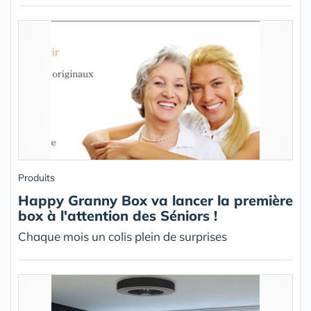
Produits
Happy Granny Box va lancer la première
box à l'attention des Séniors !
Chaque mois un colis plein de surprises