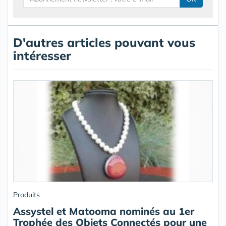
D'autres articles pouvant vous
intéresser
Produits
Assystel et Matooma nominés au 1er
Trophée des Objets Connectés pour une