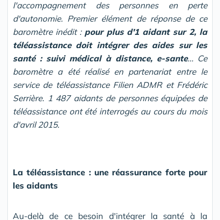
l'accompagnement des personnes en perte
d'autonomie. Premier élément de réponse de ce
baromètre inédit :
pour plus d'1 aidant sur 2, la
téléassistance doit intégrer des aides sur les
santé : suivi médical à distance, e-sante
... Ce
baromètre a été réalisé en partenariat entre le
service de téléassistance Filien ADMR et Frédéric
Serrière. 1 487 aidants de personnes équipées de
téléassistance ont été interrogés au cours du mois
d'avril 2015.
La téléassistance : une réassurance forte pour
les aidants
Au-delà de ce besoin d'intégrer la santé à la