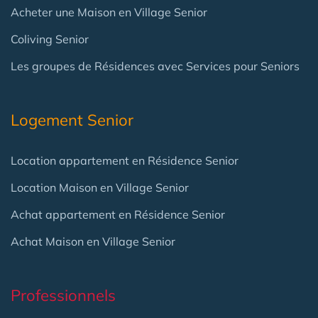
Acheter une Maison en Village Senior
Coliving Senior
Les groupes de Résidences avec Services pour Seniors
Logement Senior
Location appartement en Résidence Senior
Location Maison en Village Senior
Achat appartement en Résidence Senior
Achat Maison en Village Senior
Professionnels