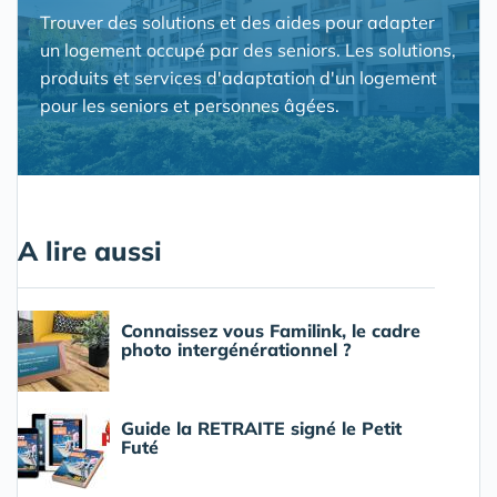
Trouver des solutions et des aides pour adapter
un logement occupé par des seniors. Les solutions,
produits et services d'adaptation d'un logement
pour les seniors et personnes âgées.
A lire aussi
Connaissez vous Familink, le cadre
photo intergénérationnel ?
Guide la RETRAITE signé le Petit
Futé