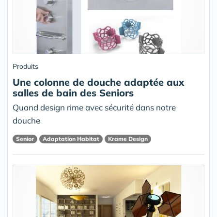
Produits
Une colonne de douche adaptée aux
salles de bain des Seniors
Quand design rime avec sécurité dans notre
douche
Senior
Adaptation Habitat
Krame Design