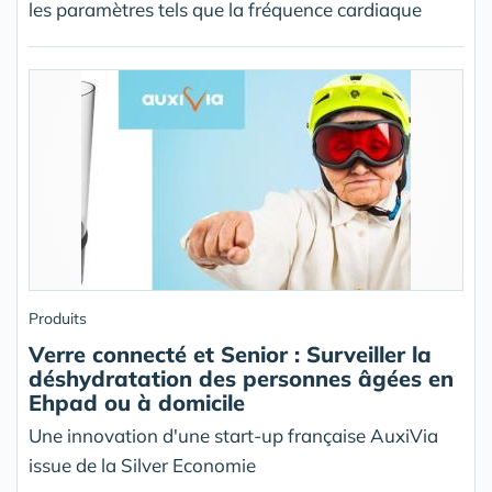
les paramètres tels que la fréquence cardiaque
Produits
Verre connecté et Senior : Surveiller la
déshydratation des personnes âgées en
Ehpad ou à domicile
Une innovation d'une start-up française AuxiVia
issue de la Silver Economie