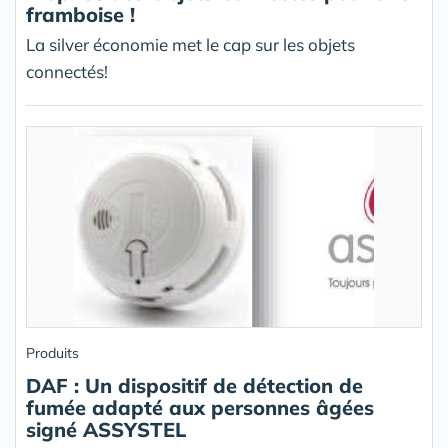
framboise !
La silver économie met le cap sur les objets
connectés!
Produits
DAF : Un dispositif de détection de
fumée adapté aux personnes âgées
signé ASSYSTEL