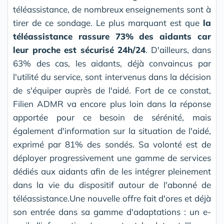
téléassistance, de nombreux enseignements sont à
tirer de ce sondage. Le plus marquant est que
la
téléassistance rassure 73% des aidants car
leur proche est sécurisé 24h/24
. D'ailleurs, dans
63% des cas, les aidants, déjà convaincus par
l'utilité du service, sont intervenus dans la décision
de s'équiper auprès de l'aidé. Fort de ce constat,
Filien ADMR va encore plus loin dans la réponse
apportée pour ce besoin de sérénité, mais
également d'information sur la situation de l'aidé,
exprimé par 81% des sondés. Sa volonté est de
déployer progressivement une gamme de services
dédiés aux aidants afin de les intégrer pleinement
dans la vie du dispositif autour de l'abonné de
téléassistance.Une nouvelle offre fait d'ores et déjà
son entrée dans sa gamme d'adaptations : un e-