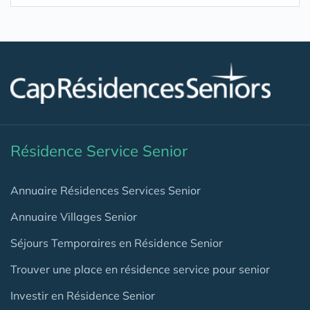
Résidence Service Senior
Annuaire Résidences Services Senior
Annuaire Villages Senior
Séjours Temporaires en Résidence Senior
Trouver une place en résidence service pour senior
Investir en Résidence Senior