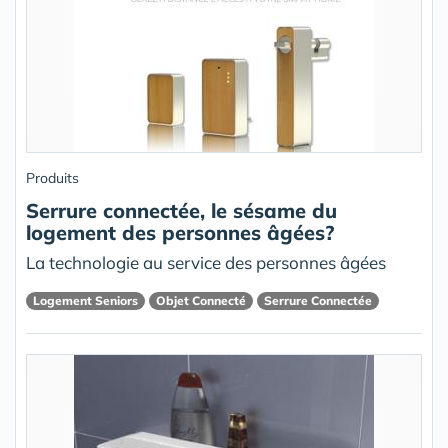
Produits
Serrure connectée, le sésame du
logement des personnes âgées?
La technologie au service des personnes âgées
Logement Seniors
Objet Connecté
Serrure Connectée