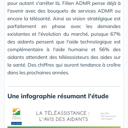
pour autant s'arrêter là, Filien ADMR pense déjà à
l'avenir avec des bouquets de services ADMR ou
encore la télésanté. Ainsi sa vision stratégique est
parfaitement en phase avec les demandes
existantes et l'évolution du marché, puisque 67%
des aidants pensent que l'aide technologique est
complémentaire à l'aide humaine et 56% des
aidants attendent des téléassisteurs des aides sur
la santé. Des chiffres qui auront tendance à croître
dans les prochaines années.
Une infographie résumant l'étude