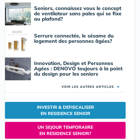
Seniors, connaissez vous le concept
de ventilateur sans pales qui se fixe
au plafond?
Serrure connectée, le sésame du
logement des personnes âgées?
Innovation, Design et Personnes
Agées : DENOVO toujours à la point
du design pour les seniors
VOIR LES AUTRES ARTICLES
➜
INVESTIR & DEFISCALISER
EN RESIDENCE SENIOR
UN SEJOUR TEMPORAIIRE
EN RESIDENCE SENIOR?