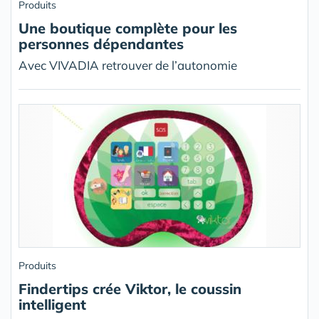
Produits
Une boutique complète pour les
personnes dépendantes
Avec VIVADIA retrouver de l’autonomie
Produits
Findertips crée Viktor, le coussin
intelligent