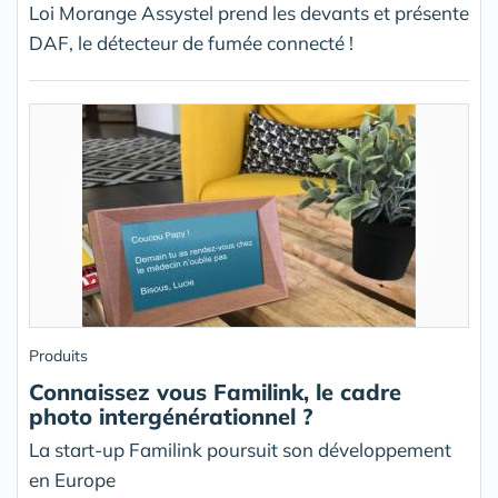
Loi Morange Assystel prend les devants et présente
DAF, le détecteur de fumée connecté !
Produits
Connaissez vous Familink, le cadre
photo intergénérationnel ?
La start-up Familink poursuit son développement
en Europe