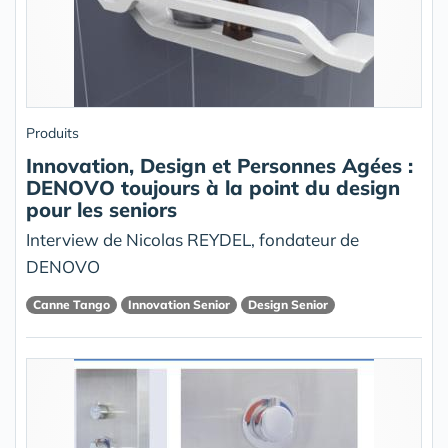
Produits
Innovation, Design et Personnes Agées :
DENOVO toujours à la point du design
pour les seniors
Interview de Nicolas REYDEL, fondateur de
DENOVO
Canne Tango
Innovation Senior
Design Senior