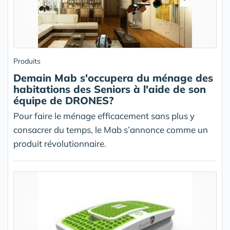
Produits
Demain Mab s'occupera du ménage des
habitations des Seniors à l'aide de son
équipe de DRONES?
Pour faire le ménage efficacement sans plus y
consacrer du temps, le Mab s’annonce comme un
produit révolutionnaire.