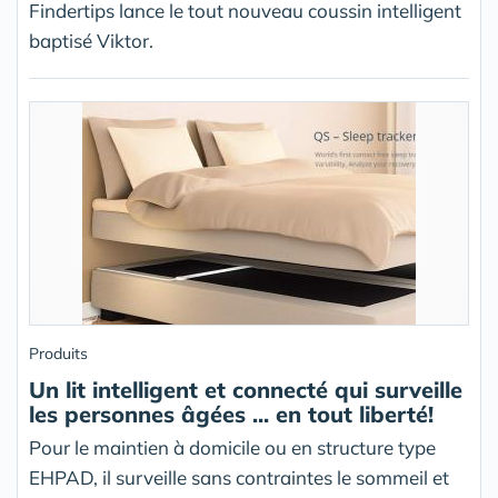
Findertips lance le tout nouveau coussin intelligent
baptisé Viktor.
Produits
Un lit intelligent et connecté qui surveille
les personnes âgées ... en tout liberté!
Pour le maintien à domicile ou en structure type
EHPAD, il surveille sans contraintes le sommeil et