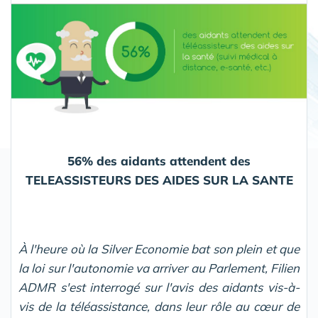
56% des aidants attendent des
TELEASSISTEURS DES AIDES SUR LA SANTE
À l'heure où la Silver Economie bat son plein et que
la loi sur l'autonomie va arriver au Parlement, Filien
ADMR s'est interrogé sur l'avis des aidants vis-à-
vis de la téléassistance, dans leur rôle au cœur de