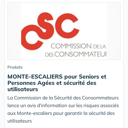
Produits
MONTE-ESCALIERS pour Seniors et
Personnes Agées et sécurité des
utilisateurs
La Commission de la Sécurité des Consommateurs
lance un avis d'information sur les risques associés
aux Monte-escaliers pour garantir la sécurité des
utilisateurs