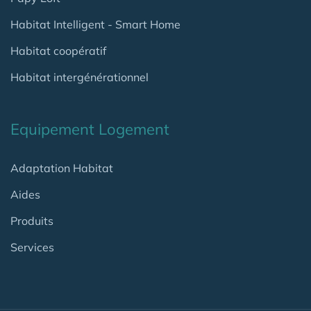
Habitat Intelligent - Smart Home
Habitat coopératif
Habitat intergénérationnel
Equipement Logement
Adaptation Habitat
Aides
Produits
Services