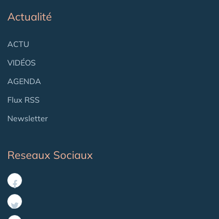
Actualité
ACTU
VIDÉOS
AGENDA
Flux RSS
Newsletter
Reseaux Sociaux