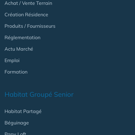
Achat / Vente Terrain
Création Résidence
Produits / Fournisseurs
Réglementation
Actu Marché
Emploi
Formation
Habitat Groupé Senior
Habitat Partagé
Béguinage
Papy Loft