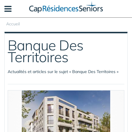
Panneau de gestion des cookies
Accueil
Banque Des
Territoires
Actualités et articles sur le sujet « Banque Des Territoires »