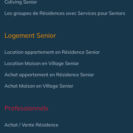
Coliving Senior
Les groupes de Résidences avec Services pour Seniors
Logement Senior
Location appartement en Résidence Senior
Location Maison en Village Senior
Achat appartement en Résidence Senior
Achat Maison en Village Senior
Professionnels
Achat / Vente Résidence