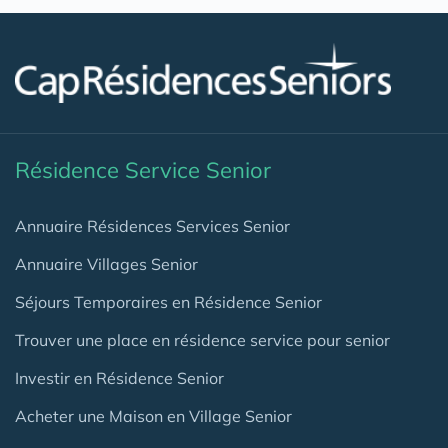
Résidence Service Senior
Annuaire Résidences Services Senior
Annuaire Villages Senior
Séjours Temporaires en Résidence Senior
Trouver une place en résidence service pour senior
Investir en Résidence Senior
Acheter une Maison en Village Senior