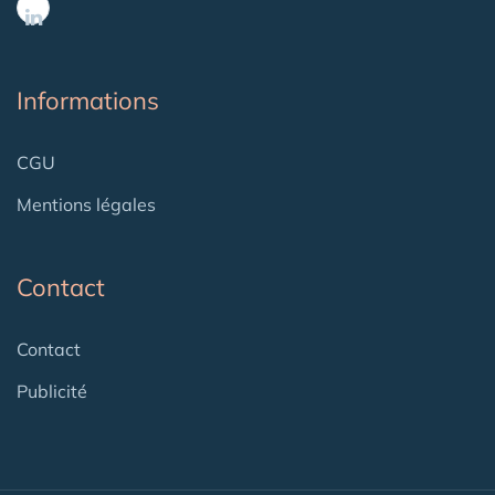
Informations
CGU
Mentions légales
Contact
Contact
Publicité