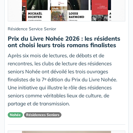
Résidence Service Senior
Prix du Livre Nohée 2026 : les résidents
ont choisi leurs trois romans finalistes
Après six mois de lectures, de débats et de
rencontres, les clubs de lecture des résidences
seniors Nohée ont dévoilé les trois ouvrages
finalistes de la 7ᵉ édition du Prix du Livre Nohée.
Une initiative qui illustre le rôle des résidences
seniors comme véritables lieux de culture, de
partage et de transmission.
Nohée
Résidences Seniors