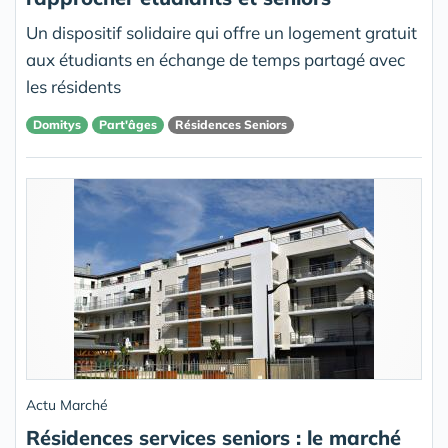
Un dispositif solidaire qui offre un logement gratuit
aux étudiants en échange de temps partagé avec
les résidents
Domitys
Part'âges
Résidences Seniors
Actu Marché
Résidences services seniors : le marché