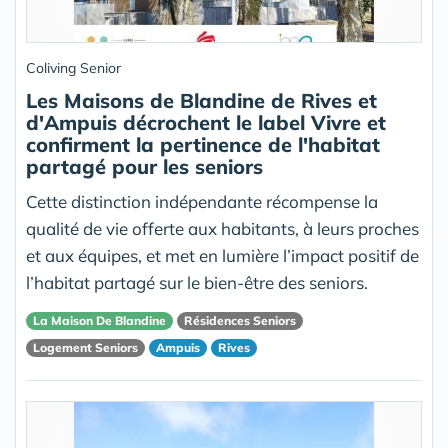
Coliving Senior
Les Maisons de Blandine de Rives et
d'Ampuis décrochent le label Vivre et
confirment la pertinence de l'habitat
partagé pour les seniors
Cette distinction indépendante récompense la
qualité de vie offerte aux habitants, à leurs proches
et aux équipes, et met en lumière l’impact positif de
l’habitat partagé sur le bien-être des seniors.
La Maison De Blandine
Résidences Seniors
Logement Seniors
Ampuis
Rives