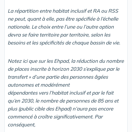
La répartition entre habitat inclusif et RA ou RSS
ne peut, quant à elle, pas être spécifiée à l’échelle
nationale. Le choix entre l’une ou l’autre option
devra se faire territoire par territoire, selon les
besoins et les spécificités de chaque bassin de vie.
Notez ici que sur les Ehpad, la réduction du nombre
de places inscrite à horizon 2030 s’explique par le
transfert » d’une partie des personnes âgées
autonomes et modérément
dépendantes vers l’habitat inclusif et par le fait
qu’en 2030, le nombre de personnes de 85 ans et
plus (public cible des Ehpad) n’aura pas encore
commencé à croître significativement. Par
conséquent,