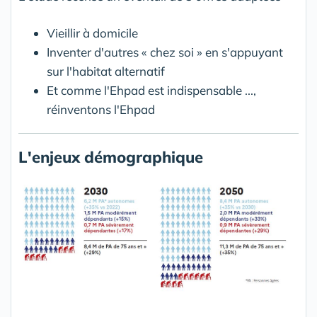
Vieillir à domicile
Inventer d'autres « chez soi » en s'appuyant
sur l'habitat alternatif
Et comme l'Ehpad est indispensable ...,
réinventons l'Ehpad
L'enjeux démographique