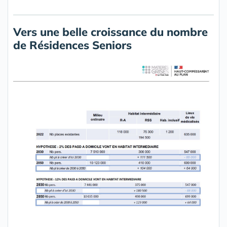
Vers une belle croissance du nombre
de Résidences Seniors