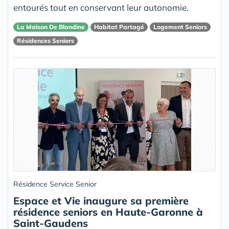
entourés tout en conservant leur autonomie.
La Maison De Blandine
Habitat Partagé
Logement Seniors
Résidences Seniors
Résidence Service Senior
Espace et Vie inaugure sa première
résidence seniors en Haute-Garonne à
Saint-Gaudens