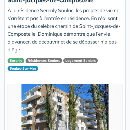
Saint-Jacques-de-Compostelle
À la résidence Serenly Soulac, les projets de vie ne
s’arrêtent pas à l’entrée en résidence. En réalisant
une étape du célèbre chemin de Saint-Jacques-de-
Compostelle, Dominique démontre que l’envie
d’avancer, de découvrir et de se dépasser n’a pas
d’âge.
Serenly
Résidences Seniors
Logement Seniors
Soulac-Sur-Mer