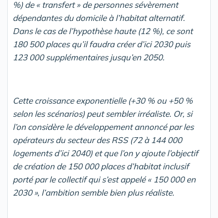
%) de « transfert » de personnes sévèrement
dépendantes du domicile à l’habitat alternatif.
Dans le cas de l’hypothèse haute (12 %), ce sont
180 500 places qu’il faudra créer d’ici 2030 puis
123 000 supplémentaires jusqu’en 2050.
Cette croissance exponentielle (+30 % ou +50 %
selon les scénarios) peut sembler irréaliste. Or, si
l’on considère le développement annoncé par les
opérateurs du secteur des RSS (72 à 144 000
logements d’ici 2040) et que l’on y ajoute l’objectif
de création de 150 000 places d’habitat inclusif
porté par le collectif qui s’est appelé « 150 000 en
2030 », l’ambition semble bien plus réaliste.