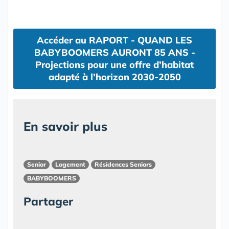
Accéder au RAPORT - QUAND LES
BABYBOOMERS AURONT 85 ANS -
Projections pour une offre d’habitat
adapté à l’horizon 2030-2050
En savoir plus
Senior
Logement
Résidences Seniors
BABYBOOMERS
Partager