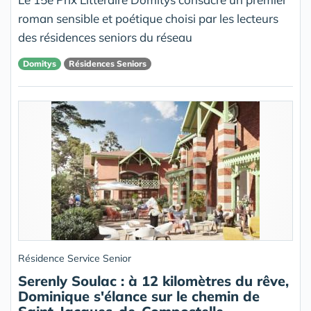
roman sensible et poétique choisi par les lecteurs
des résidences seniors du réseau
Domitys
Résidences Seniors
Résidence Service Senior
Serenly Soulac : à 12 kilomètres du rêve,
Dominique s'élance sur le chemin de