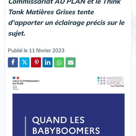
Commissariat AU PLAN et le Think
Tank Matières Grises tente
d’apporter un éclairage précis sur le
sujet.
Publié le 11 février 2023
Partager