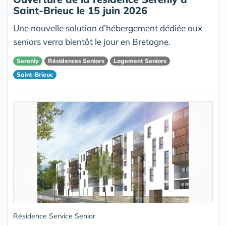
Saint-Brieuc le 15 juin 2026
Une nouvelle solution d’hébergement dédiée aux
seniors verra bientôt le jour en Bretagne.
Serenly
Résidences Seniors
Logement Seniors
Saint-Brieuc
Résidence Service Senior