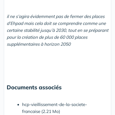
il ne s’agira évidemment pas de fermer des places
d’Ehpad mais cela doit se comprendre comme une
certaine stabilité jusqu’à 2030, tout en se préparant
pour la création de plus de 60 000 places
supplémentaires à horizon 2050
Documents associés
hcp-vieillissement-de-la-societe-
francaise (2.21 Mo)