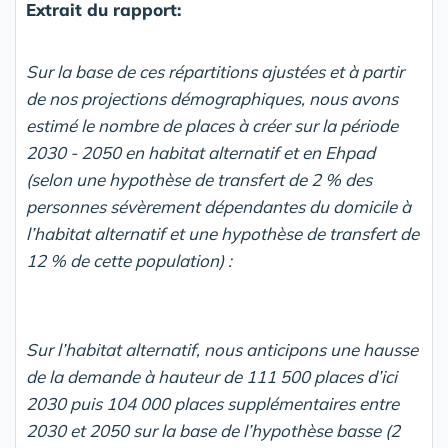
Extrait du rapport:
Sur la base de ces répartitions ajustées et à partir
de nos projections démographiques, nous avons
estimé le nombre de places à créer sur la période
2030 - 2050 en habitat alternatif et en Ehpad
(selon une hypothèse de transfert de 2 % des
personnes sévèrement dépendantes du domicile à
l’habitat alternatif et une hypothèse de transfert de
12 % de cette population) :
Sur l’habitat alternatif, nous anticipons une hausse
de la demande à hauteur de 111 500 places d’ici
2030 puis 104 000 places supplémentaires entre
2030 et 2050 sur la base de l’hypothèse basse (2