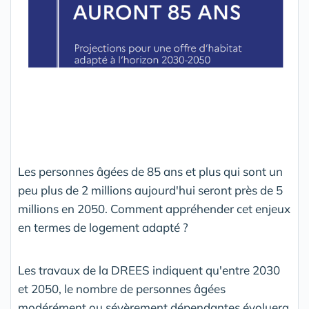
Les
personnes âgées de 85 ans et plus qui sont un
peu plus de 2 millions aujourd'hui seront près de 5
millions en 2050. Comment appréhender cet enjeux
en termes de logement adapté ?
Les travaux de la DREES indiquent qu'entre 2030
et 2050, le nombre de personnes âgées
modérément ou sévèrement dépendantes évoluera