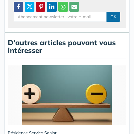
OK
D'autres articles pouvant vous
intéresser
Résidence Service Senior