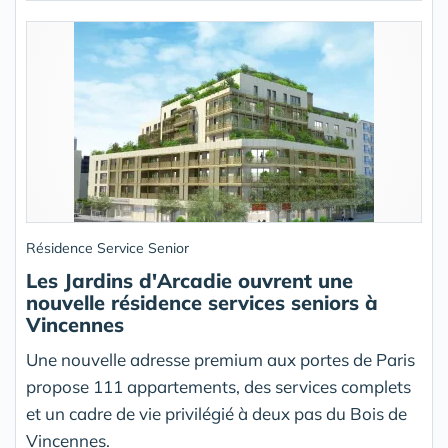
Résidence Service Senior
Les Jardins d'Arcadie ouvrent une
nouvelle résidence services seniors à
Vincennes
Une nouvelle adresse premium aux portes de Paris
propose 111 appartements, des services complets
et un cadre de vie privilégié à deux pas du Bois de
Vincennes.