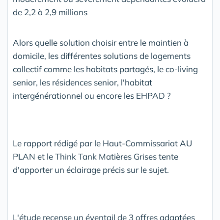
de 2,2 à 2,9 millions
Alors quelle solution choisir entre le maintien à
domicile, les différentes solutions de logements
collectif comme les habitats partagés, le co-living
senior, les résidences senior, l'habitat
intergénérationnel ou encore les EHPAD ?
Le rapport rédigé par le Haut-Commissariat AU
PLAN et le Think Tank Matières Grises tente
d'apporter un éclairage précis sur le sujet.
L'étude recense un éventail de 3 offres adaptées