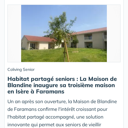
Coliving Senior
Habitat partagé seniors : La Maison de
Blandine inaugure sa troisième maison
en Isère à Faramans
Un an après son ouverture, la Maison de Blandine
de Faramans confirme l'intérêt croissant pour
l'habitat partagé accompagné, une solution
innovante qui permet aux seniors de vieillir