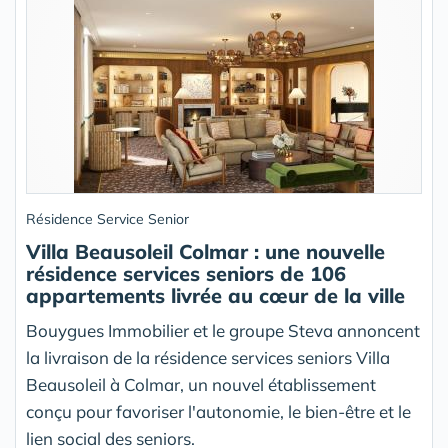
Résidence Service Senior
Villa Beausoleil Colmar : une nouvelle
résidence services seniors de 106
appartements livrée au cœur de la ville
Bouygues Immobilier et le groupe Steva annoncent
la livraison de la résidence services seniors Villa
Beausoleil à Colmar, un nouvel établissement
conçu pour favoriser l'autonomie, le bien-être et le
lien social des seniors.