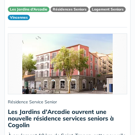
Les Jardins d’Arcadie
Résidences Seniors
Logement Seniors
Vincennes
Résidence Service Senior
Les Jardins d'Arcadie ouvrent une
nouvelle résidence services seniors à
Cogolin