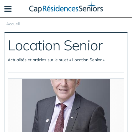
Panneau de gestion des cookies
Accueil
Location Senior
Actualités et articles sur le sujet « Location Senior »