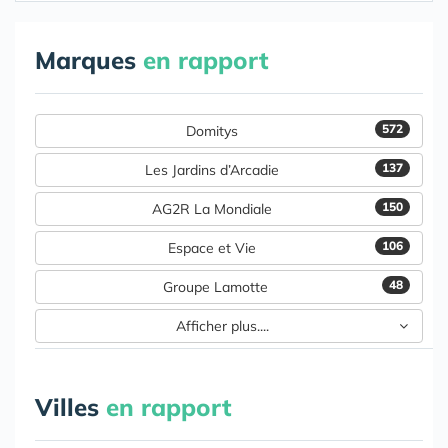
Marques
en rapport
572
Domitys
137
Les Jardins d’Arcadie
150
AG2R La Mondiale
106
Espace et Vie
48
Groupe Lamotte
Afficher plus....
Villes
en rapport