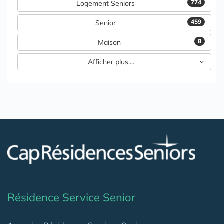
774
Logement Seniors
459
Senior
8
Maison
Afficher plus....
Résidence Service Senior