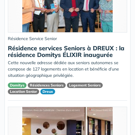
Résidence Service Senior
Résidence services Seniors à DREUX : la
résidence Domitys ÉLIXIR inaugurée
Cette nouvelle adresse dédiée aux seniors autonomes se
compose de 127 logements en location et bénéficie d’une
situation géographique privilégiée.
Domitys
Résidences Seniors
Logement Seniors
Location Senior
Dreux