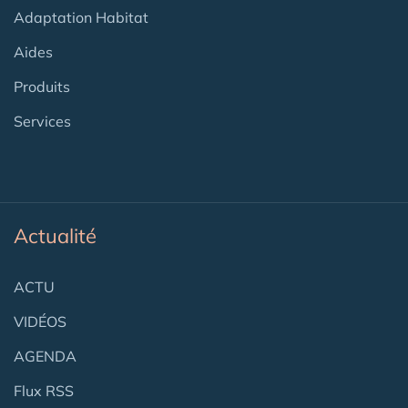
Adaptation Habitat
Aides
Produits
Services
Actualité
ACTU
VIDÉOS
AGENDA
Flux RSS