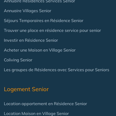
Annuaire Résidences Services Senior
Annuaire Villages Senior
Séjours Temporaires en Résidence Senior
Trouver une place en résidence service pour senior
Investir en Résidence Senior
Acheter une Maison en Village Senior
Coliving Senior
Les groupes de Résidences avec Services pour Seniors
Logement Senior
Location appartement en Résidence Senior
Location Maison en Village Senior