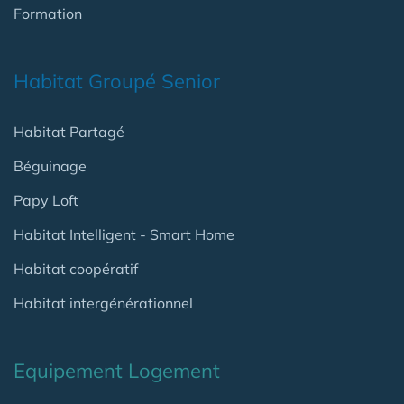
Formation
Habitat Groupé Senior
Habitat Partagé
Béguinage
Papy Loft
Habitat Intelligent - Smart Home
Habitat coopératif
Habitat intergénérationnel
Equipement Logement