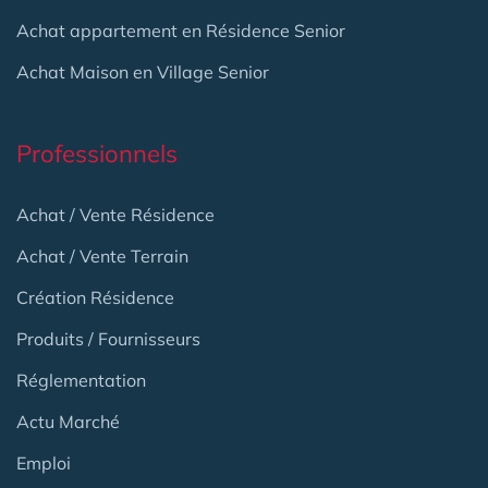
Achat appartement en Résidence Senior
Achat Maison en Village Senior
Professionnels
Achat / Vente Résidence
Achat / Vente Terrain
Création Résidence
Produits / Fournisseurs
Réglementation
Actu Marché
Emploi