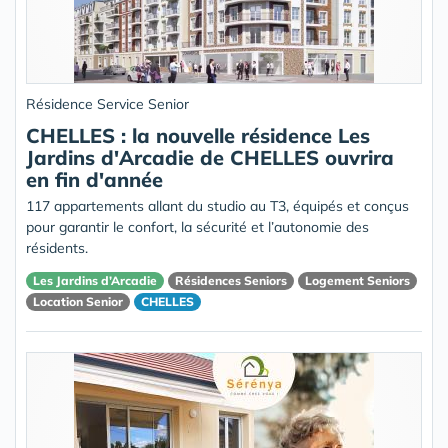
Résidence Service Senior
CHELLES : la nouvelle résidence Les
Jardins d'Arcadie de CHELLES ouvrira
en fin d'année
117 appartements allant du studio au T3, équipés et conçus
pour garantir le confort, la sécurité et l’autonomie des
résidents.
Les Jardins d’Arcadie
Résidences Seniors
Logement Seniors
Location Senior
CHELLES