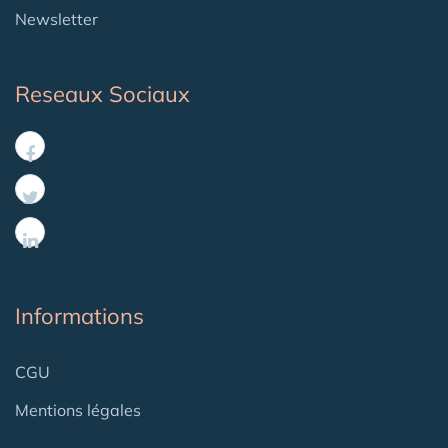
Newsletter
Reseaux Sociaux
Informations
CGU
Mentions légales