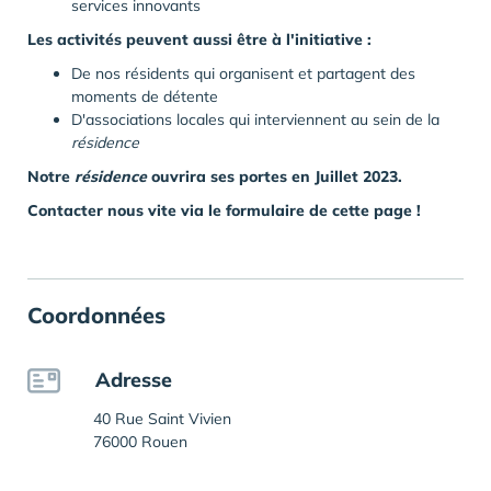
services innovants
Les activités peuvent aussi être à l'initiative :
De nos résidents qui organisent et partagent des
moments de détente
D'associations locales qui interviennent au sein de la
résidence
Notre
résidence
ouvrira ses portes en Juillet 2023.
Contacter nous vite via le formulaire de cette page !
Coordonnées
Adresse
40 Rue Saint Vivien
76000 Rouen