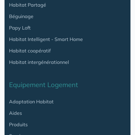
Habitat Partagé
Béguinage
Papy Loft
Habitat Intelligent - Smart Home
Habitat coopératif
Habitat intergénérationnel
Equipement Logement
Adaptation Habitat
Aides
Produits