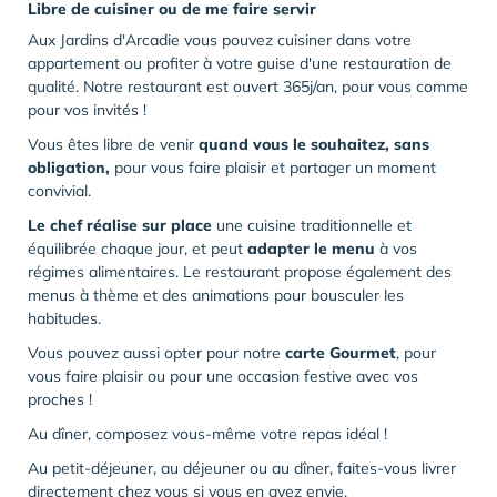
Libre de cuisiner ou de me faire servir
Aux Jardins d'Arcadie vous pouvez cuisiner dans votre
appartement ou profiter à votre guise d'une restauration de
qualité. Notre restaurant est ouvert 365j/an, pour vous comme
pour vos invités !
Vous êtes libre de venir
quand vous le souhaitez, sans
obligation,
pour vous faire plaisir et partager un moment
convivial.
Le chef réalise sur place
une cuisine traditionnelle et
équilibrée chaque jour, et peut
adapter le menu
à vos
régimes alimentaires. Le restaurant propose également des
menus à thème et des animations pour bousculer les
habitudes.
Vous pouvez aussi opter pour notre
carte Gourmet
, pour
vous faire plaisir ou pour une occasion festive avec vos
proches !
Au dîner, composez vous-même votre repas idéal !
Au petit-déjeuner, au déjeuner ou au dîner, faites-vous livrer
directement chez vous si vous en avez envie.