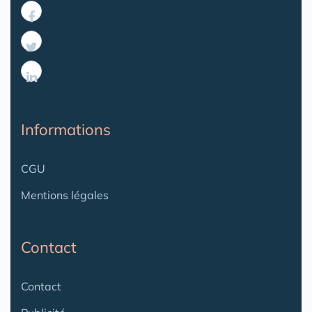
Informations
CGU
Mentions légales
Contact
Contact