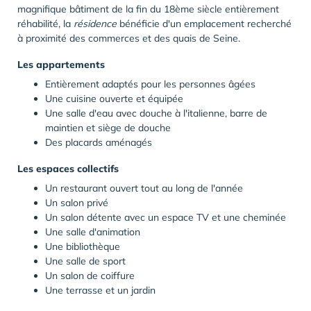
magnifique bâtiment de la fin du 18ème siècle entièrement
réhabilité, la
résidence
bénéficie d'un emplacement recherché
à proximité des commerces et des quais de Seine.
Les appartements
Entièrement adaptés pour les personnes âgées
Une cuisine ouverte et équipée
Une salle d'eau avec douche à l'italienne, barre de
maintien et siège de douche
Des placards aménagés
Les espaces collectifs
Un restaurant ouvert tout au long de l'année
Un salon privé
Un salon détente avec un espace TV et une cheminée
Une salle d'animation
Une bibliothèque
Une salle de sport
Un salon de coiffure
Une terrasse et un jardin