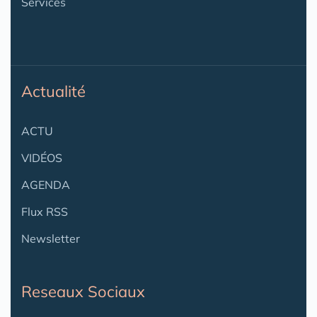
Services
Actualité
ACTU
VIDÉOS
AGENDA
Flux RSS
Newsletter
Reseaux Sociaux