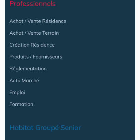
Professionnels
Achat / Vente Résidence
Achat / Vente Terrain
Création Résidence
Produits / Fournisseurs
Réglementation
Actu Marché
Emploi
Formation
Habitat Groupé Senior