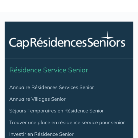
Résidence Service Senior
Annuaire Résidences Services Senior
Annuaire Villages Senior
Séjours Temporaires en Résidence Senior
Trouver une place en résidence service pour senior
Investir en Résidence Senior