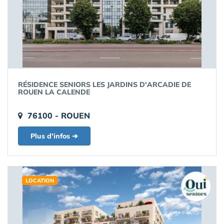
RÉSIDENCE SENIORS LES JARDINS D'ARCADIE DE
ROUEN LA CALENDE
76100 - ROUEN
Plus d'infos ➔
LOCATION