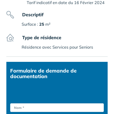
Tarif indicatif en date du 16 Février 2024
Descriptif
Surface :
25
m²
Type de résidence
Résidence avec Services pour Seniors
Formulaire
de demande de
documentation
Nom *