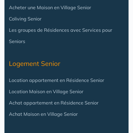
Acheter une Maison en Village Senior
Coliving Senior
Les groupes de Résidences avec Services pour
Seniors
Logement Senior
Location appartement en Résidence Senior
Location Maison en Village Senior
Achat appartement en Résidence Senior
Achat Maison en Village Senior