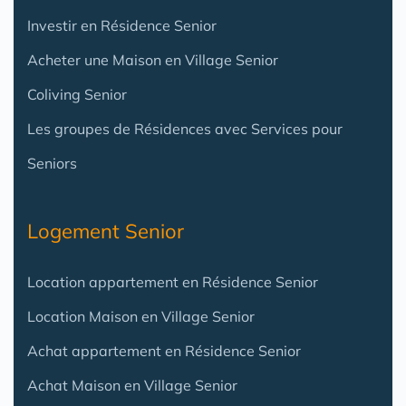
Investir en Résidence Senior
Acheter une Maison en Village Senior
Coliving Senior
Les groupes de Résidences avec Services pour
Seniors
Logement Senior
Location appartement en Résidence Senior
Location Maison en Village Senior
Achat appartement en Résidence Senior
Achat Maison en Village Senior