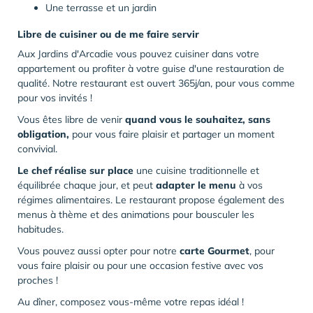
Une terrasse et un jardin
Libre de cuisiner ou de me faire servir
Aux Jardins d'Arcadie vous pouvez cuisiner dans votre
appartement ou profiter à votre guise d'une restauration de
qualité. Notre restaurant est ouvert 365j/an, pour vous comme
pour vos invités !
Vous êtes libre de venir
quand vous le souhaitez, sans
obligation,
pour vous faire plaisir et partager un moment
convivial.
Le chef réalise sur place
une cuisine traditionnelle et
équilibrée chaque jour, et peut
adapter le menu
à vos
régimes alimentaires. Le restaurant propose également des
menus à thème et des animations pour bousculer les
habitudes.
Vous pouvez aussi opter pour notre
carte Gourmet
, pour
vous faire plaisir ou pour une occasion festive avec vos
proches !
Au dîner, composez vous-même votre repas idéal !