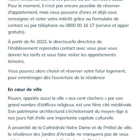
Pour le moment, il n'est pas encore possible de réserver
d'appartement, mais nous pouvons d'ores et déjà vous
renseigner et noter votre intérêt grâce au formulaire de
contact ou par téléphone au 0800 00 16 17 (service et appel
gratuits).
À partir de fin 2022, le directeur/la directrice de
l'établissement reprendra contact avec vous pour vous
donner les tarifs et vous faire visiter les appartements
témoins.
Vous pourrez alors choisir et réserver votre futur logement,
pour emménager dès l'ouverture de la
résidence
En cœur de ville
Rouen, appelée aussi la ville « aux cent clochers » par son
grand nombre d'édifices religieux, est une fière cité médiévale.
Son patrimoine architectural s'échelonnant du moyen-âge à
nos jours fait d'elle une importante capitale culturelle.
À proximité de la Cathédrale Notre Dame et de l'Hôtel de ville,
la
résidence
des Jardins d'Arcadie ne manquera pas de vous