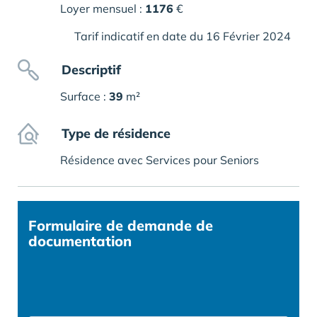
Loyer mensuel :
1176
€
Tarif indicatif en date du 16 Février 2024
Descriptif
Surface :
39
m²
Type de résidence
Résidence avec Services pour Seniors
Formulaire
de demande de
documentation