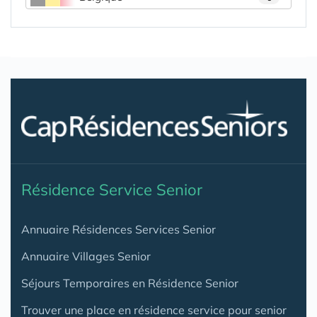
Résidence Service Senior
Annuaire Résidences Services Senior
Annuaire Villages Senior
Séjours Temporaires en Résidence Senior
Trouver une place en résidence service pour senior