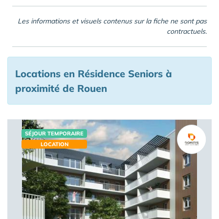
Les informations et visuels contenus sur la fiche ne sont pas
contractuels.
Locations en Résidence Seniors à
proximité de Rouen
SÉJOUR TEMPORAIRE
LOCATION