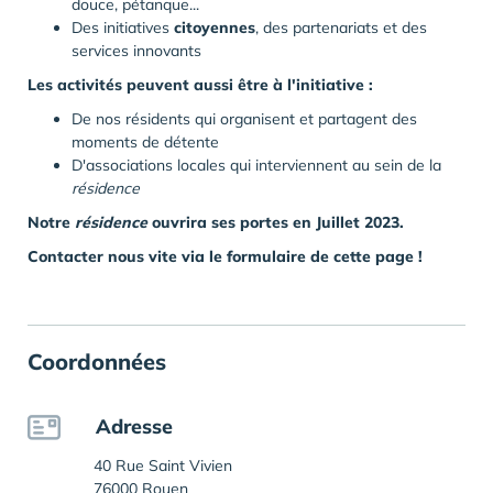
douce, pétanque...
Des initiatives
citoyennes
, des partenariats et des
services innovants
Les activités peuvent aussi être à l'initiative :
De nos résidents qui organisent et partagent des
moments de détente
D'associations locales qui interviennent au sein de la
résidence
Notre
résidence
ouvrira ses portes en Juillet 2023.
Contacter nous vite via le formulaire de cette page !
Coordonnées
Adresse
40 Rue Saint Vivien
76000 Rouen