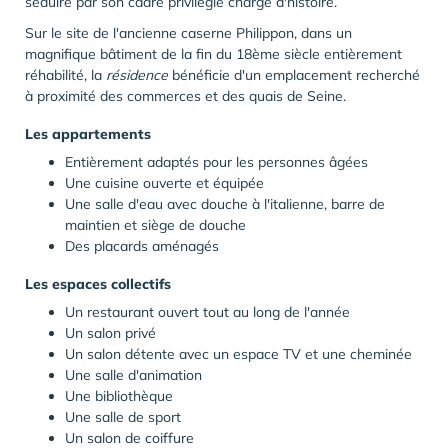
séduire par son cadre privilégié chargé d'histoire.
Sur le site de l'ancienne caserne Philippon, dans un
magnifique bâtiment de la fin du 18ème siècle entièrement
réhabilité, la
résidence
bénéficie d'un emplacement recherché
à proximité des commerces et des quais de Seine.
Les appartements
Entièrement adaptés pour les personnes âgées
Une cuisine ouverte et équipée
Une salle d'eau avec douche à l'italienne, barre de
maintien et siège de douche
Des placards aménagés
Les espaces collectifs
Un restaurant ouvert tout au long de l'année
Un salon privé
Un salon détente avec un espace TV et une cheminée
Une salle d'animation
Une bibliothèque
Une salle de sport
Un salon de coiffure