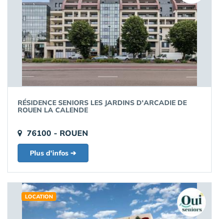
RÉSIDENCE SENIORS LES JARDINS D'ARCADIE DE
ROUEN LA CALENDE
76100 - ROUEN
Plus d'infos ➔
LOCATION