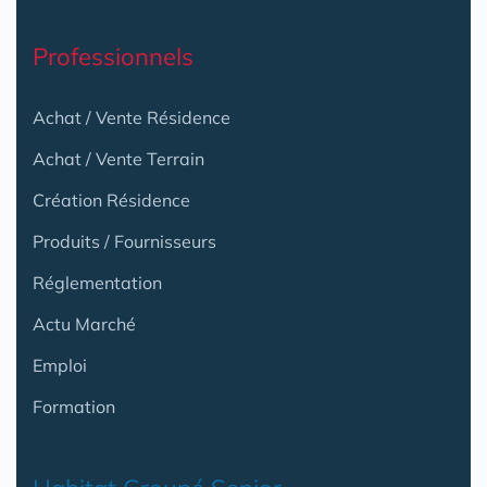
Professionnels
Achat / Vente Résidence
Achat / Vente Terrain
Création Résidence
Produits / Fournisseurs
Réglementation
Actu Marché
Emploi
Formation