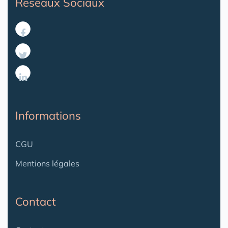
Reseaux Sociaux
Informations
CGU
Mentions légales
Contact