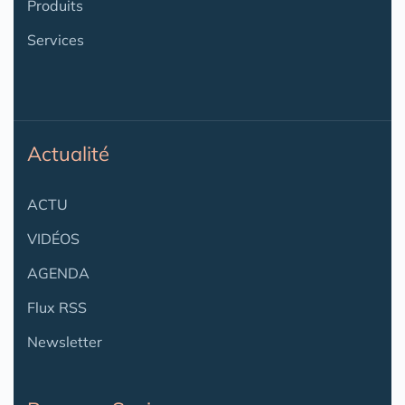
Produits
Services
Actualité
ACTU
VIDÉOS
AGENDA
Flux RSS
Newsletter