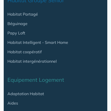
Habitat Groupé Senior
Habitat Partagé
Béguinage
Papy Loft
Habitat Intelligent - Smart Home
Habitat coopératif
Habitat intergénérationnel
Equipement Logement
Adaptation Habitat
Aides