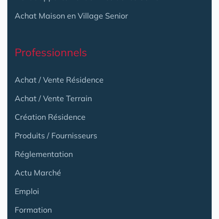
Achat Maison en Village Senior
Professionnels
Achat / Vente Résidence
Achat / Vente Terrain
Création Résidence
Produits / Fournisseurs
Réglementation
Actu Marché
Emploi
Formation