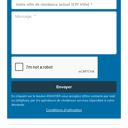
Votre ville de résidence actuel (CP/ Ville) *
Envoyer
En cliquant sur le bouton ENVOYER vous acceptez d’être contacté par mail
ou téléphone par les opérateurs de résidences services répondant à votre
demande
Conditions d'utilisation