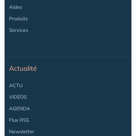
Aides
Produits
Services
Actualité
ACTU
VIDÉOS
AGENDA
Flux RSS
Newsletter