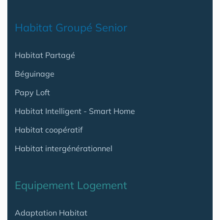
Habitat Groupé Senior
Habitat Partagé
Béguinage
Papy Loft
Habitat Intelligent - Smart Home
Habitat coopératif
Habitat intergénérationnel
Equipement Logement
Adaptation Habitat