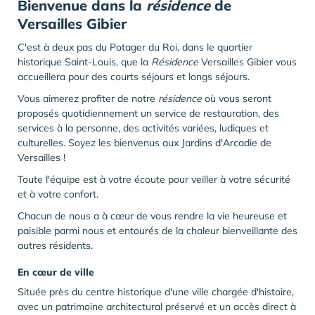
Bienvenue dans la
résidence
de
Versailles Gibier
C'est à deux pas du Potager du Roi, dans le quartier
historique Saint-Louis, que la
Résidence
Versailles Gibier vous
accueillera pour des courts séjours et longs séjours.
Vous aimerez profiter de notre
résidence
où vous seront
proposés quotidiennement un service de restauration, des
services à la personne, des activités variées, ludiques et
culturelles. Soyez les bienvenus aux Jardins d'Arcadie de
Versailles !
Toute l'équipe est à votre écoute pour veiller à votre sécurité
et à votre confort.
Chacun de nous a à cœur de vous rendre la vie heureuse et
paisible parmi nous et entourés de la chaleur bienveillante des
autres résidents.
En cœur de ville
Située près du centre historique d'une ville chargée d'histoire,
avec un patrimoine architectural préservé et un accès direct à