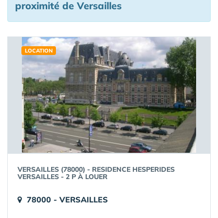
proximité de Versailles
LOCATION
VERSAILLES (78000) - RESIDENCE HESPERIDES
VERSAILLES - 2 P À LOUER
78000 - VERSAILLES