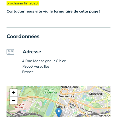
prochaine fin 2023)
Contacter nous vite via le formulaire de cette page !
Coordonnées
Adresse
4 Rue Monseigneur Gibier
78000 Versailles
France
+
−