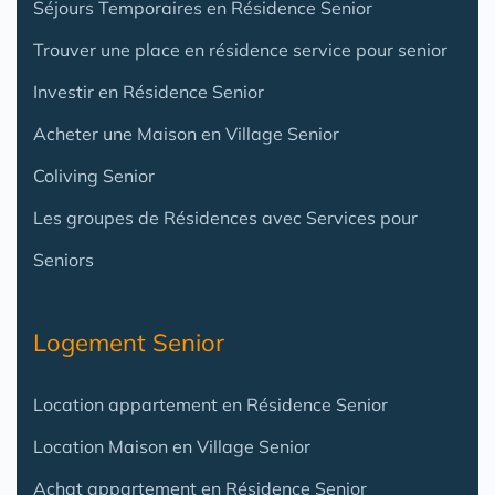
Séjours Temporaires en Résidence Senior
Trouver une place en résidence service pour senior
Investir en Résidence Senior
Acheter une Maison en Village Senior
Coliving Senior
Les groupes de Résidences avec Services pour
Seniors
Logement Senior
Location appartement en Résidence Senior
Location Maison en Village Senior
Achat appartement en Résidence Senior