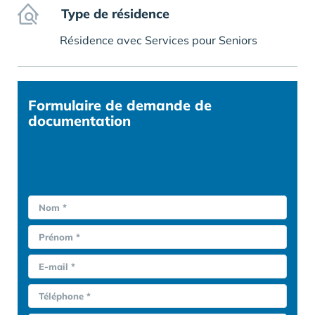
Type de résidence
Résidence avec Services pour Seniors
Formulaire
de demande de
documentation
Nom *
Prénom *
E-mail *
Téléphone *