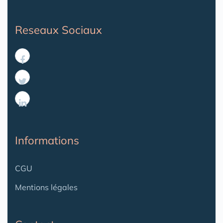
Reseaux Sociaux
Informations
CGU
Mentions légales