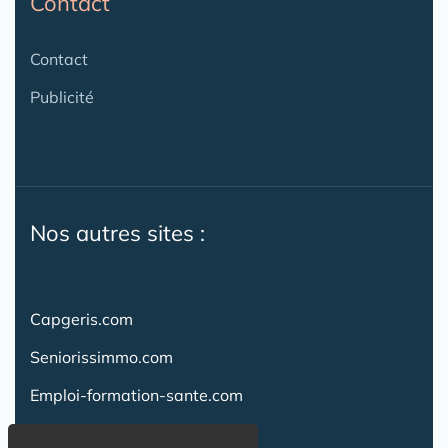
Contact
Contact
Publicité
Nos autres sites :
Capgeris.com
Seniorissimmo.com
Emploi-formation-sante.com
Aidant.info