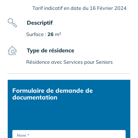
Tarif indicatif en date du 16 Février 2024
Descriptif
Surface :
26
m²
Type de résidence
Résidence avec Services pour Seniors
Formulaire
de demande de
documentation
Nom *