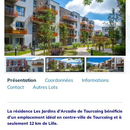
Présentation
Coordonnées
Informations
Contact
Autres Lots
La résidence Les Jardins d'Arcadie de Tourcoing bénéficie
d'un emplacement idéal en centre-ville de Tourcoing et à
seulement 12 km de Lille.