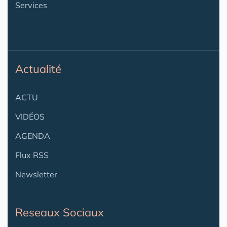
Services
Actualité
ACTU
VIDÉOS
AGENDA
Flux RSS
Newsletter
Reseaux Sociaux