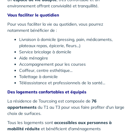
environnement offrant convivialité et tranquillité.
Vous faciliter le quotidien
Pour vous faciliter la vie au quotidien, vous pourrez
notamment bénéficier de :
Livraison à domicile (pressing, pain, médicaments,
plateaux repas, épicerie, fleurs...)
Service bricolage à domicile
Aide ménagère
Accompagnement pour les courses
Coiffeur, centre esthétique...
Toilettage à domicile
Téléassistance et professionnels de la santé...
Des logements confortables et équipés
La résidence de Tourcoing est composée de
76
appartements
du T1 au T3 pour vous faire profiter d'un large
choix de surfaces.
Tous les logements sont
accessibles aux personnes à
mobilité réduite
et bénéficient d'aménagements