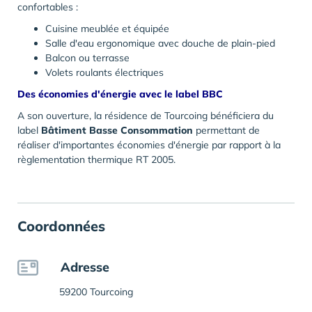
confortables :
Cuisine meublée et équipée
Salle d'eau ergonomique avec douche de plain-pied
Balcon ou terrasse
Volets roulants électriques
Des économies d'énergie avec le label BBC
A son ouverture, la résidence de Tourcoing bénéficiera du
label
Bâtiment Basse Consommation
permettant de
réaliser d'importantes économies d'énergie par rapport à la
règlementation thermique RT 2005.
Coordonnées
Adresse
59200 Tourcoing