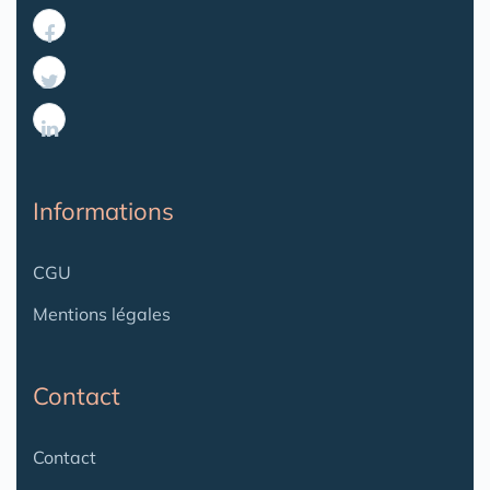
Informations
CGU
Mentions légales
Contact
Contact