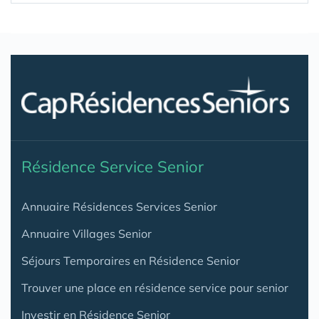
Résidence Service Senior
Annuaire Résidences Services Senior
Annuaire Villages Senior
Séjours Temporaires en Résidence Senior
Trouver une place en résidence service pour senior
Investir en Résidence Senior