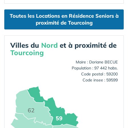
Toutes les Locations en Résidence Seniors à
proximité de Tourcoing
Villes du
Nord
et à proximité de
Tourcoing
Maire : Doriane BECUE
Population : 97 442 habs.
Code postal : 59200
Code insee : 59599
62
59