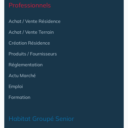
Professionnels
Achat / Vente Résidence
Achat / Vente Terrain
Création Résidence
Produits / Fournisseurs
Réglementation
Actu Marché
Emploi
Formation
Habitat Groupé Senior