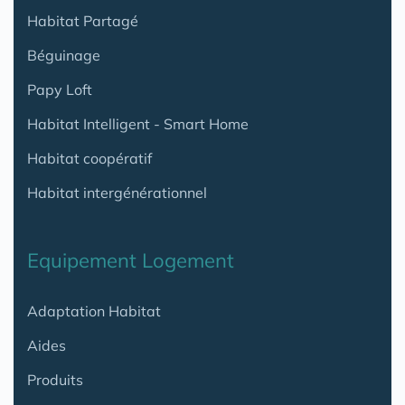
Habitat Partagé
Béguinage
Papy Loft
Habitat Intelligent - Smart Home
Habitat coopératif
Habitat intergénérationnel
Equipement Logement
Adaptation Habitat
Aides
Produits