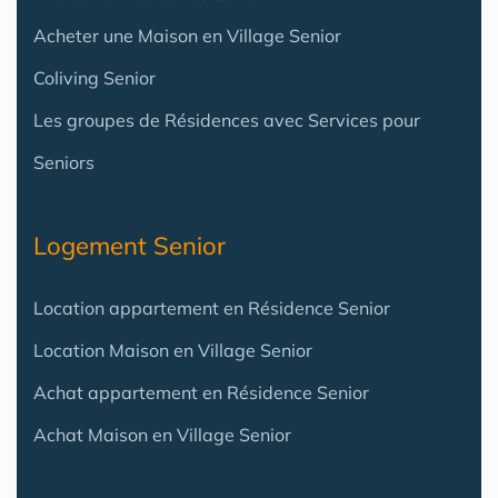
Acheter une Maison en Village Senior
Coliving Senior
Les groupes de Résidences avec Services pour
Seniors
Logement Senior
Location appartement en Résidence Senior
Location Maison en Village Senior
Achat appartement en Résidence Senior
Achat Maison en Village Senior