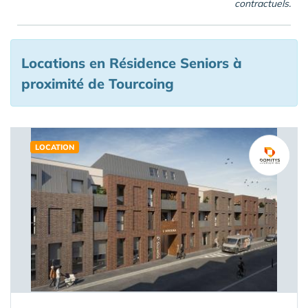
contractuels.
Locations en Résidence Seniors à
proximité de Tourcoing
LOCATION