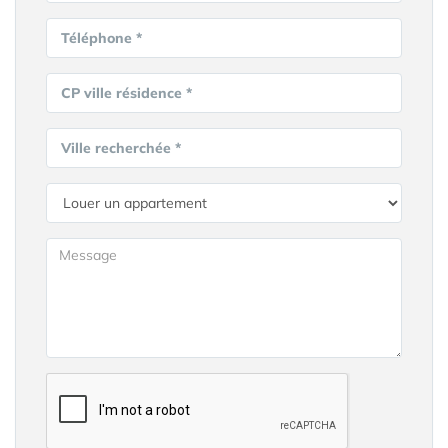
Téléphone *
CP ville résidence *
Ville recherchée *