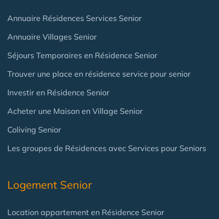
Annuaire Résidences Services Senior
Annuaire Villages Senior
Séjours Temporaires en Résidence Senior
Trouver une place en résidence service pour senior
Investir en Résidence Senior
Acheter une Maison en Village Senior
Coliving Senior
Les groupes de Résidences avec Services pour Seniors
Logement Senior
Location appartement en Résidence Senior