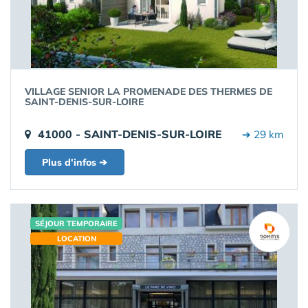
VILLAGE SENIOR LA PROMENADE DES THERMES DE
SAINT-DENIS-SUR-LOIRE
41000 - SAINT-DENIS-SUR-LOIRE
➔ 29 km
Plus d'infos ➔
SÉJOUR TEMPORAIRE
LOCATION