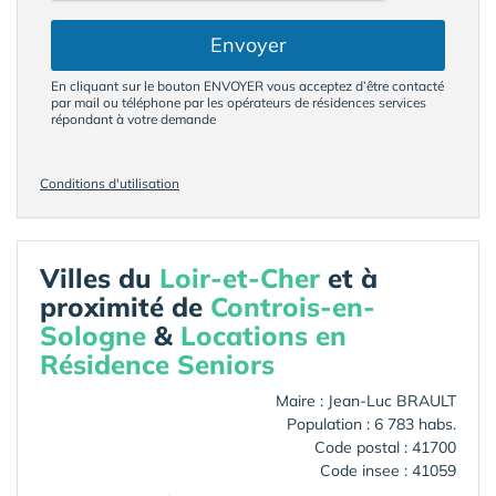
Envoyer
En cliquant sur le bouton ENVOYER vous acceptez d’être contacté
par mail ou téléphone par les opérateurs de résidences services
répondant à votre demande
Conditions d'utilisation
Villes du
Loir-et-Cher
et à
proximité de
Controis-en-
Sologne
&
Locations en
Résidence Seniors
Maire : Jean-Luc BRAULT
Population : 6 783 habs.
Code postal : 41700
Code insee : 41059