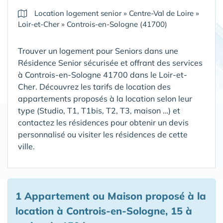
Location logement senior
»
Centre-Val de Loire
»
Loir-et-Cher
»
Controis-en-Sologne (41700)
Trouver un logement pour Seniors dans une
Résidence Senior sécurisée et offrant des services
à Controis-en-Sologne 41700 dans le Loir-et-
Cher
. Découvrez les tarifs de location des
appartements proposés à la location selon leur
type (Studio, T1, T1bis, T2, T3, maison …) et
contactez les résidences pour obtenir un devis
personnalisé ou visiter les résidences de cette
ville.
1 Appartement ou Maison proposé à la
location à Controis-en-Sologne, 15 à