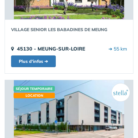
VILLAGE SENIOR LES BABADINES DE MEUNG
45130 - MEUNG-SUR-LOIRE
➔ 55 km
Plus d'infos ➔
SÉJOUR TEMPORAIRE
LOCATION