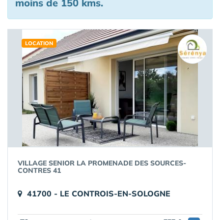
moins de 150 kms.
LOCATION
VILLAGE SENIOR LA PROMENADE DES SOURCES-
CONTRES 41
41700 - LE CONTROIS-EN-SOLOGNE