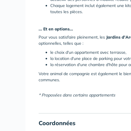
Chaque logement inclut également une kit
toutes les pièces.
... Et en options...
Pour vous satisfaire pleinement, les
Jardins d'Ar
optionnelles, telles que :
le choix d'un appartement avec terrasse,
la location d'une place de parking pour votr
la réservation d'une chambre d'hôte pour acc
Votre animal de compagnie est également le bien
communes.
* Proposées dans certains appartements
Coordonnées