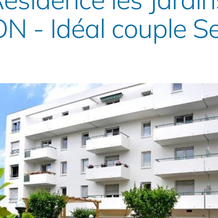
N - Idéal couple S