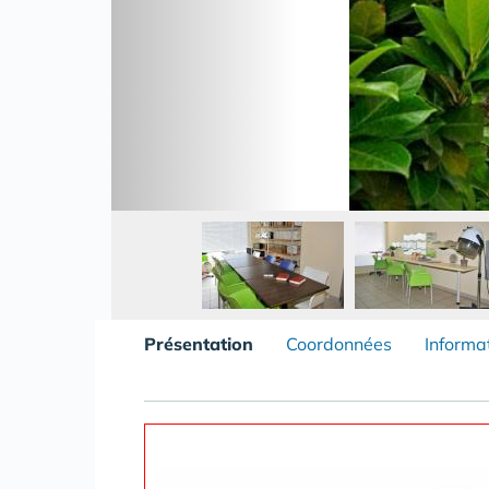
Présentation
Coordonnées
Informa