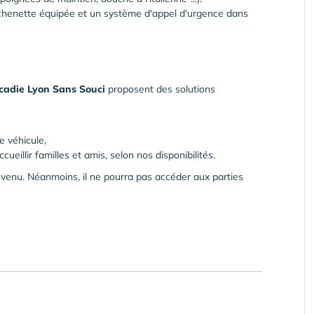
chenette équipée et un système d'appel d'urgence dans
cadie Lyon Sans Souci
proposent des solutions
e véhicule,
ueillir familles et amis, selon nos disponibilités.
venu. Néanmoins, il ne pourra pas accéder aux parties