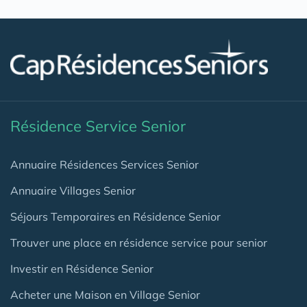
Résidence Service Senior
Annuaire Résidences Services Senior
Annuaire Villages Senior
Séjours Temporaires en Résidence Senior
Trouver une place en résidence service pour senior
Investir en Résidence Senior
Acheter une Maison en Village Senior