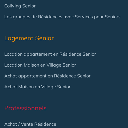
Coliving Senior
Les groupes de Résidences avec Services pour Seniors
Logement Senior
Location appartement en Résidence Senior
Location Maison en Village Senior
Achat appartement en Résidence Senior
Achat Maison en Village Senior
Professionnels
Achat / Vente Résidence