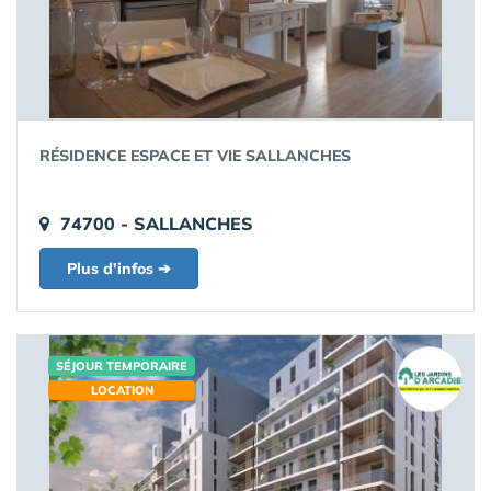
RÉSIDENCE ESPACE ET VIE SALLANCHES
74700 - SALLANCHES
Plus d'infos ➔
SÉJOUR TEMPORAIRE
LOCATION