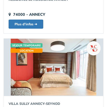
74000 - ANNECY
Plus d'infos ➔
SÉJOUR TEMPORAIRE
LOCATION
VILLA SULLY ANNECY-SEYNOD