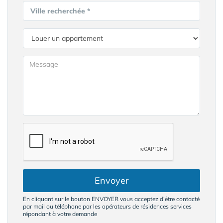
Ville recherchée *
Envoyer
En cliquant sur le bouton ENVOYER vous acceptez d’être contacté
par mail ou téléphone par les opérateurs de résidences services
répondant à votre demande