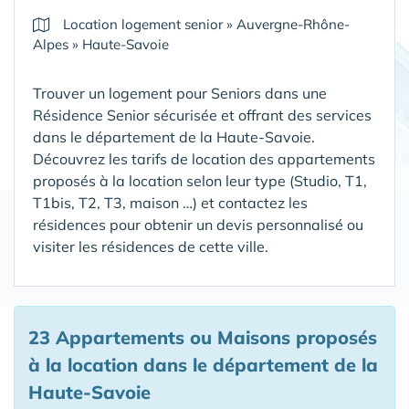
Location logement senior
»
Auvergne-Rhône-
Alpes
»
Haute-Savoie
Trouver un logement pour Seniors dans une
Résidence Senior sécurisée et offrant des services
dans le département de la Haute-Savoie
.
Découvrez les tarifs de location des appartements
proposés à la location selon leur type (Studio, T1,
T1bis, T2, T3, maison …) et contactez les
résidences pour obtenir un devis personnalisé ou
visiter les résidences de cette ville.
23 Appartements ou Maisons proposés
à la location
dans le département de la
Haute-Savoie