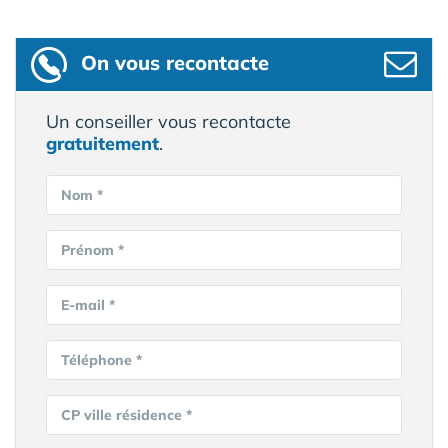
On vous recontacte
Un conseiller vous recontacte
gratuitement
.
Nom *
Prénom *
E-mail *
Téléphone *
CP ville résidence *