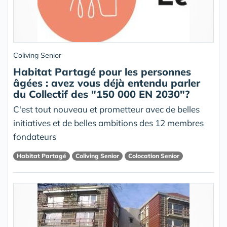
Coliving Senior
Habitat Partagé pour les personnes
âgées : avez vous déjà entendu parler
du Collectif des "150 000 EN 2030"?
C'est tout nouveau et prometteur avec de belles
initiatives et de belles ambitions des 12 membres
fondateurs
Habitat Partagé
Coliving Senior
Colocation Senior