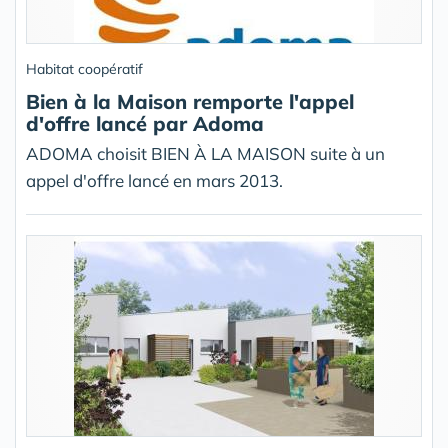
Habitat coopératif
Bien à la Maison remporte l'appel
d'offre lancé par Adoma
ADOMA choisit BIEN À LA MAISON suite à un
appel d'offre lancé en mars 2013.