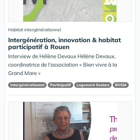
Habitat intergénérationnel
Intergénération, innovation & habitat
participatif à Rouen
Interview de Hélène Devaux Hélène Devaux,
coordinatrice de l’association « Bien vivre à la
Grand Mare »
Intergénérationnel
Participatif
Logement Seniors
BVGM