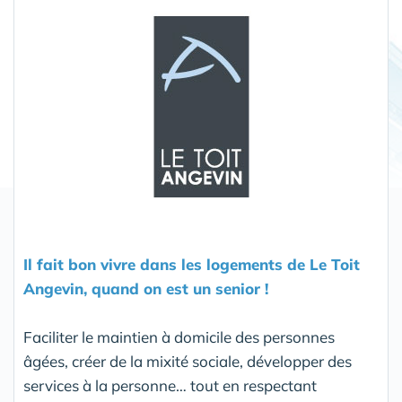
Partager
Il fait bon vivre dans les logements de Le Toit
Angevin, quand on est un senior !
Faciliter le maintien à domicile des personnes
âgées, créer de la mixité sociale, développer des
services à la personne… tout en respectant