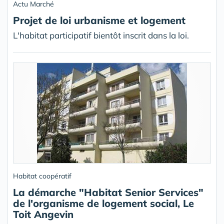
Actu Marché
Projet de loi urbanisme et logement
L'habitat participatif bientôt inscrit dans la loi.
Habitat coopératif
La démarche "Habitat Senior Services"
de l'organisme de logement social, Le
Toit Angevin