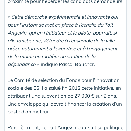
proximité pour héberger les candidats demandeurs.
«
Cette démarche expérimentale et innovante qui
pour l’instant se met en place à l’échelle du Toit
Angevin, qui en l’initiateur et le pilote, pourrait, si
elle fonctionne, s’étendre à l’ensemble de la ville,
grâce notamment à l’expertise et à l’engagement
de la mairie en matière de soutien de la
dépendance
», indique Pascal Boucher.
Le Comité de sélection du Fonds pour l’innovation
sociale des ESH a salué fin 2012 cette initiative, en
attribuant une subvention de 27 000 € sur 2 ans.
Une enveloppe qui devrait financer la création d’un
poste d’animateur.
Parallèlement, Le Toit Angevin poursuit sa politique