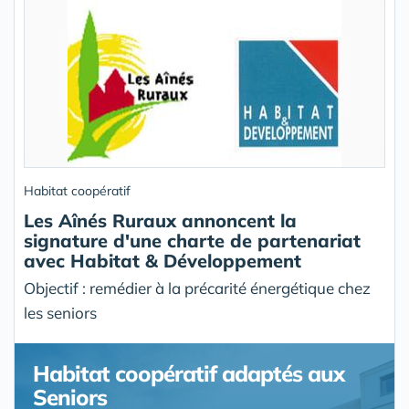
Habitat coopératif
Les Aînés Ruraux annoncent la
signature d'une charte de partenariat
avec Habitat & Développement
Objectif : remédier à la précarité énergétique chez
les seniors
Habitat coopératif adaptés aux
Seniors