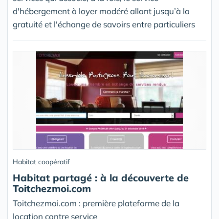
d'hébergement à loyer modéré allant jusqu’à la
gratuité et l'échange de savoirs entre particuliers
Habitat coopératif
Habitat partagé : à la découverte de
Toitchezmoi.com
Toitchezmoi.com : première plateforme de la
location contre service