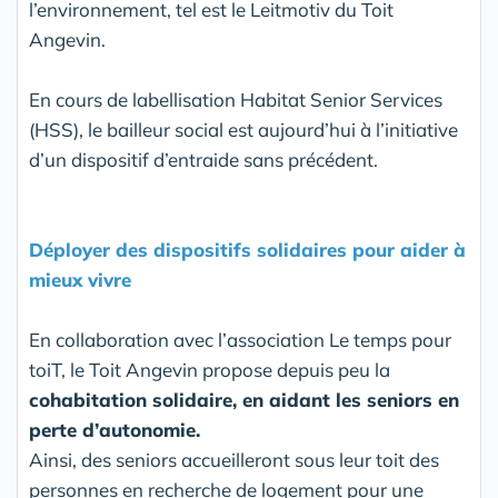
l’environnement, tel est le Leitmotiv du Toit
Angevin.
En cours de labellisation Habitat Senior Services
(HSS), le bailleur social est aujourd’hui à l’initiative
d’un dispositif d’entraide sans précédent.
Déployer des dispositifs solidaires pour aider à
mieux vivre
En collaboration avec l’association Le temps pour
toiT, le Toit Angevin propose depuis peu la
cohabitation solidaire, en aidant les seniors en
perte d’autonomie.
Ainsi, des seniors accueilleront sous leur toit des
personnes en recherche de logement pour une