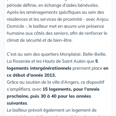
période définie, en échange d’aides bénévoles.
Après les aménagements spécifiques au sein des
résidences et les services de proximité - avec Anjou
Domicile -, le bailleur met en œuvre une présence
humaine aux côtés des seniors, afin de renforcer le
climat de sécurité et de bien-être.
C’est au sein des quartiers Monplaisir, Belle-Beille,
La Roseraie et les Hauts de Saint Aubin que
5
logements intergénérationnels
prennent place
en
ce début d’année 2013.
Grâce au soutien de la ville d’Angers, ce dispositif
s’amplifiera, avec
15 logements, pour l’année
prochaine, puis 30 à 40 pour les années
suivantes
.
Le bailleur prévoit également un logement de