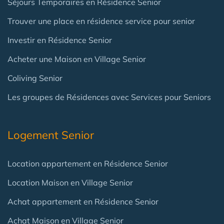
Séjours Temporaires en Résidence Senior
Trouver une place en résidence service pour senior
Investir en Résidence Senior
Acheter une Maison en Village Senior
Coliving Senior
Les groupes de Résidences avec Services pour Seniors
Logement Senior
Location appartement en Résidence Senior
Location Maison en Village Senior
Achat appartement en Résidence Senior
Achat Maison en Village Senior