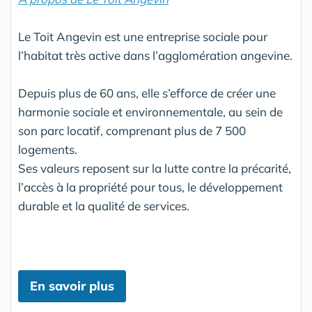
Le Toit Angevin est une entreprise sociale pour
l’habitat très active dans l’agglomération angevine.
Depuis plus de 60 ans, elle s’efforce de créer une
harmonie sociale et environnementale, au sein de
son parc locatif, comprenant plus de 7 500
logements.
Ses valeurs reposent sur la lutte contre la précarité,
l’accès à la propriété pour tous, le développement
durable et la qualité de services.
En savoir plus