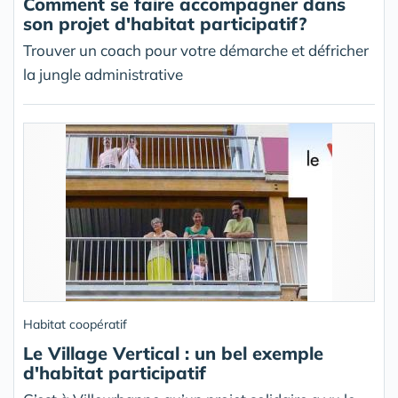
Comment se faire accompagner dans
son projet d'habitat participatif?
Trouver un coach pour votre démarche et défricher
la jungle administrative
Habitat coopératif
Le Village Vertical : un bel exemple
d'habitat participatif