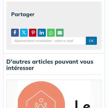
Partager
OK
D'autres articles pouvant vous
intéresser