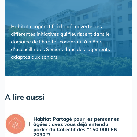
Habitat coopératif : à la découverte des
différentes initiatives qui fleurissent dans le
domaine de l'habitat coopératif à même
d'accueillir des Seniors dans des logements
adaptés aux seniors.
A lire aussi
Habitat Partagé pour les personnes
âgées : avez vous déjà entendu
parler du Collectif des "150 000 EN
2030"?