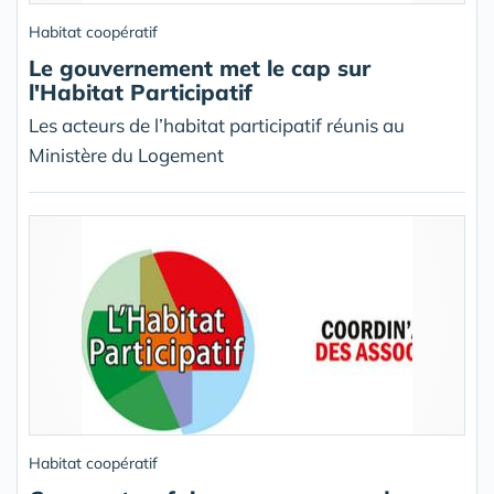
Habitat coopératif
Le gouvernement met le cap sur
l'Habitat Participatif
Les acteurs de l’habitat participatif réunis au
Ministère du Logement
Habitat coopératif