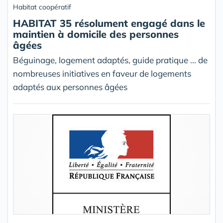
Habitat coopératif
HABITAT 35 résolument engagé dans le
maintien à domicile des personnes
âgées
Béguinage, logement adaptés, guide pratique ... de
nombreuses initiatives en faveur de logements
adaptés aux personnes âgées