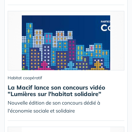
Habitat coopératif
La Macif lance son concours vidéo
"Lumières sur l'habitat solidaire"
Nouvelle édition de son concours dédié à
l'économie sociale et solidaire