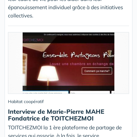
épanouissement individuel grâce à des initiatives
collectives.
Habitat coopératif
Interview de Marie-Pierre MAHE
Fondatrice de TOITCHEZMOI
TOITCHEZMOI la 1 ère plateforme de partage de
services qui associe, à la fois, le service