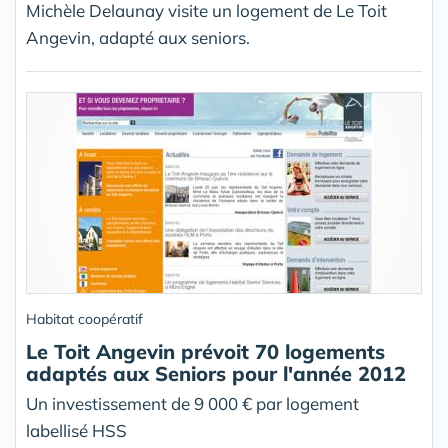
Michèle Delaunay visite un logement de Le Toit
Angevin, adapté aux seniors.
Habitat coopératif
Le Toit Angevin prévoit 70 logements
adaptés aux Seniors pour l'année 2012
Un investissement de 9 000 € par logement
labellisé HSS