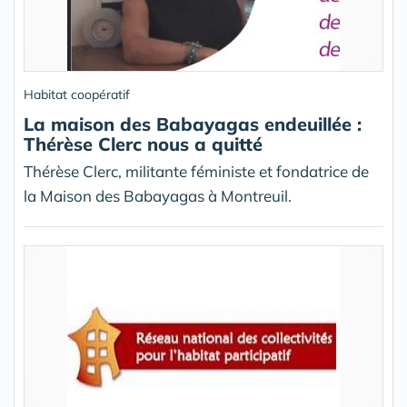
Habitat coopératif
La maison des Babayagas endeuillée :
Thérèse Clerc nous a quitté
Thérèse Clerc, militante féministe et fondatrice de
la Maison des Babayagas à Montreuil.