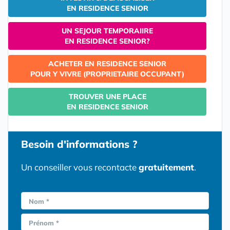
EN RESIDENCE SENIOR
UN SEJOUR TEMPORAIIRE
EN RESIDENCE SENIOR?
ACHETER EN RESIDENCE SENIOR
POUR Y VIVRE (PROPRIETAIRE OCCUPANT)
TROUVER UNE PLACE
EN RESIDENCE SENIOR
Besoin d'informations ?
Un conseiller vous recontacte
gratuitement
.
Nom *
Prénom *