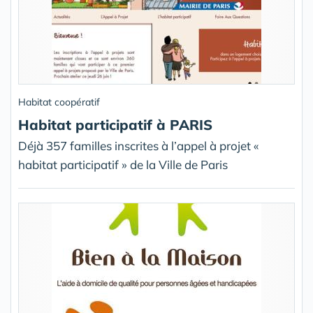
Habitat coopératif
Habitat participatif à PARIS
Déjà 357 familles inscrites à l’appel à projet «
habitat participatif » de la Ville de Paris