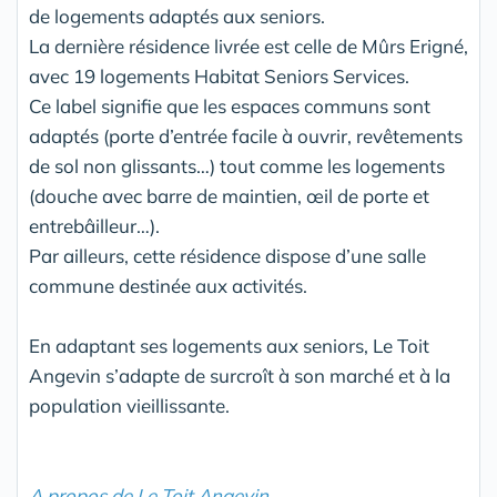
de logements adaptés aux seniors.
La dernière résidence livrée est celle de Mûrs Erigné,
avec 19 logements Habitat Seniors Services.
Ce label signifie que les espaces communs sont
adaptés (porte d’entrée facile à ouvrir, revêtements
de sol non glissants…) tout comme les logements
(douche avec barre de maintien, œil de porte et
entrebâilleur…).
Par ailleurs, cette résidence dispose d’une salle
commune destinée aux activités.
En adaptant ses logements aux seniors, Le Toit
Angevin s’adapte de surcroît à son marché et à la
population vieillissante.
A propos de Le Toit Angevin