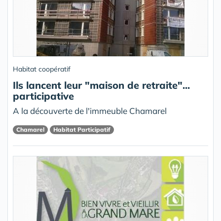
Habitat coopératif
Ils lancent leur "maison de retraite"...
participative
A la découverte de l'immeuble Chamarel
Chamarel
Habitat Participatif