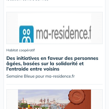
Habitat coopératif
Des initiatives en faveur des personnes
âgées, basées sur la solidarité et
l'entraide entre voisins
Semaine Bleue pour ma-residence.fr