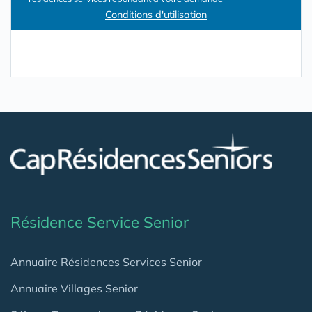
Conditions d'utilisation
Résidence Service Senior
Annuaire Résidences Services Senior
Annuaire Villages Senior