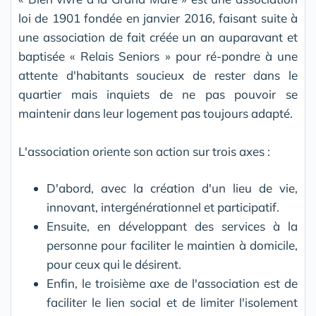
loi de 1901 fondée en janvier 2016, faisant suite à
une association de fait créée un an auparavant et
baptisée « Relais Seniors » pour ré-pondre à une
attente d'habitants soucieux de rester dans le
quartier mais inquiets de ne pas pouvoir se
maintenir dans leur logement pas toujours adapté.
L'association oriente son action sur trois axes :
D'abord, avec la création d'un lieu de vie,
innovant, intergénérationnel et participatif.
Ensuite, en développant des services à la
personne pour faciliter le maintien à domicile,
pour ceux qui le désirent.
Enfin, le troisième axe de l'association est de
faciliter le lien social et de limiter l'isolement