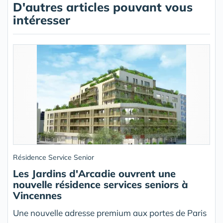
D'autres articles pouvant vous
intéresser
Résidence Service Senior
Les Jardins d'Arcadie ouvrent une
nouvelle résidence services seniors à
Vincennes
Une nouvelle adresse premium aux portes de Paris