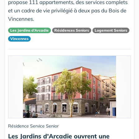
propose 111 appartements, des services complets
et un cadre de vie privilégié à deux pas du Bois de
Vincennes.
Les Jardins d’Arcadie
Résidences Seniors
Logement Seniors
Vincennes
Résidence Service Senior
Les Jardins d'Arcadie ouvrent une