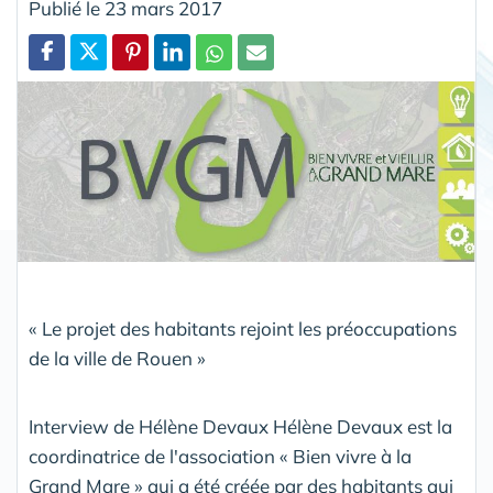
Publié le 23 mars 2017
Partager
« Le projet des habitants rejoint les préoccupations
de la ville de Rouen »
Interview de Hélène Devaux Hélène Devaux est la
coordinatrice de l'association « Bien vivre à la
Grand Mare » qui a été créée par des habitants qui