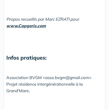
Propos recueillis par Marc EZRATI pour
www.Capgeris.com
Infos pratiques:
Association BVGM <asso.bvgm@gmail.com>
Projet résidence intergénérationnelle à la
Grand'Mare,