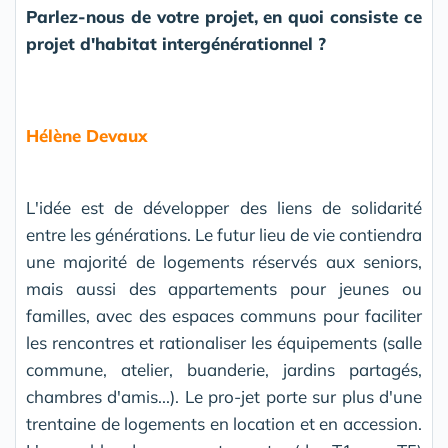
Parlez-nous de votre projet, en quoi consiste ce
projet d'habitat intergénérationnel ?
Hélène Devaux
L'idée est de développer des liens de solidarité
entre les générations. Le futur lieu de vie contiendra
une majorité de logements réservés aux seniors,
mais aussi des appartements pour jeunes ou
familles, avec des espaces communs pour faciliter
les rencontres et rationaliser les équipements (salle
commune, atelier, buanderie, jardins partagés,
chambres d'amis...). Le pro-jet porte sur plus d'une
trentaine de logements en location et en accession.