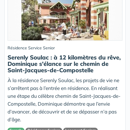
Résidence Service Senior
Serenly Soulac : à 12 kilomètres du rêve,
Dominique s'élance sur le chemin de
Saint-Jacques-de-Compostelle
À la résidence Serenly Soulac, les projets de vie ne
s’arrêtent pas à l’entrée en résidence. En réalisant
une étape du célèbre chemin de Saint-Jacques-de-
Compostelle, Dominique démontre que l’envie
d’avancer, de découvrir et de se dépasser n’a pas
d’âge.