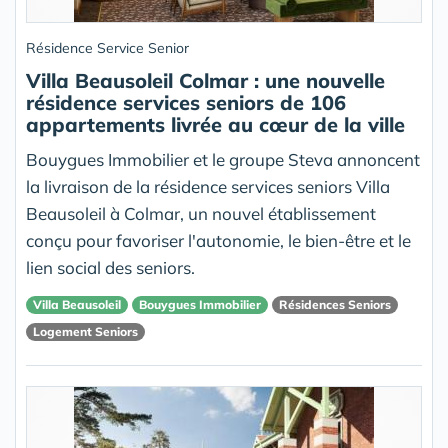
Résidence Service Senior
Villa Beausoleil Colmar : une nouvelle
résidence services seniors de 106
appartements livrée au cœur de la ville
Bouygues Immobilier et le groupe Steva annoncent
la livraison de la résidence services seniors Villa
Beausoleil à Colmar, un nouvel établissement
conçu pour favoriser l'autonomie, le bien-être et le
lien social des seniors.
Villa Beausoleil
Bouygues Immobilier
Résidences Seniors
Logement Seniors