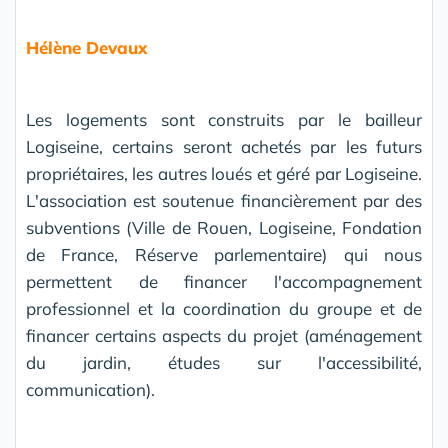
Hélène Devaux
Les logements sont construits par le bailleur
Logiseine, certains seront achetés par les futurs
propriétaires, les autres loués et géré par Logiseine.
L'association est soutenue financièrement par des
subventions (Ville de Rouen, Logiseine, Fondation
de France, Réserve parlementaire) qui nous
permettent de financer l'accompagnement
professionnel et la coordination du groupe et de
financer certains aspects du projet (aménagement
du jardin, études sur l'accessibilité,
communication).