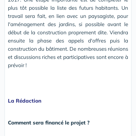
plus tôt possible la liste des futurs habitants. Un
travail sera fait, en lien avec un paysagiste, pour
l'aménagement des jardins, si possible avant le
début de la construction proprement dite. Viendra
ensuite la phase des appels d'offres puis la
construction du bâtiment. De nombreuses réunions
et discussions riches et participatives sont encore à
prévoir !
La Rédaction
Comment sera financé le projet ?