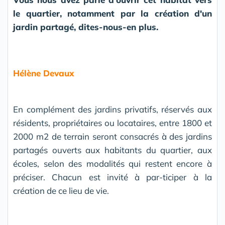
le quartier, notamment par la création d'un
jardin partagé, dites-nous-en plus.
Hélène Devaux
En complément des jardins privatifs, réservés aux
résidents, propriétaires ou locataires, entre 1800 et
2000 m2 de terrain seront consacrés à des jardins
partagés ouverts aux habitants du quartier, aux
écoles, selon des modalités qui restent encore à
préciser. Chacun est invité à par-ticiper à la
création de ce lieu de vie.