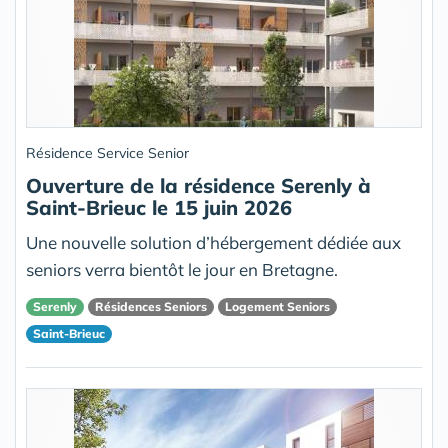
Résidence Service Senior
Ouverture de la résidence Serenly à
Saint-Brieuc le 15 juin 2026
Une nouvelle solution d’hébergement dédiée aux
seniors verra bientôt le jour en Bretagne.
Serenly
Résidences Seniors
Logement Seniors
Saint-Brieuc