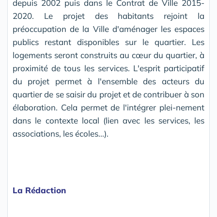
depuis 2002 puis dans le Contrat de Ville 2015-
2020. Le projet des habitants rejoint la
préoccupation de la Ville d'aménager les espaces
publics restant disponibles sur le quartier. Les
logements seront construits au cœur du quartier, à
proximité de tous les services. L'esprit participatif
du projet permet à l'ensemble des acteurs du
quartier de se saisir du projet et de contribuer à son
élaboration. Cela permet de l'intégrer plei-nement
dans le contexte local (lien avec les services, les
associations, les écoles...).
La Rédaction