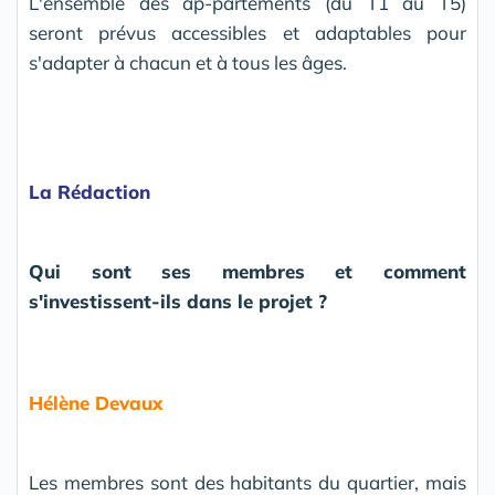
L'ensemble des ap-partements (du T1 au T5)
seront prévus accessibles et adaptables pour
s'adapter à chacun et à tous les âges.
La Rédaction
Qui sont ses membres et comment
s'investissent-ils dans le projet ?
Hélène Devaux
Les membres sont des habitants du quartier, mais