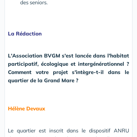
des seniors.
La Rédaction
L'Association BVGM s'est lancée dans l'habitat
participatif, écologique et intergénérationnel ?
Comment votre projet s'intègre-t-il dans le
quartier de la Grand Mare ?
Hélène Devaux
Le quartier est inscrit dans le dispositif ANRU