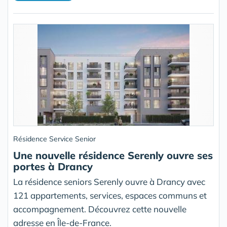
Résidence Service Senior
Une nouvelle résidence Serenly ouvre ses
portes à Drancy
La résidence seniors Serenly ouvre à Drancy avec
121 appartements, services, espaces communs et
accompagnement. Découvrez cette nouvelle
adresse en Île-de-France.