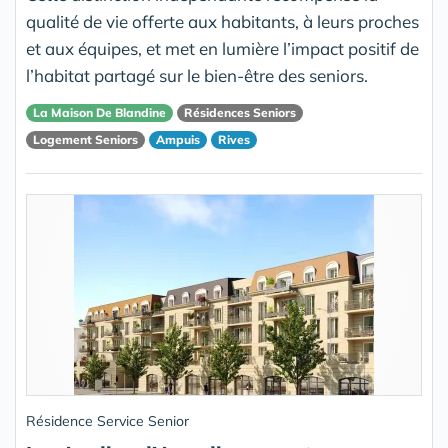
qualité de vie offerte aux habitants, à leurs proches
et aux équipes, et met en lumière l’impact positif de
l’habitat partagé sur le bien-être des seniors.
La Maison De Blandine
Résidences Seniors
Logement Seniors
Ampuis
Rives
Résidence Service Senior