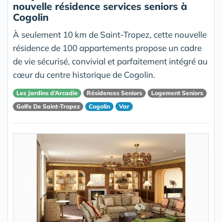
nouvelle résidence services seniors à
Cogolin
À seulement 10 km de Saint-Tropez, cette nouvelle
résidence de 100 appartements propose un cadre
de vie sécurisé, convivial et parfaitement intégré au
cœur du centre historique de Cogolin.
Les Jardins d’Arcadie
Résidences Seniors
Logement Seniors
Golfe De Saint-Tropez
Cogolin
Var