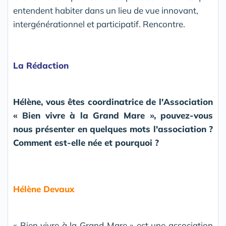
entendent habiter dans un lieu de vue innovant,
intergénérationnel et participatif. Rencontre.
La Rédaction
Hélène, vous êtes coordinatrice de l'Association
« Bien vivre à la Grand Mare », pouvez-vous
nous présenter en quelques mots l'association ?
Comment est-elle née et pourquoi ?
Hélène Devaux
« Bien vivre à la Grand Mare » est une association