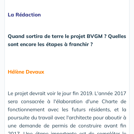
La Rédaction
Quand sortira de terre le projet BVGM ? Quelles
sont encore les étapes à franchir ?
Hélène Devaux
Le projet devrait voir le jour fin 2019. L'année 2017
sera consacrée à l'élaboration d'une Charte de
fonctionnement avec les futurs résidents, et la
poursuite du travail avec l'architecte pour aboutir à
une demande de permis de construire avant fin
2017. Une étape importante est de compléter le