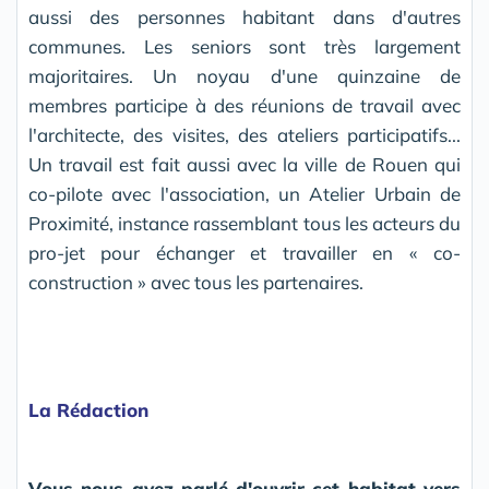
aussi des personnes habitant dans d'autres
communes. Les seniors sont très largement
majoritaires. Un noyau d'une quinzaine de
membres participe à des réunions de travail avec
l'architecte, des visites, des ateliers participatifs...
Un travail est fait aussi avec la ville de Rouen qui
co-pilote avec l'association, un Atelier Urbain de
Proximité, instance rassemblant tous les acteurs du
pro-jet pour échanger et travailler en « co-
construction » avec tous les partenaires.
La Rédaction
Vous nous avez parlé d'ouvrir cet habitat vers