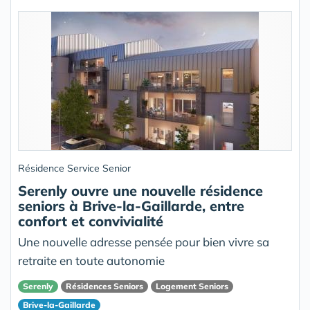
Résidence Service Senior
Serenly ouvre une nouvelle résidence
seniors à Brive-la-Gaillarde, entre
confort et convivialité
Une nouvelle adresse pensée pour bien vivre sa
retraite en toute autonomie
Serenly
Résidences Seniors
Logement Seniors
Brive-la-Gaillarde