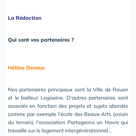
La Rédaction
Qui sont vos partenaires ?
Hélène Devaux
Nos partenaires principaux sont la Ville de Rouen
et le bailleur Logiseine. D'autres partenaires sont
associés en fonction des projets et sujets abordés
comme par exemple l'école des Beaux-Arts (voisin
du terrain), l'association Partageons un Havre qui
travaille sur le logement intergénérationnel...