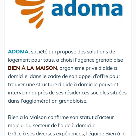
ADOMA
, société qui propose des solutions de
logement pour tous, a choisi l’agence grenobloise
BIEN À LA MAISON
, organisme prive d’aide à
domicile, dans le cadre de son appel d’offre pour
trouver une structure d’aide à domicile pouvant
intervenir auprès de ses résidences sociales situées
dans l’agglomération grenobloise.
Bien à la Maison confirme son statut d’acteur
majeur du secteur de l’aide à domicile.
Grâce à ses diverses expériences, l’équipe Bien à la