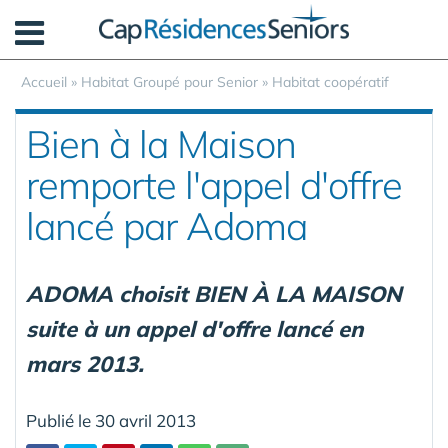
Panneau de gestion des cookies
Accueil
»
Habitat Groupé pour Senior
»
Habitat coopératif
Bien à la Maison
remporte l'appel d'offre
lancé par Adoma
ADOMA choisit BIEN À LA MAISON
suite à un appel d'offre lancé en
mars 2013.
Publié le 30 avril 2013