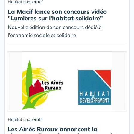
Habitat coopératif
La Macif lance son concours vidéo
"Lumières sur l'habitat solidaire"
Nouvelle édition de son concours dédié à
l'économie sociale et solidaire
Habitat coopératif
Les Aînés Ruraux annoncent la