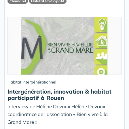
Chamarel
Habitat Participatif
Habitat intergénérationnel
Intergénération, innovation & habitat
participatif à Rouen
Interview de Hélène Devaux Hélène Devaux,
coordinatrice de l’association « Bien vivre à la
Grand Mare »