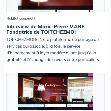
Habitat coopératif
Interview de Marie-Pierre MAHE
Fondatrice de TOITCHEZMOI
TOITCHEZMOI la 1 ère plateforme de partage de
services qui associe, à la fois, le service
d'hébergement à loyer modéré allant jusqu’à la
gratuité et l'échange de savoirs entre particuliers