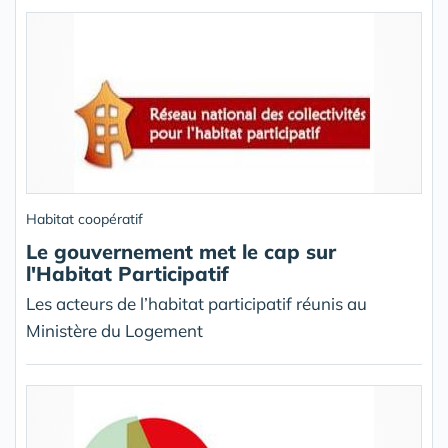
Habitat coopératif
Le gouvernement met le cap sur
l'Habitat Participatif
Les acteurs de l’habitat participatif réunis au
Ministère du Logement