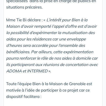
spécialisées dans la prise en charge de publics en
situations précaires.
Mme Tie Bi déclare : «
L’intérêt pour Bien à la
Maison d’avoir remporté l’appel d’offre est d’avoir
la possibilité d’expérimenter la mutualisation des
aides pour les résidences car une enveloppe
d’heures sera accordée pour l’ensemble des
bénéficiaires.
Par ailleurs, cette expérimentation
pourra renforcer le rôle de nos aides à domicile car
ils participeront aux réunions de concertation avec
ADOMA et INTERMED
».
Toute l’équipe Bien à la Maison de Grenoble est
motivée à l’idée de participer à ce projet car ce
dispositif facilitera :