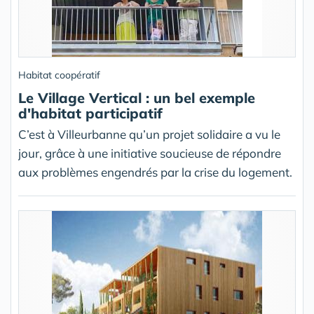
Habitat coopératif
Le Village Vertical : un bel exemple
d'habitat participatif
C’est à Villeurbanne qu’un projet solidaire a vu le
jour, grâce à une initiative soucieuse de répondre
aux problèmes engendrés par la crise du logement.