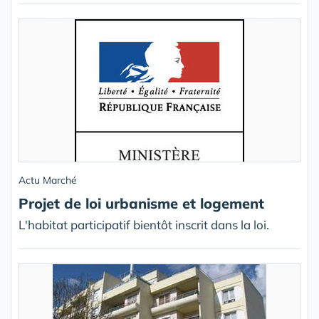
Actu Marché
Projet de loi urbanisme et logement
L'habitat participatif bientôt inscrit dans la loi.