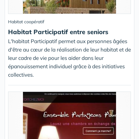
Habitat coopératif
Habitat Participatif entre seniors
L'habitat Participatif permet aux personnes âgées
d'être au cœur de la réalisation de leur habitat et de
leur cadre de vie pour les aider dans leur
épanouissement individuel grâce à des initiatives
collectives.