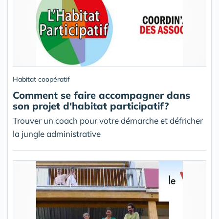
Habitat coopératif
Comment se faire accompagner dans
son projet d'habitat participatif?
Trouver un coach pour votre démarche et défricher
la jungle administrative