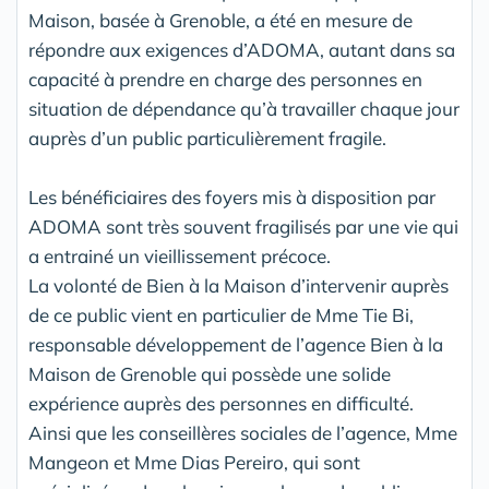
Maison, basée à Grenoble, a été en mesure de
répondre aux exigences d’ADOMA, autant dans sa
capacité à prendre en charge des personnes en
situation de dépendance qu’à travailler chaque jour
auprès d’un public particulièrement fragile.
Les bénéficiaires des foyers mis à disposition par
ADOMA sont très souvent fragilisés par une vie qui
a entrainé un vieillissement précoce.
La volonté de Bien à la Maison d’intervenir auprès
de ce public vient en particulier de Mme Tie Bi,
responsable développement de l’agence Bien à la
Maison de Grenoble qui possède une solide
expérience auprès des personnes en difficulté.
Ainsi que les conseillères sociales de l’agence, Mme
Mangeon et Mme Dias Pereiro, qui sont