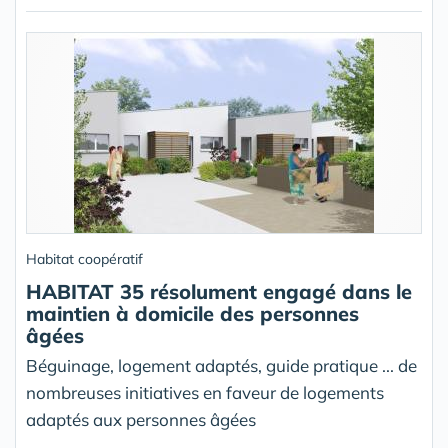
Habitat coopératif
HABITAT 35 résolument engagé dans le
maintien à domicile des personnes
âgées
Béguinage, logement adaptés, guide pratique ... de
nombreuses initiatives en faveur de logements
adaptés aux personnes âgées