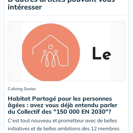
intéresser
Coliving Senior
Habitat Partagé pour les personnes
âgées : avez vous déjà entendu parler
du Collectif des "150 000 EN 2030"?
C'est tout nouveau et prometteur avec de belles
initiatives et de belles ambitions des 12 membres