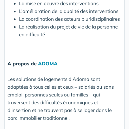
La mise en oeuvre des interventions
L’amélioration de la qualité des interventions
La coordination des acteurs pluridisciplinaires
La réalisation du projet de vie de la personne
en difficulté
A propos de
ADOMA
Les solutions de logements d'Adoma sont
adaptées à tous celles et ceux – salariés ou sans
emploi, personnes seules ou familles – qui
traversent des difficultés économiques et
d’insertion et ne trouvent pas à se loger dans le
parc immobilier traditionnel.