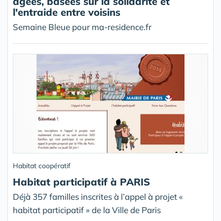
âgées, basées sur la solidarité et
l'entraide entre voisins
Semaine Bleue pour ma-residence.fr
Habitat coopératif
Habitat participatif à PARIS
Déjà 357 familles inscrites à l’appel à projet «
habitat participatif » de la Ville de Paris