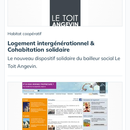
Habitat coopératif
Logement intergénérationnel &
Cohabitation solidaire
Le nouveau dispositif solidaire du bailleur social Le
Toit Angevin.