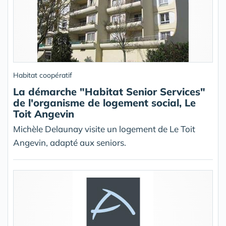
Habitat coopératif
La démarche "Habitat Senior Services"
de l'organisme de logement social, Le
Toit Angevin
Michèle Delaunay visite un logement de Le Toit
Angevin, adapté aux seniors.