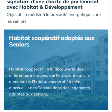
signature d'une charte de partenariat
avec Habitat & Développement
Objectif : remédier à la précarité énergétique chez
les seniors
Habitat coopératif adaptés aux
Seniors
Habitat coopératif : à la découverte des
différentes initiatives qui fleurissent dans le
domaine de l'habitat coopératif à même
d'accueillir des Seniors dans des logements
adaptés aux seniors.