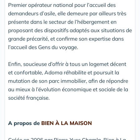
Premier opérateur national pour l’accueil des
demandeurs d’asile, elle demeure par ailleurs très
présente dans le secteur de l’hébergement en
proposant des dispositifs adaptés aux situations de
grande précarité, et confirme son expertise dans
l’accueil des Gens du voyage.
Enfin, soucieuse d’offrir à tous un logemet décent
et confortable, Adoma réhabilite et poursuit la
mutation de son parc immobilier, afin de répondre
au mieux à l’évolution économique et sociale de la
société française.
A propos de
BIEN À LA MAISON
Créée en 2006 par Pierre-Yves Chamla, Bien à La