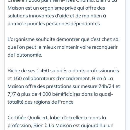
Maison est un organisme privé qui offre des
solutions innovantes d’aide et de maintien à
domicile pour les personnes dépendantes.
L’organisme souhaite démontrer que c’est chez soi
que l’on peut le mieux maintenir voire reconquérir
de l’autonomie.
Riche de ses 1 450 salariés aidants professionnels
et 150 collaborateurs d’encadrement, Bien à La
Maison offre des prestations sur mesure 24h/24 et
7j/7 à plus de 4 000 bénéficiaires dans la quasi-
totalité des régions de France.
Certifiée Qualicert, label d’excellence dans la
profession, Bien à La Maison est aujourd’hui un