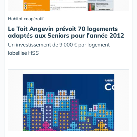
Habitat coopératif
Le Toit Angevin prévoit 70 logements
adaptés aux Seniors pour l'année 2012
Un investissement de 9 000 € par logement
labellisé HSS