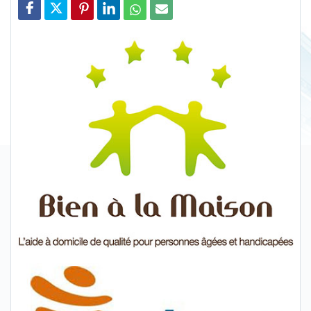
Partager