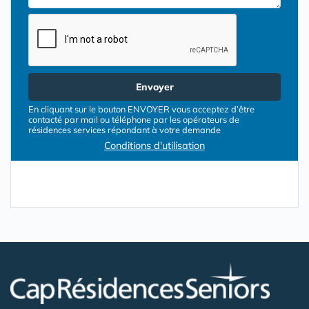
Envoyer
En cliquant sur le bouton ENVOYER vous acceptez d’être
contacté par mail ou téléphone par les opérateurs de
résidences services répondant à votre demande
Conditions d'utilisation