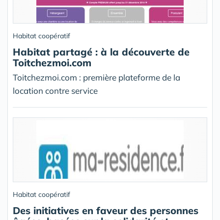
Habitat coopératif
Habitat partagé : à la découverte de
Toitchezmoi.com
Toitchezmoi.com : première plateforme de la
location contre service
Habitat coopératif
Des initiatives en faveur des personnes