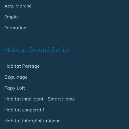
Actu Marché
Emploi
Formation
Habitat Groupé Senior
Habitat Partagé
Béguinage
Papy Loft
Habitat Intelligent - Smart Home
Habitat coopératif
Habitat intergénérationnel