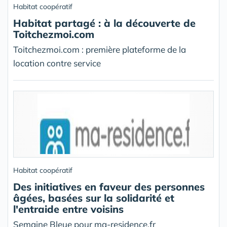
Habitat coopératif
Habitat partagé : à la découverte de
Toitchezmoi.com
Toitchezmoi.com : première plateforme de la
location contre service
Habitat coopératif
Des initiatives en faveur des personnes
âgées, basées sur la solidarité et
l'entraide entre voisins
Semaine Bleue pour ma-residence.fr