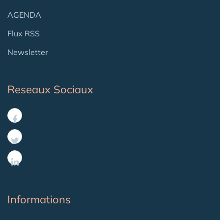
AGENDA
Flux RSS
Newsletter
Reseaux Sociaux
Informations