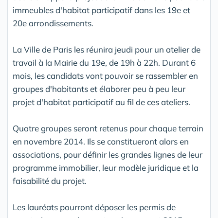
immeubles d'habitat participatif dans les 19e et
20e arrondissements.
La Ville de Paris les réunira jeudi pour un atelier de
travail à la Mairie du 19e, de 19h à 22h. Durant 6
mois, les candidats vont pouvoir se rassembler en
groupes d'habitants et élaborer peu à peu leur
projet d'habitat participatif au fil de ces ateliers.
Quatre groupes seront retenus pour chaque terrain
en novembre 2014. Ils se constitueront alors en
associations, pour définir les grandes lignes de leur
programme immobilier, leur modèle juridique et la
faisabilité du projet.
Les lauréats pourront déposer les permis de