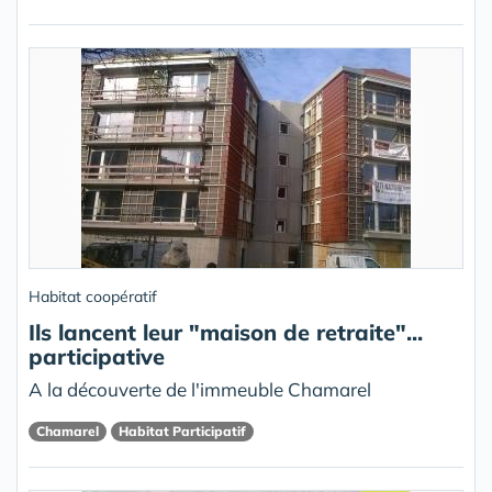
Habitat coopératif
Ils lancent leur "maison de retraite"...
participative
A la découverte de l'immeuble Chamarel
Chamarel
Habitat Participatif