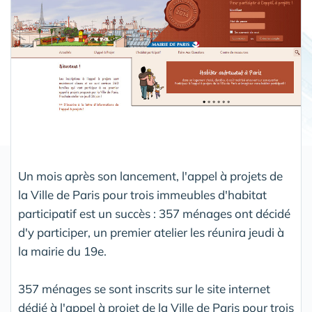
Un mois après son lancement, l'appel à projets de
la Ville de Paris pour trois immeubles d'habitat
participatif est un succès : 357 ménages ont décidé
d'y participer, un premier atelier les réunira jeudi à
la mairie du 19e.
357 ménages se sont inscrits sur le site internet
dédié à l'appel à projet de la Ville de Paris pour trois