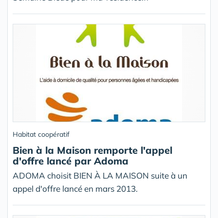
Habitat coopératif
Bien à la Maison remporte l'appel
d'offre lancé par Adoma
ADOMA choisit BIEN À LA MAISON suite à un
appel d'offre lancé en mars 2013.