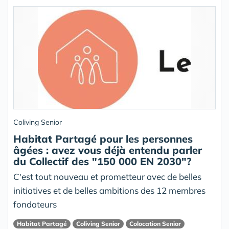
Coliving Senior
Habitat Partagé pour les personnes
âgées : avez vous déjà entendu parler
du Collectif des "150 000 EN 2030"?
C'est tout nouveau et prometteur avec de belles
initiatives et de belles ambitions des 12 membres
fondateurs
Habitat Partagé
Coliving Senior
Colocation Senior