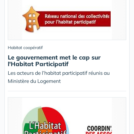
Habitat coopératif
Le gouvernement met le cap sur
l'Habitat Participatif
Les acteurs de l’habitat participatif réunis au
Ministère du Logement