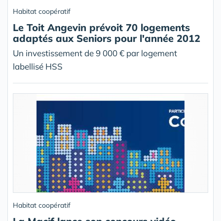
Habitat coopératif
Le Toit Angevin prévoit 70 logements
adaptés aux Seniors pour l'année 2012
Un investissement de 9 000 € par logement
labellisé HSS
Habitat coopératif