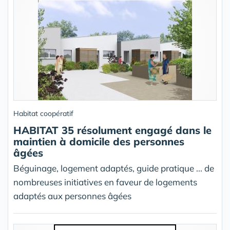
Habitat coopératif
HABITAT 35 résolument engagé dans le
maintien à domicile des personnes
âgées
Béguinage, logement adaptés, guide pratique ... de
nombreuses initiatives en faveur de logements
adaptés aux personnes âgées