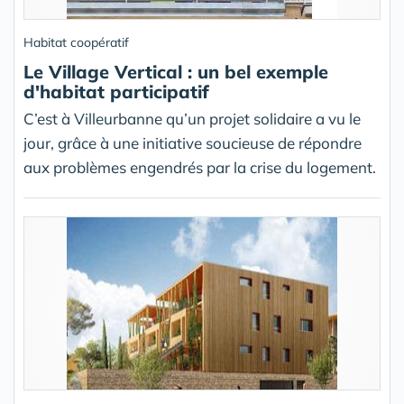
Habitat coopératif
Le Village Vertical : un bel exemple
d'habitat participatif
C’est à Villeurbanne qu’un projet solidaire a vu le
jour, grâce à une initiative soucieuse de répondre
aux problèmes engendrés par la crise du logement.