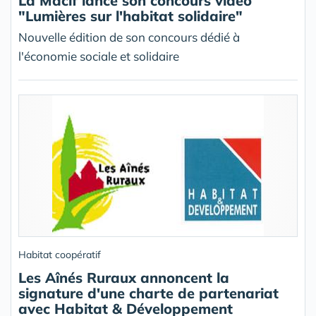
La Macif lance son concours vidéo
"Lumières sur l'habitat solidaire"
Nouvelle édition de son concours dédié à
l'économie sociale et solidaire
Habitat coopératif
Les Aînés Ruraux annoncent la
signature d'une charte de partenariat
avec Habitat & Développement