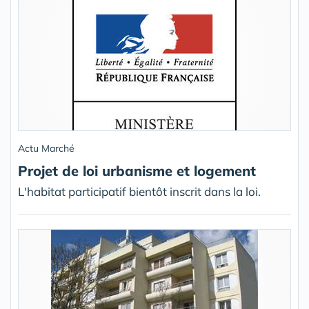
Actu Marché
Projet de loi urbanisme et logement
L'habitat participatif bientôt inscrit dans la loi.