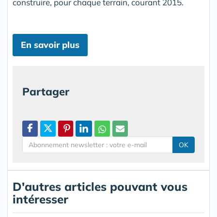
construire, pour chaque terrain, courant 2015.
En savoir plus
Partager
OK
D'autres articles pouvant vous
intéresser