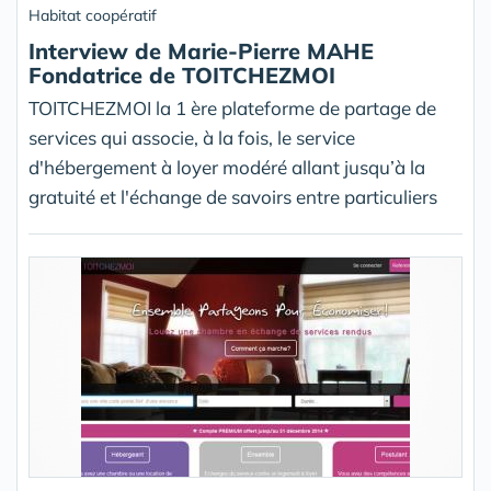
Habitat coopératif
Interview de Marie-Pierre MAHE
Fondatrice de TOITCHEZMOI
TOITCHEZMOI la 1 ère plateforme de partage de
services qui associe, à la fois, le service
d'hébergement à loyer modéré allant jusqu’à la
gratuité et l'échange de savoirs entre particuliers