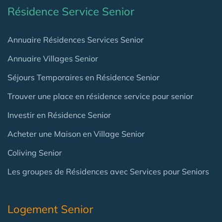
Résidence Service Senior
Annuaire Résidences Services Senior
Annuaire Villages Senior
Séjours Temporaires en Résidence Senior
Trouver une place en résidence service pour senior
Investir en Résidence Senior
Acheter une Maison en Village Senior
Coliving Senior
Les groupes de Résidences avec Services pour Seniors
Logement Senior