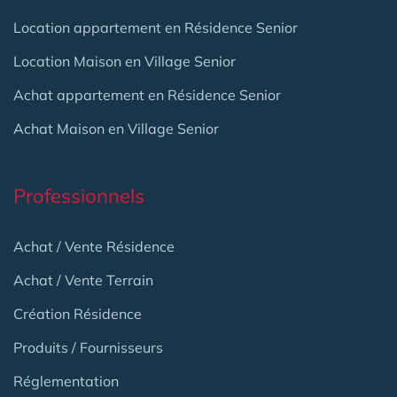
Location appartement en Résidence Senior
Location Maison en Village Senior
Achat appartement en Résidence Senior
Achat Maison en Village Senior
Professionnels
Achat / Vente Résidence
Achat / Vente Terrain
Création Résidence
Produits / Fournisseurs
Réglementation