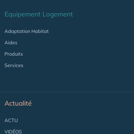
Equipement Logement
Adaptation Habitat
Aides
Produits
Services
Actualité
ACTU
VIDÉOS