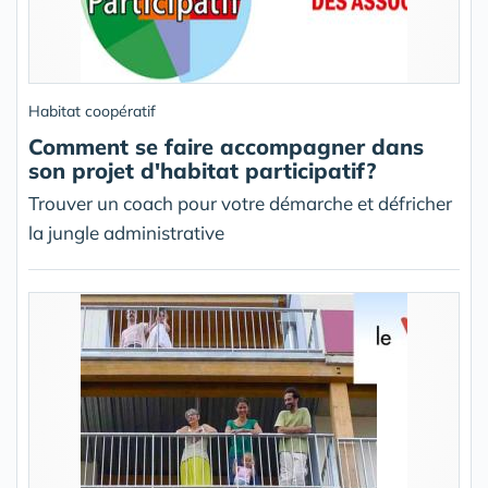
Habitat coopératif
Comment se faire accompagner dans
son projet d'habitat participatif?
Trouver un coach pour votre démarche et défricher
la jungle administrative