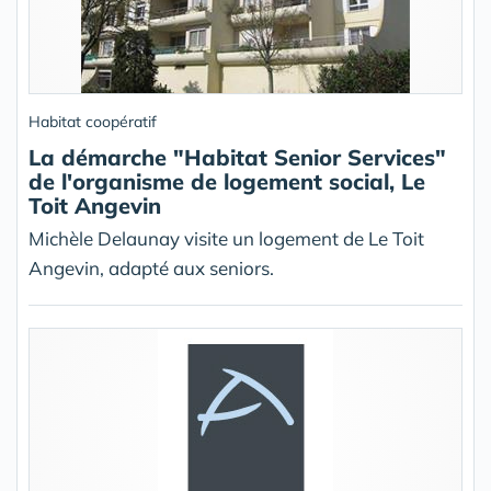
Habitat coopératif
La démarche "Habitat Senior Services"
de l'organisme de logement social, Le
Toit Angevin
Michèle Delaunay visite un logement de Le Toit
Angevin, adapté aux seniors.