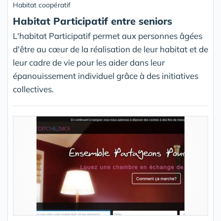
Habitat coopératif
Habitat Participatif entre seniors
L'habitat Participatif permet aux personnes âgées
d'être au cœur de la réalisation de leur habitat et de
leur cadre de vie pour les aider dans leur
épanouissement individuel grâce à des initiatives
collectives.