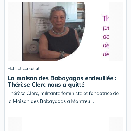
Habitat coopératif
La maison des Babayagas endeuillée :
Thérèse Clerc nous a quitté
Thérèse Clerc, militante féministe et fondatrice de
la Maison des Babayagas à Montreuil.