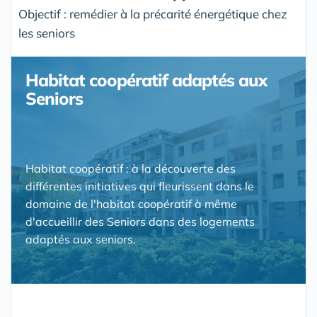
Objectif : remédier à la précarité énergétique chez
les seniors
Habitat coopératif adaptés aux
Seniors
Habitat coopératif : à la découverte des
différentes initiatives qui fleurissent dans le
domaine de l'habitat coopératif à même
d'accueillir des Seniors dans des logements
adaptés aux seniors.