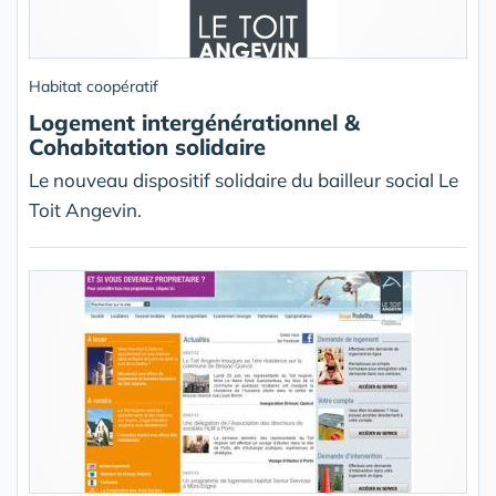
Habitat coopératif
Logement intergénérationnel &
Cohabitation solidaire
Le nouveau dispositif solidaire du bailleur social Le
Toit Angevin.