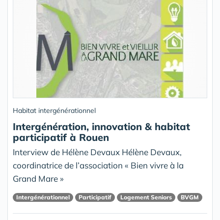
Habitat intergénérationnel
Intergénération, innovation & habitat
participatif à Rouen
Interview de Hélène Devaux Hélène Devaux,
coordinatrice de l’association « Bien vivre à la
Grand Mare »
Intergénérationnel
Participatif
Logement Seniors
BVGM