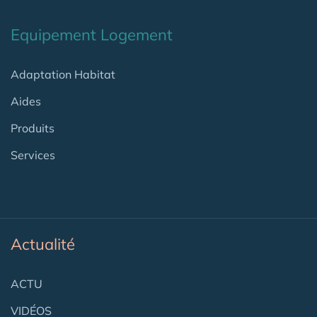
Equipement Logement
Adaptation Habitat
Aides
Produits
Services
Actualité
ACTU
VIDÉOS