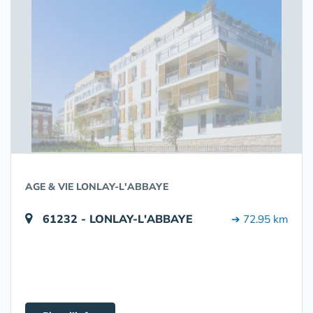
AGE & VIE LONLAY-L'ABBAYE
61232 - LONLAY-L'ABBAYE
➔ 72.95 km