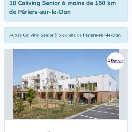
10 Coliving Senior
à moins de 150 km
de Périers-sur-le-Dan
Autres
Coliving Senior
à proximité de
Périers-sur-le-Dan