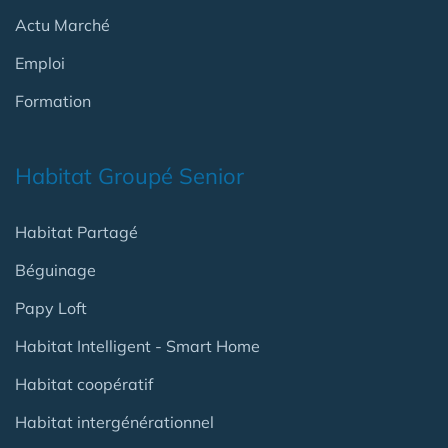
Actu Marché
Emploi
Formation
Habitat Groupé Senior
Habitat Partagé
Béguinage
Papy Loft
Habitat Intelligent - Smart Home
Habitat coopératif
Habitat intergénérationnel