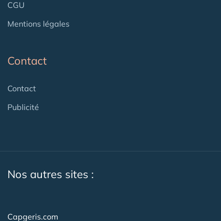
CGU
Mentions légales
Contact
Contact
Publicité
Nos autres sites :
Capgeris.com