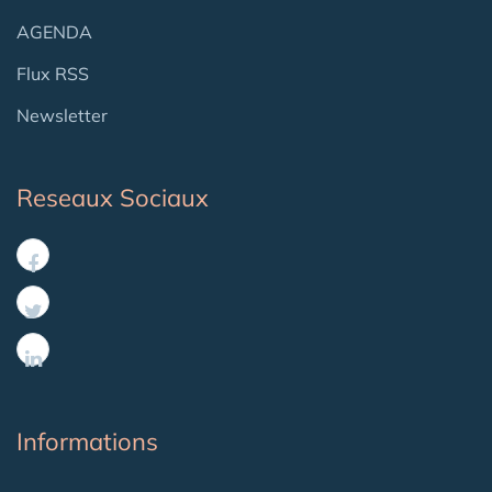
AGENDA
Flux RSS
Newsletter
Reseaux Sociaux
Informations