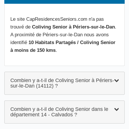
Le site CapResidencesSeniors.com n'a pas
trouvé de
Coliving Senior à Périers-sur-le-Dan
.
A proximité de Périers-sur-le-Dan nous avons
identifié
10 Habitats Partagés / Coliving Senior
à moins de 150 kms
.
Combien y a-t-il de Coliving Senior à Périers-
sur-le-Dan (14112) ?
Combien y a-t-il de Coliving Senior dans le
département 14 - Calvados ?