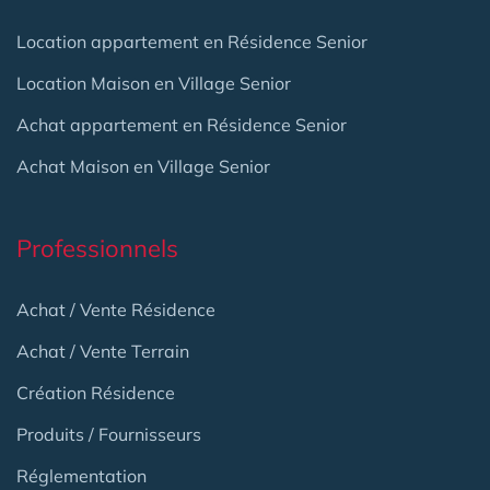
Location appartement en Résidence Senior
Location Maison en Village Senior
Achat appartement en Résidence Senior
Achat Maison en Village Senior
Professionnels
Achat / Vente Résidence
Achat / Vente Terrain
Création Résidence
Produits / Fournisseurs
Réglementation