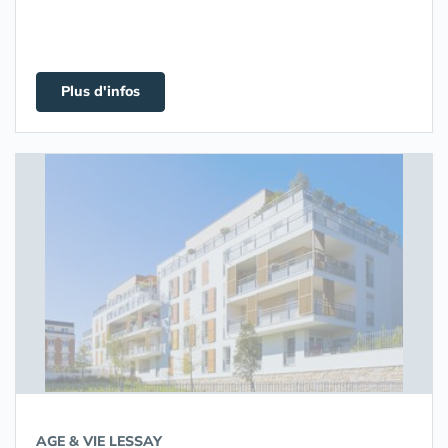
Plus d'infos
AGE & VIE LESSAY