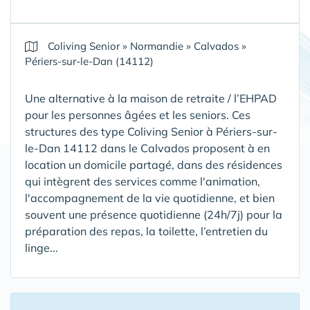
Coliving Senior
»
Normandie
»
Calvados
»
Périers-sur-le-Dan (14112)
Une alternative à la maison de retraite / l’EHPAD
pour les personnes âgées et les seniors. Ces
structures des type Coliving Senior à Périers-sur-
le-Dan 14112 dans le Calvados proposent à en
location un domicile partagé, dans des résidences
qui intègrent des services comme l'animation,
l'accompagnement de la vie quotidienne, et bien
souvent une présence quotidienne (24h/7j) pour la
préparation des repas, la toilette, l’entretien du
linge...