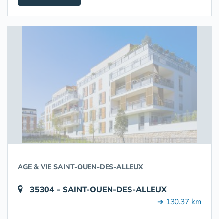
AGE & VIE SAINT-OUEN-DES-ALLEUX
35304 - SAINT-OUEN-DES-ALLEUX
➔ 130.37 km