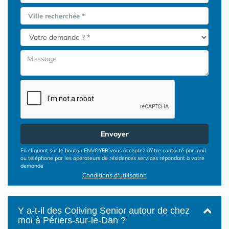
Ville recherchée *
Envoyer
En cliquant sur le bouton ENVOYER vous acceptez d’être contacté par mail
ou téléphone par les opérateurs de résidences services répondant à votre
demande
Conditions d'utilisation
Y a-t-il des Coliving Senior autour de chez
moi à Périers-sur-le-Dan ?