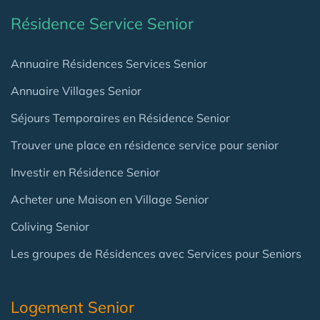
Résidence Service Senior
Annuaire Résidences Services Senior
Annuaire Villages Senior
Séjours Temporaires en Résidence Senior
Trouver une place en résidence service pour senior
Investir en Résidence Senior
Acheter une Maison en Village Senior
Coliving Senior
Les groupes de Résidences avec Services pour Seniors
Logement Senior