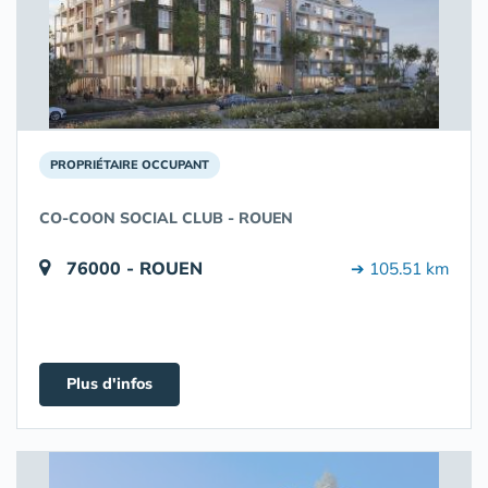
PROPRIÉTAIRE OCCUPANT
CO-COON SOCIAL CLUB - ROUEN
76000 - ROUEN
➔ 105.51 km
Plus d'infos