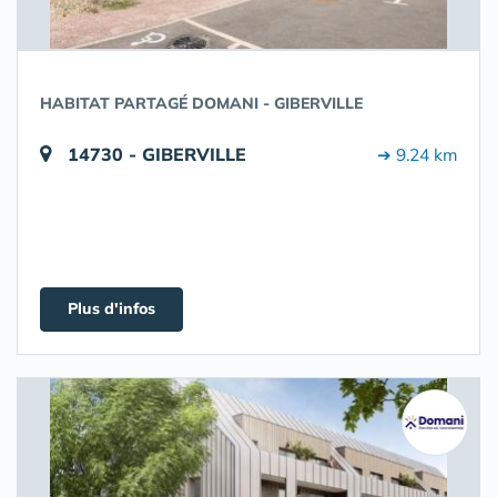
HABITAT PARTAGÉ DOMANI - GIBERVILLE
14730 - GIBERVILLE
➔ 9.24 km
Plus d'infos