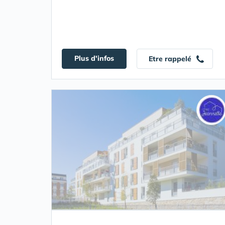
Plus d'infos
Etre rappelé