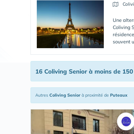
Coliv
Une alter
Coliving 
résidence
souvent u
16 Coliving Senior
à moins de 150
Autres
Coliving Senior
à proximité de
Puteaux