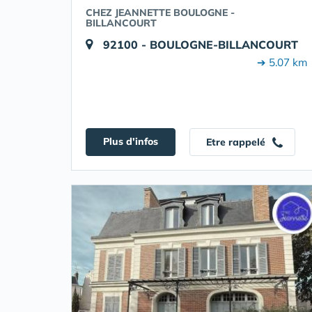
CHEZ JEANNETTE BOULOGNE -
BILLANCOURT
92100 - BOULOGNE-BILLANCOURT
➔ 5.07 km
Plus d'infos
Etre rappelé