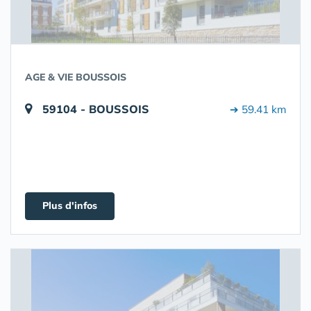
AGE & VIE BOUSSOIS
59104 - BOUSSOIS
➔ 59.41 km
Plus d'infos