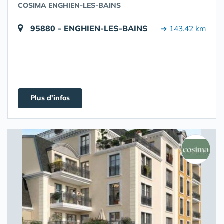
COSIMA ENGHIEN-LES-BAINS
95880 - ENGHIEN-LES-BAINS
➔ 143.42 km
Plus d'infos