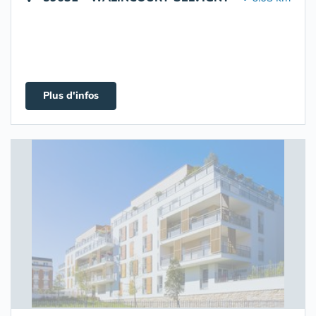
Plus d'infos