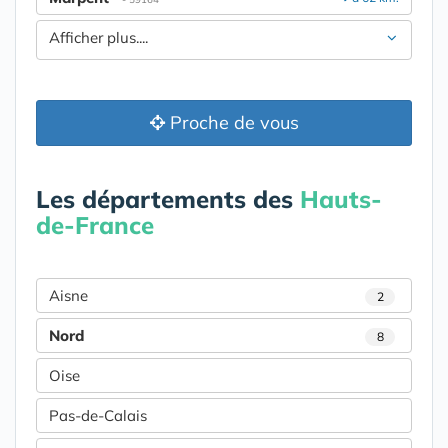
Afficher plus....
Proche de vous
Les départements des
Hauts-
de-France
Aisne
2
Nord
8
Oise
Pas-de-Calais