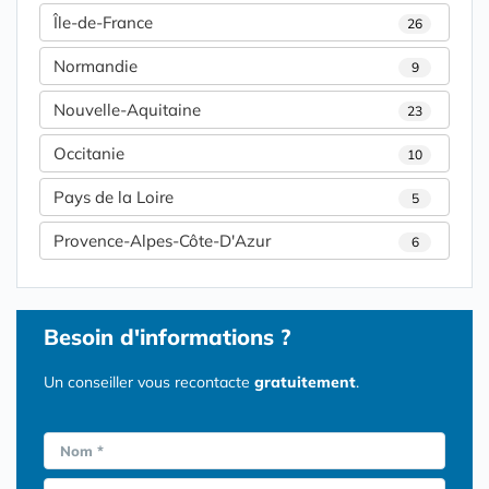
Île-de-France
26
Normandie
9
Nouvelle-Aquitaine
23
Occitanie
10
Pays de la Loire
5
Provence-Alpes-Côte-D'Azur
6
Besoin d'informations ?
Un conseiller vous recontacte
gratuitement
.
Nom *