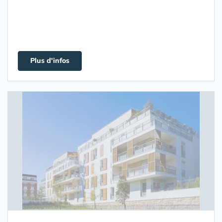
Plus d'infos