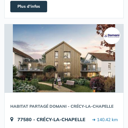
Plus d'infos
HABITAT PARTAGÉ DOMANI - CRÉCY-LA-CHAPELLE
77580 - CRÉCY-LA-CHAPELLE
➔ 140.42 km