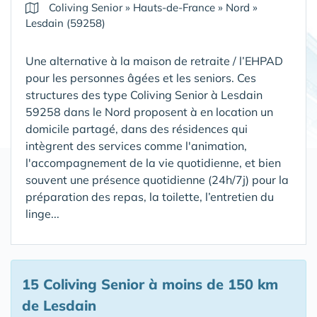
Coliving Senior
»
Hauts-de-France
»
Nord
»
Lesdain (59258)
Une alternative à la maison de retraite / l’EHPAD
pour les personnes âgées et les seniors. Ces
structures des type Coliving Senior à Lesdain
59258 dans le Nord proposent à en location un
domicile partagé, dans des résidences qui
intègrent des services comme l'animation,
l'accompagnement de la vie quotidienne, et bien
souvent une présence quotidienne (24h/7j) pour la
préparation des repas, la toilette, l’entretien du
linge...
15 Coliving Senior
à moins de 150 km
de Lesdain