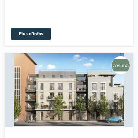
Plus d'infos