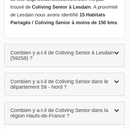
trouvé de
Coliving Senior à Lesdain
. A proximité
de Lesdain nous avons identifié
15 Habitats
Partagés / Coliving Senior à moins de 150 kms
.
Combien y a-t-il de Coliving Senior à Lesdain
(59258) ?
Combien y a-t-il de Coliving Senior dans le
département 59 - Nord ?
Combien y a-t-il de Coliving Senior dans la
région Hauts-de-France ?