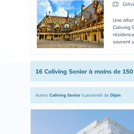
Coliv
Une alter
Coliving 
résidence
souvent u
16 Coliving Senior
à moins de 150
Autres
Coliving Senior
à proximité de
Dijon