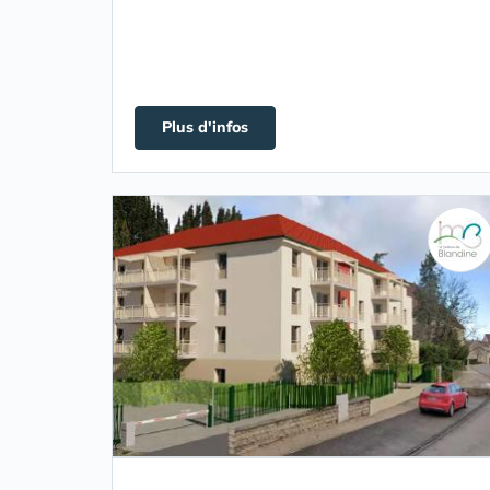
Plus d'infos