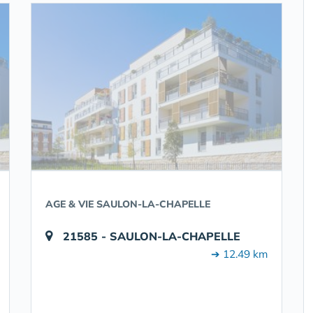
AGE & VIE SAULON-LA-CHAPELLE
21585 - SAULON-LA-CHAPELLE
➔ 12.49 km